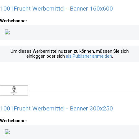
1001Frucht Werbemittel - Banner 160x600
Werbebanner
Um dieses Werbemittel nutzen zu können, müssen Sie sich
einloggen oder sich
als Publisher anmelden
.
1001Frucht Werbemittel - Banner 300x250
Werbebanner