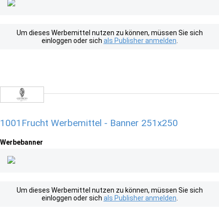
Um dieses Werbemittel nutzen zu können, müssen Sie sich
einloggen oder sich
als Publisher anmelden
.
1001Frucht Werbemittel - Banner 251x250
Werbebanner
Um dieses Werbemittel nutzen zu können, müssen Sie sich
einloggen oder sich
als Publisher anmelden
.