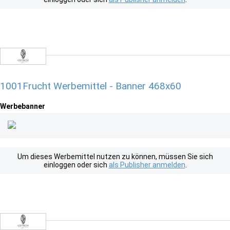
1001Frucht Werbemittel - Banner 468x60
Werbebanner
Um dieses Werbemittel nutzen zu können, müssen Sie sich
einloggen oder sich
als Publisher anmelden
.