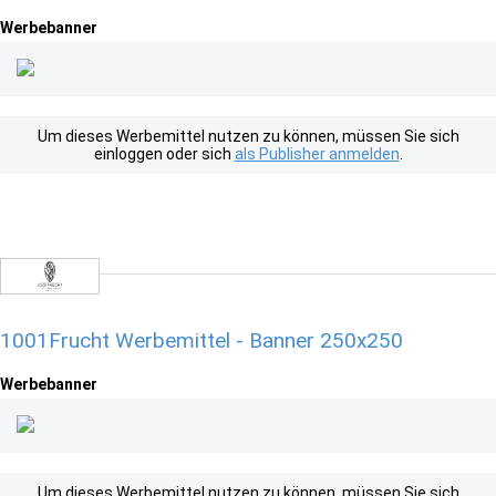
Werbebanner
Um dieses Werbemittel nutzen zu können, müssen Sie sich
einloggen oder sich
als Publisher anmelden
.
1001Frucht Werbemittel - Banner 250x250
Werbebanner
Um dieses Werbemittel nutzen zu können, müssen Sie sich