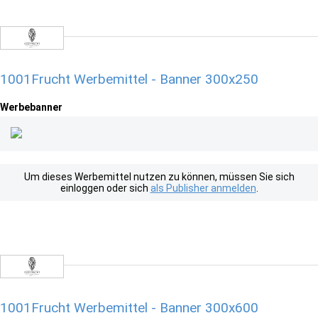
1001Frucht Werbemittel - Banner 300x250
Werbebanner
Um dieses Werbemittel nutzen zu können, müssen Sie sich
einloggen oder sich
als Publisher anmelden
.
1001Frucht Werbemittel - Banner 300x600