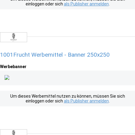
einloggen oder sich
als Publisher anmelden
.
1001Frucht Werbemittel - Banner 250x250
Werbebanner
Um dieses Werbemittel nutzen zu können, müssen Sie sich
einloggen oder sich
als Publisher anmelden
.