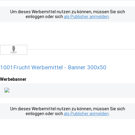
Um dieses Werbemittel nutzen zu können, müssen Sie sich
einloggen oder sich
als Publisher anmelden
.
1001Frucht Werbemittel - Banner 300x50
Werbebanner
Um dieses Werbemittel nutzen zu können, müssen Sie sich
einloggen oder sich
als Publisher anmelden
.