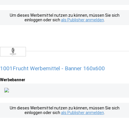
Um dieses Werbemittel nutzen zu können, müssen Sie sich
einloggen oder sich
als Publisher anmelden
.
1001Frucht Werbemittel - Banner 160x600
Werbebanner
Um dieses Werbemittel nutzen zu können, müssen Sie sich
einloggen oder sich
als Publisher anmelden
.