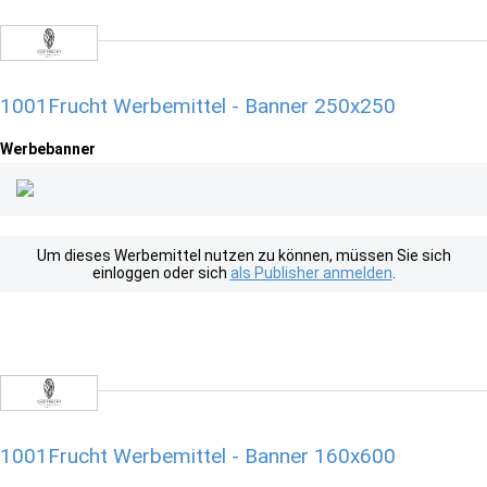
1001Frucht Werbemittel - Banner 250x250
Werbebanner
Um dieses Werbemittel nutzen zu können, müssen Sie sich
einloggen oder sich
als Publisher anmelden
.
1001Frucht Werbemittel - Banner 160x600