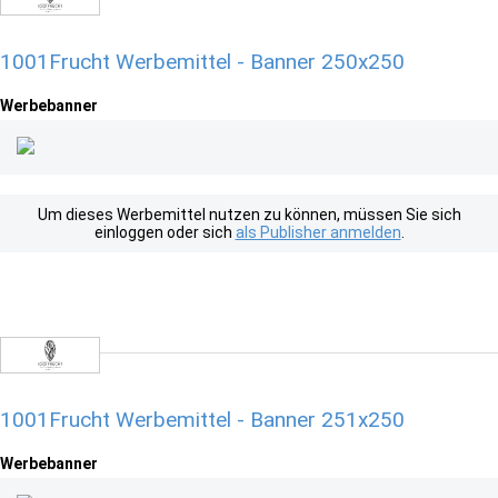
1001Frucht Werbemittel - Banner 250x250
Werbebanner
Um dieses Werbemittel nutzen zu können, müssen Sie sich
einloggen oder sich
als Publisher anmelden
.
1001Frucht Werbemittel - Banner 251x250
Werbebanner