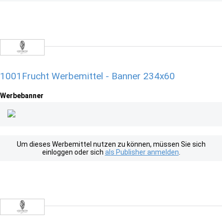
1001Frucht Werbemittel - Banner 234x60
Werbebanner
Um dieses Werbemittel nutzen zu können, müssen Sie sich
einloggen oder sich
als Publisher anmelden
.