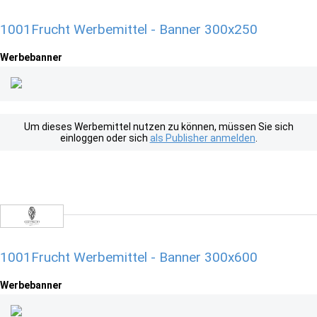
1001Frucht Werbemittel - Banner 300x250
Werbebanner
Um dieses Werbemittel nutzen zu können, müssen Sie sich
einloggen oder sich
als Publisher anmelden
.
1001Frucht Werbemittel - Banner 300x600
Werbebanner