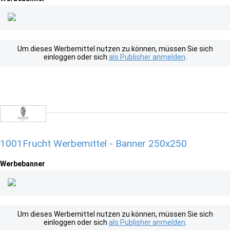
Um dieses Werbemittel nutzen zu können, müssen Sie sich
einloggen oder sich
als Publisher anmelden
.
1001Frucht Werbemittel - Banner 250x250
Werbebanner
Um dieses Werbemittel nutzen zu können, müssen Sie sich
einloggen oder sich
als Publisher anmelden
.