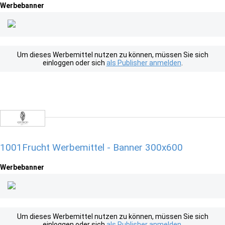
Werbebanner
Um dieses Werbemittel nutzen zu können, müssen Sie sich
einloggen oder sich
als Publisher anmelden
.
1001Frucht Werbemittel - Banner 300x600
Werbebanner
Um dieses Werbemittel nutzen zu können, müssen Sie sich
einloggen oder sich
als Publisher anmelden
.