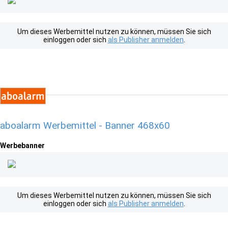
Um dieses Werbemittel nutzen zu können, müssen Sie sich
einloggen oder sich
als Publisher anmelden
.
aboalarm Werbemittel - Banner 468x60
Werbebanner
Um dieses Werbemittel nutzen zu können, müssen Sie sich
einloggen oder sich
als Publisher anmelden
.