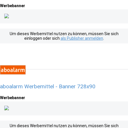
Werbebanner
Um dieses Werbemittel nutzen zu können, müssen Sie sich
einloggen oder sich
als Publisher anmelden
.
aboalarm Werbemittel - Banner 728x90
Werbebanner
Um dieses Werbemittel nutzen zu können, müssen Sie sich