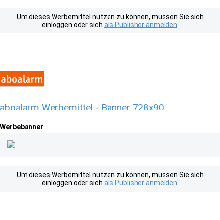
Um dieses Werbemittel nutzen zu können, müssen Sie sich
einloggen oder sich
als Publisher anmelden
.
aboalarm Werbemittel - Banner 728x90
Werbebanner
Um dieses Werbemittel nutzen zu können, müssen Sie sich
einloggen oder sich
als Publisher anmelden
.