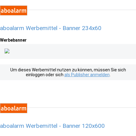
aboalarm Werbemittel - Banner 234x60
Werbebanner
Um dieses Werbemittel nutzen zu können, müssen Sie sich
einloggen oder sich
als Publisher anmelden
.
aboalarm Werbemittel - Banner 120x600