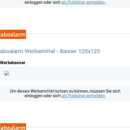
einloggen oder sich
als Publisher anmelden
.
aboalarm Werbemittel - Banner 125x125
Werbebanner
Um dieses Werbemittel nutzen zu können, müssen Sie sich
einloggen oder sich
als Publisher anmelden
.