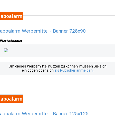
aboalarm Werbemittel - Banner 728x90
Werbebanner
Um dieses Werbemittel nutzen zu können, müssen Sie sich
einloggen oder sich
als Publisher anmelden
.
aboalarm Werbemittel - Banner 125x125