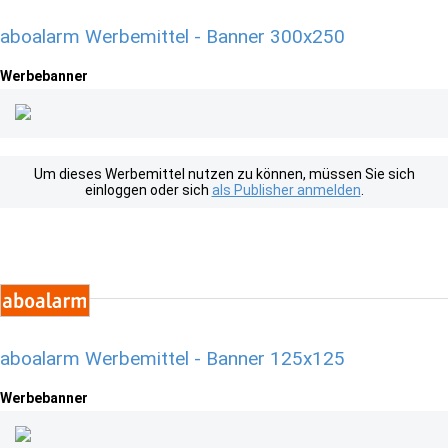
aboalarm Werbemittel - Banner 300x250
Werbebanner
Um dieses Werbemittel nutzen zu können, müssen Sie sich
einloggen oder sich
als Publisher anmelden
.
aboalarm Werbemittel - Banner 125x125
Werbebanner