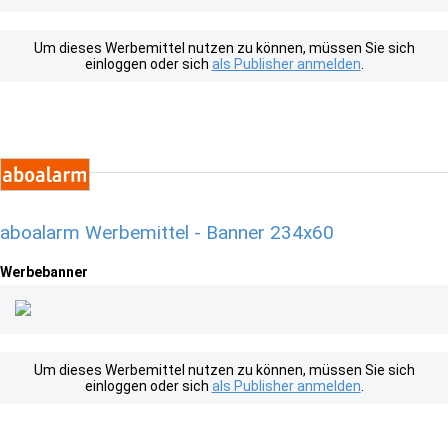
Um dieses Werbemittel nutzen zu können, müssen Sie sich
einloggen oder sich
als Publisher anmelden
.
aboalarm Werbemittel - Banner 234x60
Werbebanner
Um dieses Werbemittel nutzen zu können, müssen Sie sich
einloggen oder sich
als Publisher anmelden
.