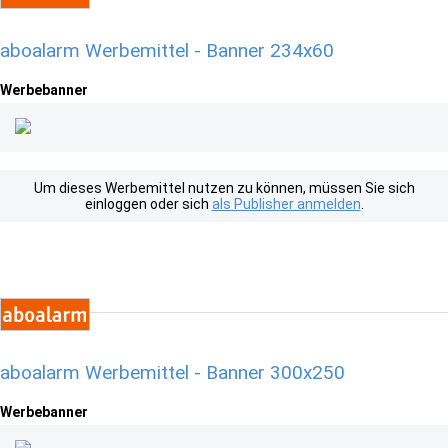
aboalarm Werbemittel - Banner 234x60
Werbebanner
Um dieses Werbemittel nutzen zu können, müssen Sie sich
einloggen oder sich
als Publisher anmelden
.
aboalarm Werbemittel - Banner 300x250
Werbebanner