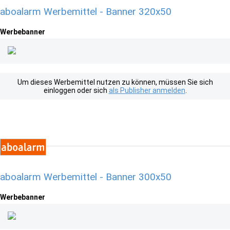
aboalarm Werbemittel - Banner 320x50
Werbebanner
Um dieses Werbemittel nutzen zu können, müssen Sie sich
einloggen oder sich
als Publisher anmelden
.
aboalarm Werbemittel - Banner 300x50
Werbebanner