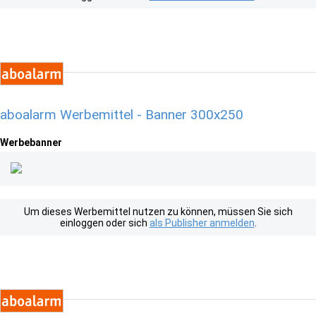
aboalarm Werbemittel - Banner 300x250
Werbebanner
Um dieses Werbemittel nutzen zu können, müssen Sie sich
einloggen oder sich
als Publisher anmelden
.