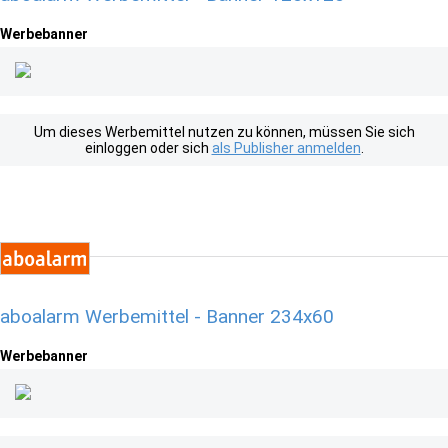
Werbebanner
Um dieses Werbemittel nutzen zu können, müssen Sie sich
einloggen oder sich
als Publisher anmelden
.
aboalarm Werbemittel - Banner 234x60
Werbebanner