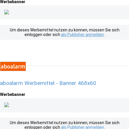
Werbebanner
Um dieses Werbemittel nutzen zu können, müssen Sie sich
einloggen oder sich
als Publisher anmelden
.
aboalarm Werbemittel - Banner 468x60
Werbebanner
Um dieses Werbemittel nutzen zu können, müssen Sie sich
einloggen oder sich
als Publisher anmelden
.