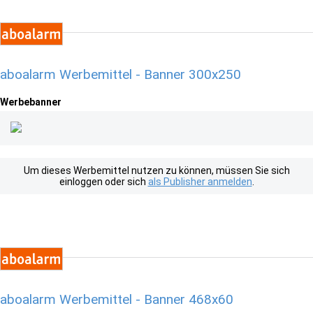
aboalarm Werbemittel - Banner 300x250
Werbebanner
Um dieses Werbemittel nutzen zu können, müssen Sie sich
einloggen oder sich
als Publisher anmelden
.
aboalarm Werbemittel - Banner 468x60