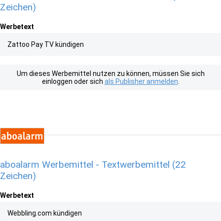
Zeichen)
Werbetext
Zattoo Pay TV kündigen
Um dieses Werbemittel nutzen zu können, müssen Sie sich
einloggen oder sich
als Publisher anmelden
.
aboalarm Werbemittel - Textwerbemittel (22
Zeichen)
Werbetext
Webbling.com kündigen