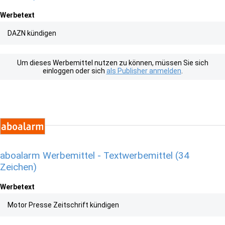
Werbetext
DAZN kündigen
Um dieses Werbemittel nutzen zu können, müssen Sie sich
einloggen oder sich
als Publisher anmelden
.
aboalarm Werbemittel - Textwerbemittel (34
Zeichen)
Werbetext
Motor Presse Zeitschrift kündigen