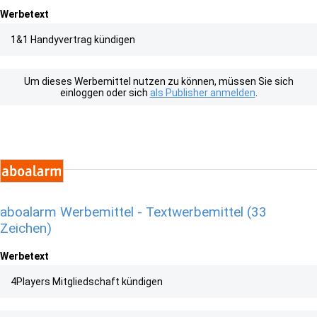
Werbetext
1&1 Handyvertrag kündigen
Um dieses Werbemittel nutzen zu können, müssen Sie sich
einloggen oder sich
als Publisher anmelden
.
aboalarm Werbemittel - Textwerbemittel (33
Zeichen)
Werbetext
4Players Mitgliedschaft kündigen