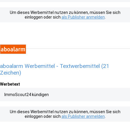
Um dieses Werbemittel nutzen zu können, müssen Sie sich
einloggen oder sich
als Publisher anmelden
.
aboalarm Werbemittel - Textwerbemittel (21
Zeichen)
Werbetext
ImmoScout24 kündigen
Um dieses Werbemittel nutzen zu können, müssen Sie sich
einloggen oder sich
als Publisher anmelden
.