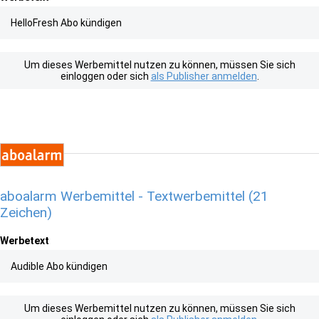
HelloFresh Abo kündigen
Um dieses Werbemittel nutzen zu können, müssen Sie sich
einloggen oder sich
als Publisher anmelden
.
aboalarm Werbemittel - Textwerbemittel (21
Zeichen)
Werbetext
Audible Abo kündigen
Um dieses Werbemittel nutzen zu können, müssen Sie sich