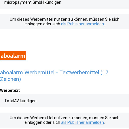
micropayment GmbH kündigen
Um dieses Werbemittel nutzen zu können, müssen Sie sich
einloggen oder sich
als Publisher anmelden
.
aboalarm Werbemittel - Textwerbemittel (17
Zeichen)
Werbetext
TotalAV kündigen
Um dieses Werbemittel nutzen zu können, müssen Sie sich
einloggen oder sich
als Publisher anmelden
.