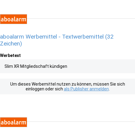
aboalarm Werbemittel - Textwerbemittel (32
Zeichen)
Werbetext
Slim XR Mitgliedschaft kündigen
Um dieses Werbemittel nutzen zu können, müssen Sie sich
einloggen oder sich
als Publisher anmelden
.