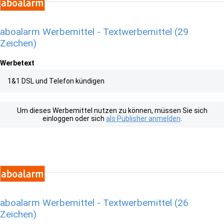
aboalarm Werbemittel - Textwerbemittel (29
Zeichen)
Werbetext
1&1 DSL und Telefon kündigen
Um dieses Werbemittel nutzen zu können, müssen Sie sich
einloggen oder sich
als Publisher anmelden
.
aboalarm Werbemittel - Textwerbemittel (26
Zeichen)