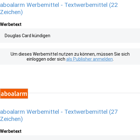
aboalarm Werbemittel - Textwerbemittel (22
Zeichen)
Werbetext
Douglas Card kündigen
Um dieses Werbemittel nutzen zu können, müssen Sie sich
einloggen oder sich
als Publisher anmelden
.
aboalarm Werbemittel - Textwerbemittel (27
Zeichen)
Werbetext