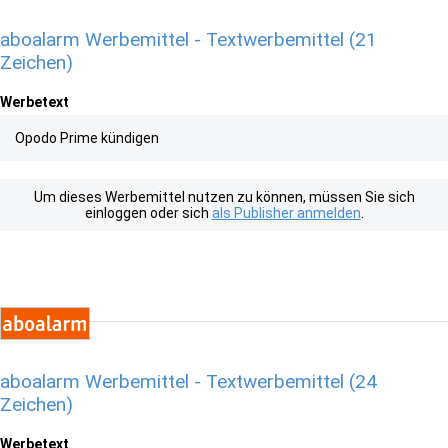
aboalarm Werbemittel - Textwerbemittel (21
Zeichen)
Werbetext
Opodo Prime kündigen
Um dieses Werbemittel nutzen zu können, müssen Sie sich
einloggen oder sich
als Publisher anmelden
.
aboalarm Werbemittel - Textwerbemittel (24
Zeichen)
Werbetext