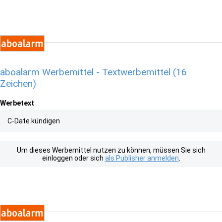
aboalarm Werbemittel - Textwerbemittel (16
Zeichen)
Werbetext
C-Date kündigen
Um dieses Werbemittel nutzen zu können, müssen Sie sich
einloggen oder sich
als Publisher anmelden
.