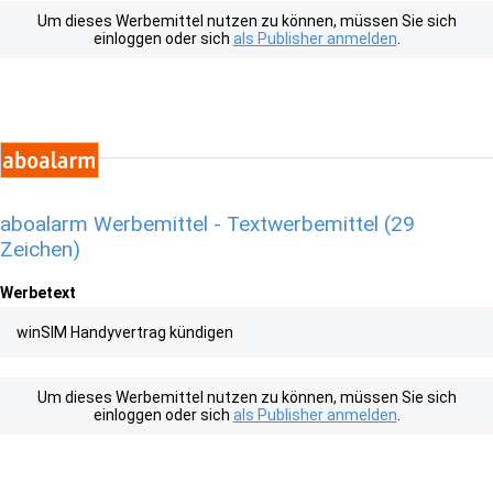
Um dieses Werbemittel nutzen zu können, müssen Sie sich
einloggen oder sich
als Publisher anmelden
.
aboalarm Werbemittel - Textwerbemittel (29
Zeichen)
Werbetext
winSIM Handyvertrag kündigen
Um dieses Werbemittel nutzen zu können, müssen Sie sich
einloggen oder sich
als Publisher anmelden
.