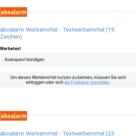
aboalarm Werbemittel - Textwerbemittel (19
Zeichen)
Werbetext
Avanquest kündigen
Um dieses Werbemittel nutzen zu können, müssen Sie sich
einloggen oder sich
als Publisher anmelden
.
aboalarm Werbemittel - Textwerbemittel (23