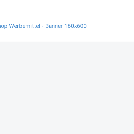
hop Werbemittel - Banner 160x600