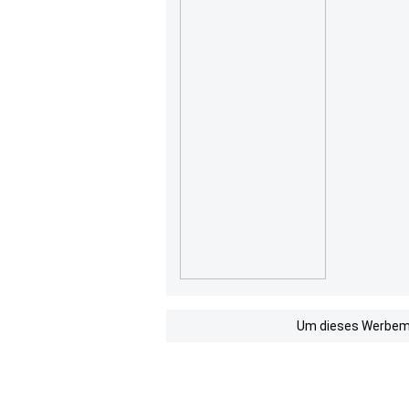
Um dieses Werbemit