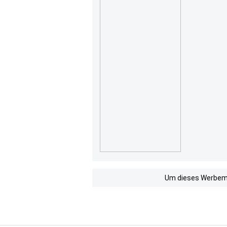
Um dieses Werbemit