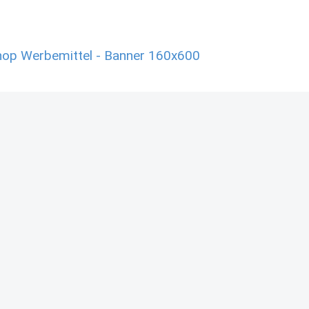
hop Werbemittel - Banner 160x600