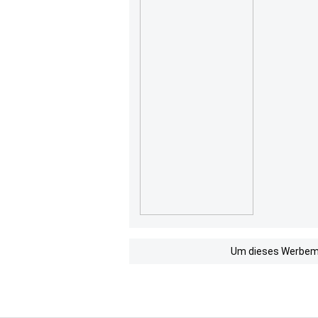
Um dieses Werbemit