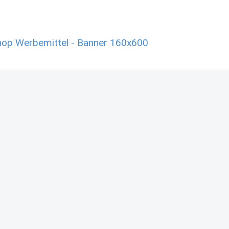
hop Werbemittel - Banner 160x600