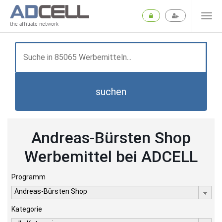
the affiliate network
suchen
Andreas-Bürsten Shop
Werbemittel bei ADCELL
Programm
Andreas-Bürsten Shop
Kategorie