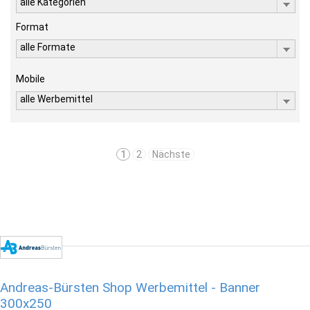
alle Kategorien
Format
alle Formate
Mobile
alle Werbemittel
1
2
Nächste
Andreas-Bürsten Shop Werbemittel - Banner
300x250