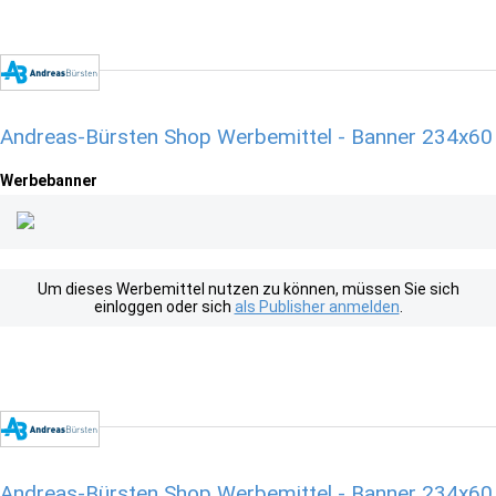
Andreas-Bürsten Shop Werbemittel - Banner 234x60
Werbebanner
Um dieses Werbemittel nutzen zu können, müssen Sie sich
einloggen oder sich
als Publisher anmelden
.
Andreas-Bürsten Shop Werbemittel - Banner 234x60