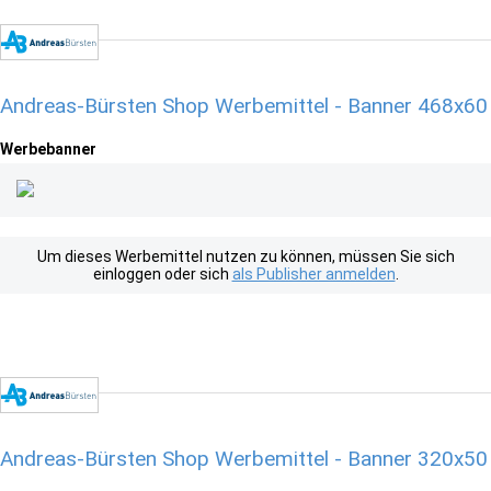
Andreas-Bürsten Shop Werbemittel - Banner 468x60
Werbebanner
Um dieses Werbemittel nutzen zu können, müssen Sie sich
einloggen oder sich
als Publisher anmelden
.
Andreas-Bürsten Shop Werbemittel - Banner 320x50