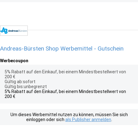
Andreas-Bürsten Shop Werbemittel - Gutschein
Werbecoupon
5% Rabatt auf den Einkauf, bei einem Mindestbestellwert von
200 €
Gültig ab:sofort
Gültig bis:unbegrenzt
5% Rabatt auf den Einkauf, bei einem Mindestbestellwert von
200 €
Um dieses Werbemittel nutzen zu können, müssen Sie sich
einloggen oder sich
als Publisher anmelden
.