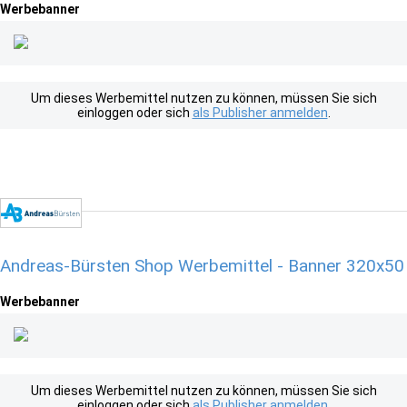
Werbebanner
Um dieses Werbemittel nutzen zu können, müssen Sie sich
einloggen oder sich
als Publisher anmelden
.
Andreas-Bürsten Shop Werbemittel - Banner 320x50
Werbebanner
Um dieses Werbemittel nutzen zu können, müssen Sie sich
einloggen oder sich
als Publisher anmelden
.