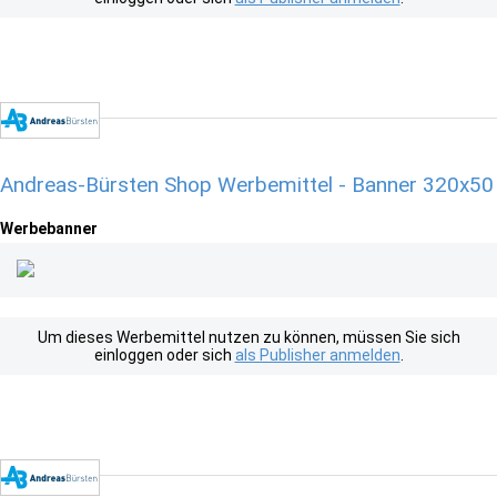
Andreas-Bürsten Shop Werbemittel - Banner 320x50
Werbebanner
Um dieses Werbemittel nutzen zu können, müssen Sie sich
einloggen oder sich
als Publisher anmelden
.