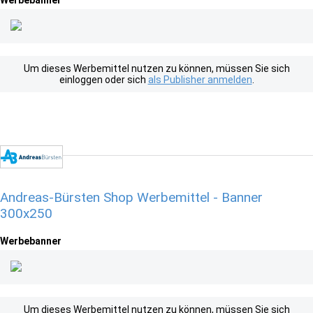
Werbebanner
Um dieses Werbemittel nutzen zu können, müssen Sie sich
einloggen oder sich
als Publisher anmelden
.
Andreas-Bürsten Shop Werbemittel - Banner
300x250
Werbebanner
Um dieses Werbemittel nutzen zu können, müssen Sie sich