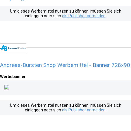
Um dieses Werbemittel nutzen zu können, müssen Sie sich
einloggen oder sich
als Publisher anmelden
.
Andreas-Bürsten Shop Werbemittel - Banner 728x90
Werbebanner
Um dieses Werbemittel nutzen zu können, müssen Sie sich
einloggen oder sich
als Publisher anmelden
.