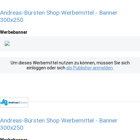
Andreas-Bürsten Shop Werbemittel - Banner
300x250
Werbebanner
Um dieses Werbemittel nutzen zu können, müssen Sie sich
einloggen oder sich
als Publisher anmelden
.
Andreas-Bürsten Shop Werbemittel - Banner
300x250