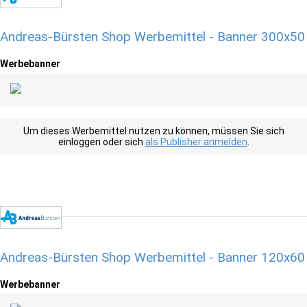
Andreas-Bürsten Shop Werbemittel - Banner 300x50
Werbebanner
Um dieses Werbemittel nutzen zu können, müssen Sie sich
einloggen oder sich
als Publisher anmelden
.
Andreas-Bürsten Shop Werbemittel - Banner 120x60
Werbebanner