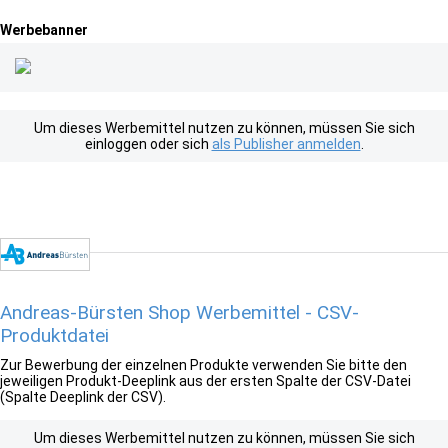
Werbebanner
Um dieses Werbemittel nutzen zu können, müssen Sie sich
einloggen oder sich
als Publisher anmelden
.
Andreas-Bürsten Shop Werbemittel - CSV-
Produktdatei
Zur Bewerbung der einzelnen Produkte verwenden Sie bitte den
jeweiligen Produkt-Deeplink aus der ersten Spalte der CSV-Datei
(Spalte Deeplink der CSV).
Um dieses Werbemittel nutzen zu können, müssen Sie sich