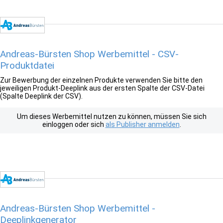
Andreas-Bürsten Shop Werbemittel - CSV-
Produktdatei
Zur Bewerbung der einzelnen Produkte verwenden Sie bitte den
jeweiligen Produkt-Deeplink aus der ersten Spalte der CSV-Datei
(Spalte Deeplink der CSV).
Um dieses Werbemittel nutzen zu können, müssen Sie sich
einloggen oder sich
als Publisher anmelden
.
Andreas-Bürsten Shop Werbemittel -
Deeplinkgenerator