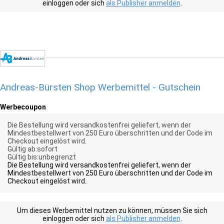
einloggen oder sich
als Publisher anmelden
.
Andreas-Bürsten Shop Werbemittel - Gutschein
Werbecoupon
Die Bestellung wird versandkostenfrei geliefert, wenn der
Mindestbestellwert von 250 Euro überschritten und der Code im
Checkout eingelöst wird.
Gültig ab:sofort
Gültig bis:unbegrenzt
Die Bestellung wird versandkostenfrei geliefert, wenn der
Mindestbestellwert von 250 Euro überschritten und der Code im
Checkout eingelöst wird.
Um dieses Werbemittel nutzen zu können, müssen Sie sich
einloggen oder sich
als Publisher anmelden
.