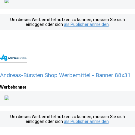
Um dieses Werbemittel nutzen zu können, müssen Sie sich
einloggen oder sich
als Publisher anmelden
.
Andreas-Bürsten Shop Werbemittel - Banner 88x31
Werbebanner
Um dieses Werbemittel nutzen zu können, müssen Sie sich
einloggen oder sich
als Publisher anmelden
.