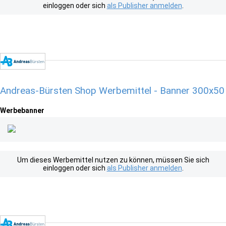
einloggen oder sich
als Publisher anmelden
.
Andreas-Bürsten Shop Werbemittel - Banner 300x50
Werbebanner
Um dieses Werbemittel nutzen zu können, müssen Sie sich
einloggen oder sich
als Publisher anmelden
.