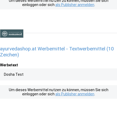
Um dieses Werbemittel nutzen zu können, müssen Sie sich
einloggen oder sich
als Publisher anmelden
.
ayurvedashop.at Werbemittel - Textwerbemittel (10
Zeichen)
Werbetext
Dosha Test
Um dieses Werbemittel nutzen zu können, müssen Sie sich
einloggen oder sich
als Publisher anmelden
.