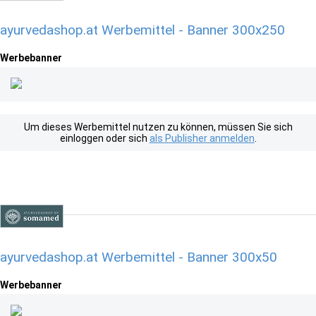
ayurvedashop.at Werbemittel - Banner 300x250
Werbebanner
Um dieses Werbemittel nutzen zu können, müssen Sie sich
einloggen oder sich
als Publisher anmelden
.
ayurvedashop.at Werbemittel - Banner 300x50
Werbebanner