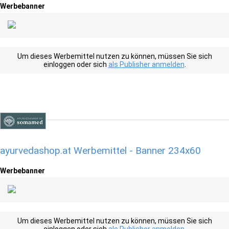
Werbebanner
Um dieses Werbemittel nutzen zu können, müssen Sie sich
einloggen oder sich
als Publisher anmelden
.
ayurvedashop.at Werbemittel - Banner 234x60
Werbebanner
Um dieses Werbemittel nutzen zu können, müssen Sie sich