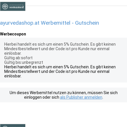
ayurvedashop.at Werbemittel - Gutschein
Werbecoupon
Hierbei handelt es sich um einen 5% Gutschein. Es gibt keinen
Mindestbestellwert und der Code ist pro Kunde nur einmal
einlösbar.
Gültig ab:sofort
Gültig bis:unbegrenzt
Hierbei handelt es sich um einen 5% Gutschein. Es gibt keinen
Mindestbestellwert und der Code ist pro Kunde nur einmal
einlösbar.
Um dieses Werbemittel nutzen zu können, müssen Sie sich
einloggen oder sich
als Publisher anmelden
.