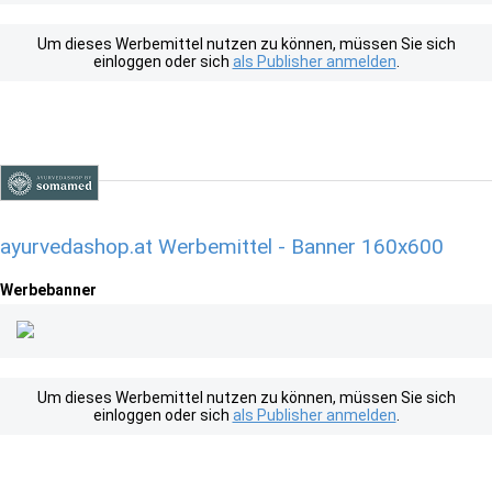
Um dieses Werbemittel nutzen zu können, müssen Sie sich
einloggen oder sich
als Publisher anmelden
.
ayurvedashop.at Werbemittel - Banner 160x600
Werbebanner
Um dieses Werbemittel nutzen zu können, müssen Sie sich
einloggen oder sich
als Publisher anmelden
.