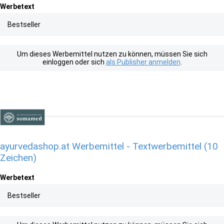
Werbetext
Bestseller
Um dieses Werbemittel nutzen zu können, müssen Sie sich
einloggen oder sich
als Publisher anmelden
.
ayurvedashop.at Werbemittel - Textwerbemittel (10
Zeichen)
Werbetext
Bestseller