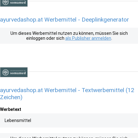
ayurvedashop.at Werbemittel - Deeplinkgenerator
Um dieses Werbemittel nutzen zu können, müssen Sie sich
einloggen oder sich
als Publisher anmelden
.
ayurvedashop.at Werbemittel - Textwerbemittel (12
Zeichen)
Werbetext
Lebensmittel