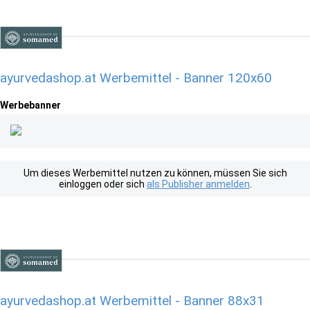
ayurvedashop.at Werbemittel - Banner 120x60
Werbebanner
Um dieses Werbemittel nutzen zu können, müssen Sie sich
einloggen oder sich
als Publisher anmelden
.
ayurvedashop.at Werbemittel - Banner 88x31