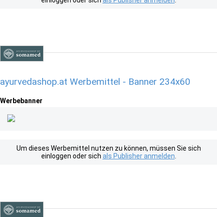
einloggen oder sich
als Publisher anmelden
.
ayurvedashop.at Werbemittel - Banner 234x60
Werbebanner
Um dieses Werbemittel nutzen zu können, müssen Sie sich
einloggen oder sich
als Publisher anmelden
.