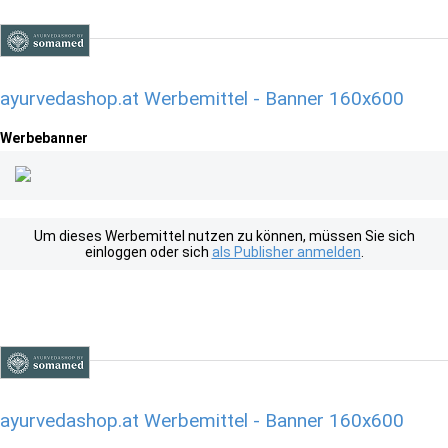
ayurvedashop.at Werbemittel - Banner 160x600
Werbebanner
Um dieses Werbemittel nutzen zu können, müssen Sie sich
einloggen oder sich
als Publisher anmelden
.
ayurvedashop.at Werbemittel - Banner 160x600