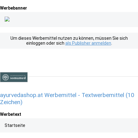
Werbebanner
Um dieses Werbemittel nutzen zu können, müssen Sie sich
einloggen oder sich
als Publisher anmelden
.
ayurvedashop.at Werbemittel - Textwerbemittel (10
Zeichen)
Werbetext
Startseite