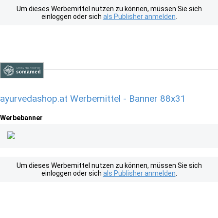
Um dieses Werbemittel nutzen zu können, müssen Sie sich
einloggen oder sich
als Publisher anmelden
.
ayurvedashop.at Werbemittel - Banner 88x31
Werbebanner
Um dieses Werbemittel nutzen zu können, müssen Sie sich
einloggen oder sich
als Publisher anmelden
.