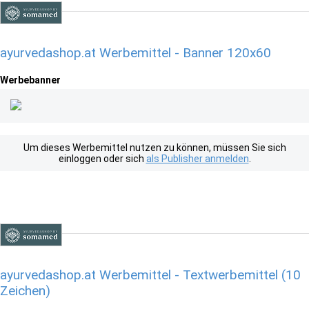
ayurvedashop.at Werbemittel - Banner 120x60
Werbebanner
Um dieses Werbemittel nutzen zu können, müssen Sie sich
einloggen oder sich
als Publisher anmelden
.
ayurvedashop.at Werbemittel - Textwerbemittel (10
Zeichen)