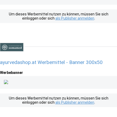
Um dieses Werbemittel nutzen zu können, müssen Sie sich
einloggen oder sich
als Publisher anmelden
.
ayurvedashop.at Werbemittel - Banner 300x50
Werbebanner
Um dieses Werbemittel nutzen zu können, müssen Sie sich
einloggen oder sich
als Publisher anmelden
.