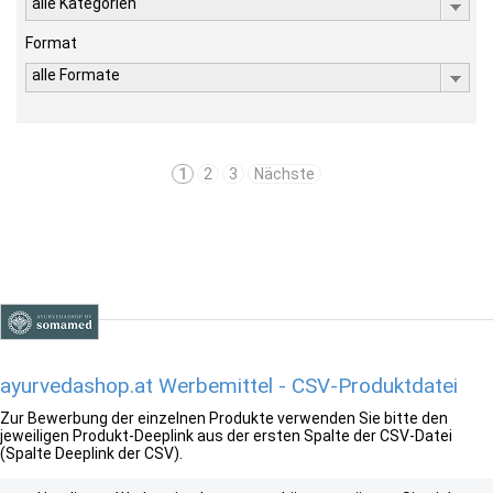
alle Kategorien
Format
alle Formate
1
2
3
Nächste
ayurvedashop.at Werbemittel - CSV-Produktdatei
Zur Bewerbung der einzelnen Produkte verwenden Sie bitte den
jeweiligen Produkt-Deeplink aus der ersten Spalte der CSV-Datei
(Spalte Deeplink der CSV).