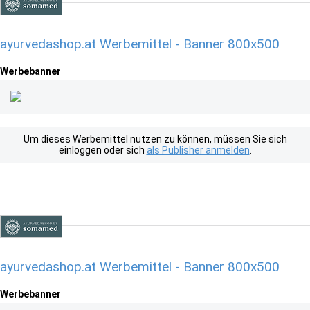
ayurvedashop.at Werbemittel - Banner 800x500
Werbebanner
Um dieses Werbemittel nutzen zu können, müssen Sie sich
einloggen oder sich
als Publisher anmelden
.
ayurvedashop.at Werbemittel - Banner 800x500
Werbebanner