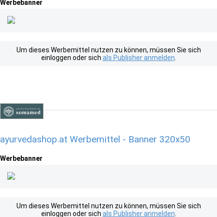
Werbebanner
Um dieses Werbemittel nutzen zu können, müssen Sie sich
einloggen oder sich
als Publisher anmelden
.
ayurvedashop.at Werbemittel - Banner 320x50
Werbebanner
Um dieses Werbemittel nutzen zu können, müssen Sie sich
einloggen oder sich
als Publisher anmelden
.