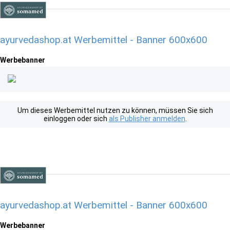
ayurvedashop.at Werbemittel - Banner 600x600
Werbebanner
Um dieses Werbemittel nutzen zu können, müssen Sie sich
einloggen oder sich
als Publisher anmelden
.
ayurvedashop.at Werbemittel - Banner 600x600
Werbebanner