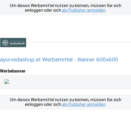
Um dieses Werbemittel nutzen zu können, müssen Sie sich
einloggen oder sich
als Publisher anmelden
.
ayurvedashop.at Werbemittel - Banner 600x600
Werbebanner
Um dieses Werbemittel nutzen zu können, müssen Sie sich
einloggen oder sich
als Publisher anmelden
.