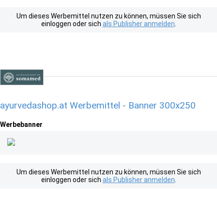
Um dieses Werbemittel nutzen zu können, müssen Sie sich
einloggen oder sich
als Publisher anmelden
.
ayurvedashop.at Werbemittel - Banner 300x250
Werbebanner
Um dieses Werbemittel nutzen zu können, müssen Sie sich
einloggen oder sich
als Publisher anmelden
.