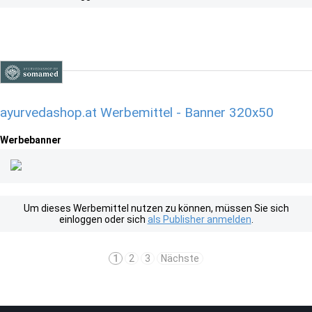
ayurvedashop.at Werbemittel - Banner 320x50
Werbebanner
Um dieses Werbemittel nutzen zu können, müssen Sie sich
einloggen oder sich
als Publisher anmelden
.
1
2
3
Nächste