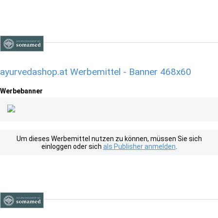
ayurvedashop.at Werbemittel - Banner 468x60
Werbebanner
Um dieses Werbemittel nutzen zu können, müssen Sie sich
einloggen oder sich
als Publisher anmelden
.