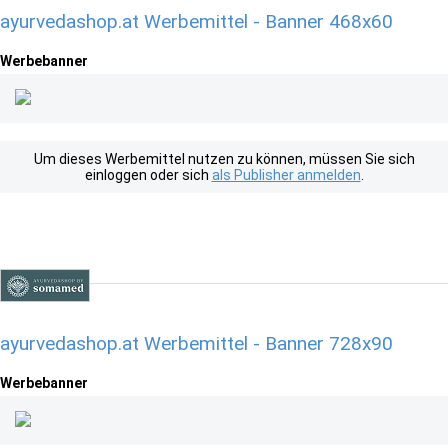
ayurvedashop.at Werbemittel - Banner 468x60
Werbebanner
Um dieses Werbemittel nutzen zu können, müssen Sie sich
einloggen oder sich
als Publisher anmelden
.
ayurvedashop.at Werbemittel - Banner 728x90
Werbebanner