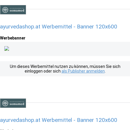
ayurvedashop.at Werbemittel - Banner 120x600
Werbebanner
Um dieses Werbemittel nutzen zu können, müssen Sie sich
einloggen oder sich
als Publisher anmelden
.
ayurvedashop.at Werbemittel - Banner 120x600