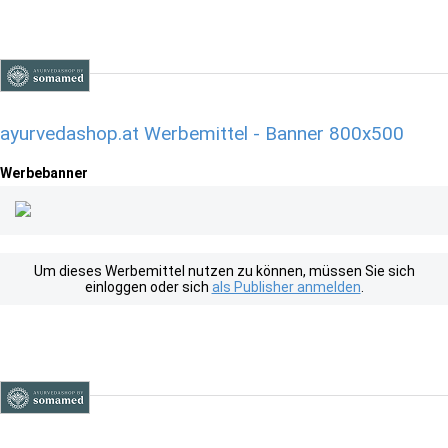
ayurvedashop.at Werbemittel - Banner 800x500
Werbebanner
Um dieses Werbemittel nutzen zu können, müssen Sie sich
einloggen oder sich
als Publisher anmelden
.