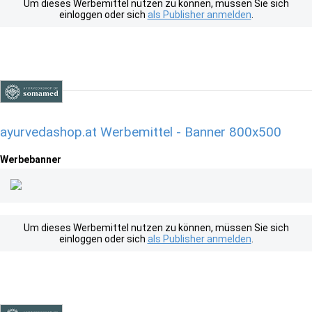
Um dieses Werbemittel nutzen zu können, müssen Sie sich
einloggen oder sich
als Publisher anmelden
.
ayurvedashop.at Werbemittel - Banner 800x500
Werbebanner
Um dieses Werbemittel nutzen zu können, müssen Sie sich
einloggen oder sich
als Publisher anmelden
.