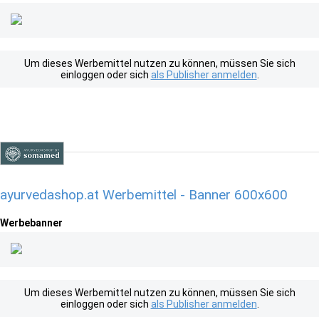
Um dieses Werbemittel nutzen zu können, müssen Sie sich
einloggen oder sich
als Publisher anmelden
.
ayurvedashop.at Werbemittel - Banner 600x600
Werbebanner
Um dieses Werbemittel nutzen zu können, müssen Sie sich
einloggen oder sich
als Publisher anmelden
.