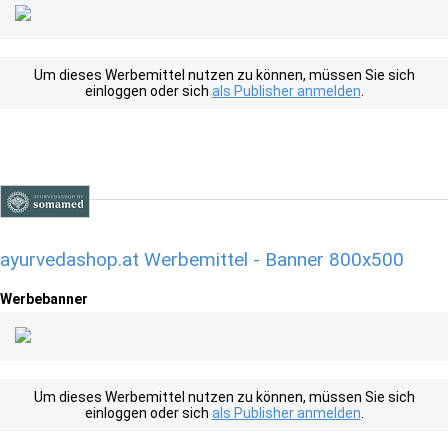
Um dieses Werbemittel nutzen zu können, müssen Sie sich
einloggen oder sich
als Publisher anmelden
.
ayurvedashop.at Werbemittel - Banner 800x500
Werbebanner
Um dieses Werbemittel nutzen zu können, müssen Sie sich
einloggen oder sich
als Publisher anmelden
.