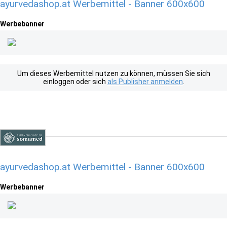
ayurvedashop.at Werbemittel - Banner 600x600
Werbebanner
Um dieses Werbemittel nutzen zu können, müssen Sie sich
einloggen oder sich
als Publisher anmelden
.
ayurvedashop.at Werbemittel - Banner 600x600
Werbebanner