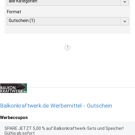
alle Kategorien
Format
Gutschein (1)
1
Balkonkraftwerk.de Werbemittel - Gutschein
Werbecoupon
SPARE JETZT 5,00 % auf Balkonkraftwerk-Sets und Speicher!
Gültig ab:sofort