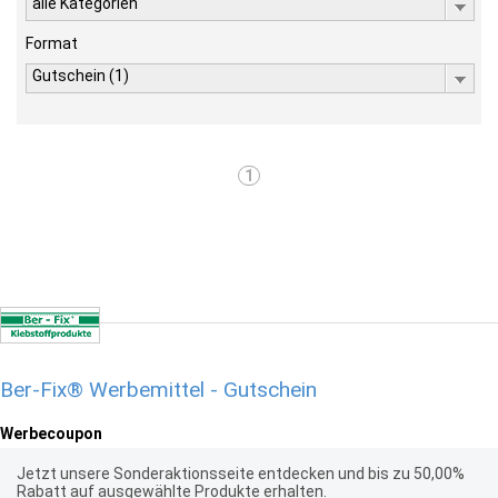
alle Kategorien
Format
Gutschein (1)
1
Ber-Fix® Werbemittel - Gutschein
Werbecoupon
Jetzt unsere Sonderaktionsseite entdecken und bis zu 50,00%
Rabatt auf ausgewählte Produkte erhalten.