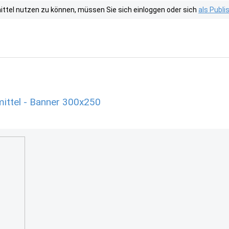
tel nutzen zu können, müssen Sie sich einloggen oder sich
als Publ
ittel - Banner 300x250