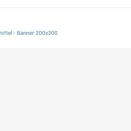
ittel - Banner 200x300