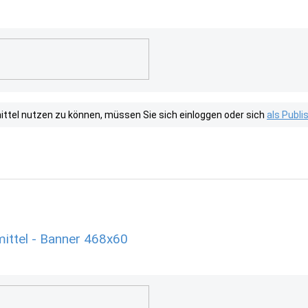
tel nutzen zu können, müssen Sie sich einloggen oder sich
als Publ
ittel - Banner 468x60