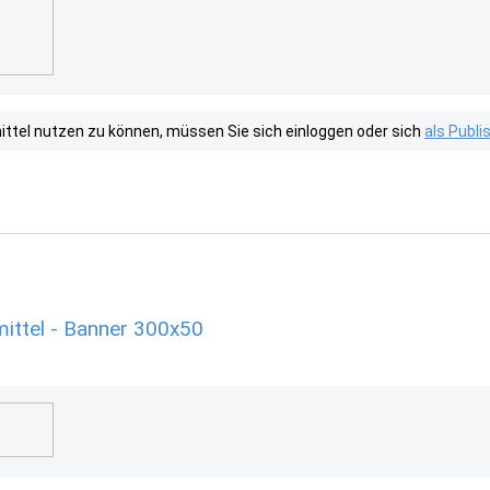
tel nutzen zu können, müssen Sie sich einloggen oder sich
als Publ
ittel - Banner 300x50