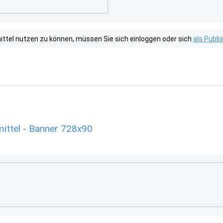
tel nutzen zu können, müssen Sie sich einloggen oder sich
als Publ
ittel - Banner 728x90