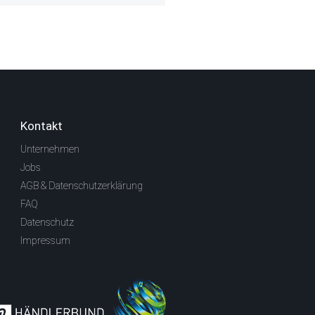
Kontakt
Unternehmen
Jobs
AGB & Datenschutzerklärung
FAQ
Datenschutz
Impressum