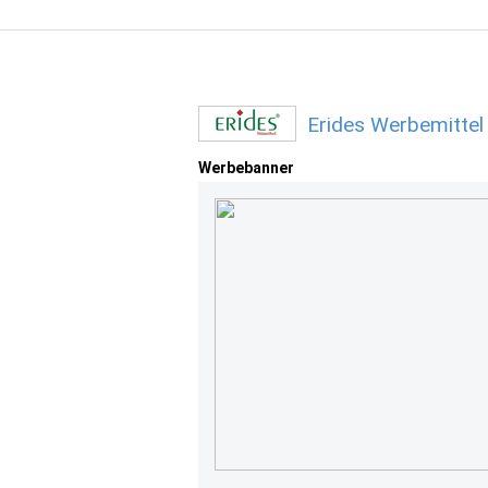
Erides Werbemittel
Werbebanner