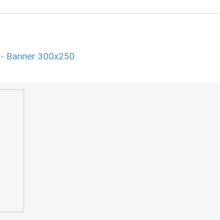
 - Banner 300x250