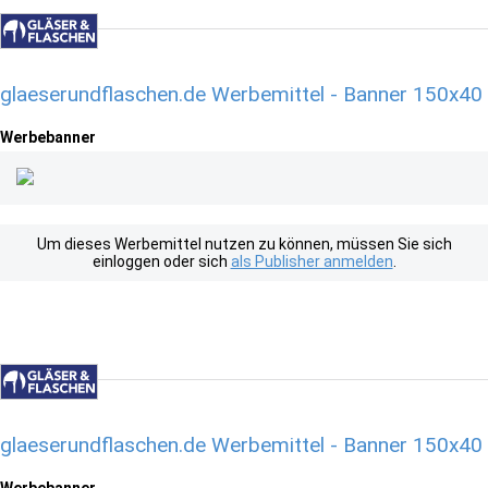
glaeserundflaschen.de Werbemittel - Banner 150x40
Werbebanner
Um dieses Werbemittel nutzen zu können, müssen Sie sich
einloggen oder sich
als Publisher anmelden
.
glaeserundflaschen.de Werbemittel - Banner 150x40