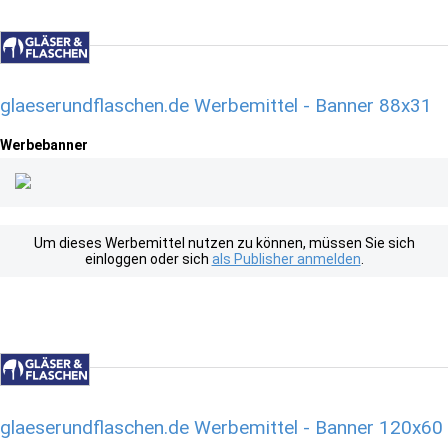
glaeserundflaschen.de Werbemittel - Banner 88x31
Werbebanner
Um dieses Werbemittel nutzen zu können, müssen Sie sich
einloggen oder sich
als Publisher anmelden
.
glaeserundflaschen.de Werbemittel - Banner 120x60