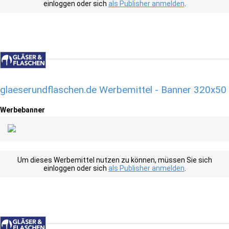
einloggen oder sich
als Publisher anmelden
.
glaeserundflaschen.de Werbemittel - Banner 320x50
Werbebanner
Um dieses Werbemittel nutzen zu können, müssen Sie sich
einloggen oder sich
als Publisher anmelden
.