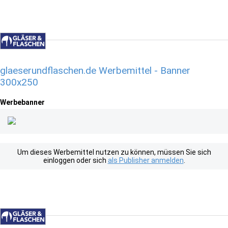
glaeserundflaschen.de Werbemittel - Banner
300x250
Werbebanner
Um dieses Werbemittel nutzen zu können, müssen Sie sich
einloggen oder sich
als Publisher anmelden
.