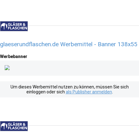
glaeserundflaschen.de Werbemittel - Banner 138x55
Werbebanner
Um dieses Werbemittel nutzen zu können, müssen Sie sich
einloggen oder sich
als Publisher anmelden
.