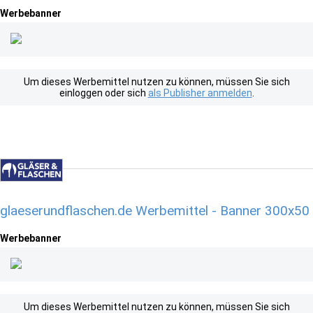
Werbebanner
Um dieses Werbemittel nutzen zu können, müssen Sie sich
einloggen oder sich
als Publisher anmelden
.
glaeserundflaschen.de Werbemittel - Banner 300x50
Werbebanner
Um dieses Werbemittel nutzen zu können, müssen Sie sich