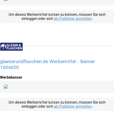
Um dieses Werbemittel nutzen zu können, müssen Sie sich
einloggen oder sich
als Publisher anmelden
.
glaeserundflaschen.de Werbemittel - Banner
160x600
Werbebanner
Um dieses Werbemittel nutzen zu können, müssen Sie sich
einloggen oder sich
als Publisher anmelden
.