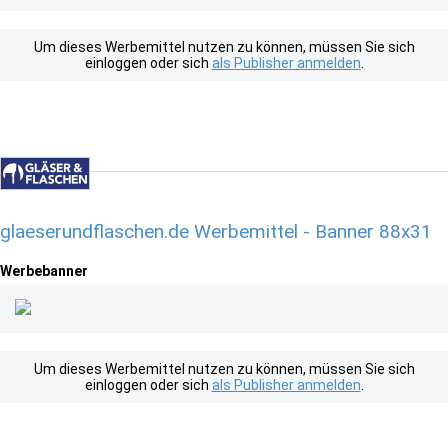
Um dieses Werbemittel nutzen zu können, müssen Sie sich
einloggen oder sich
als Publisher anmelden
.
glaeserundflaschen.de Werbemittel - Banner 88x31
Werbebanner
Um dieses Werbemittel nutzen zu können, müssen Sie sich
einloggen oder sich
als Publisher anmelden
.