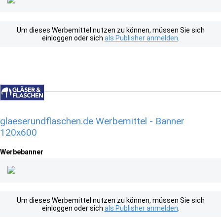
Um dieses Werbemittel nutzen zu können, müssen Sie sich
einloggen oder sich
als Publisher anmelden
.
glaeserundflaschen.de Werbemittel - Banner
120x600
Werbebanner
Um dieses Werbemittel nutzen zu können, müssen Sie sich
einloggen oder sich
als Publisher anmelden
.