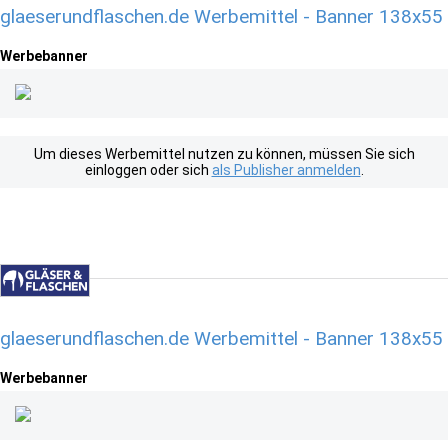
glaeserundflaschen.de Werbemittel - Banner 138x55
Werbebanner
Um dieses Werbemittel nutzen zu können, müssen Sie sich
einloggen oder sich
als Publisher anmelden
.
glaeserundflaschen.de Werbemittel - Banner 138x55
Werbebanner