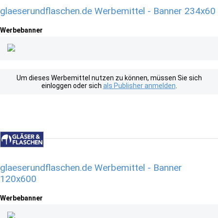
glaeserundflaschen.de Werbemittel - Banner 234x60
Werbebanner
Um dieses Werbemittel nutzen zu können, müssen Sie sich
einloggen oder sich
als Publisher anmelden
.
glaeserundflaschen.de Werbemittel - Banner
120x600
Werbebanner