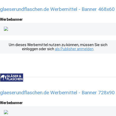
glaeserundflaschen.de Werbemittel - Banner 468x60
Werbebanner
Um dieses Werbemittel nutzen zu können, müssen Sie sich
einloggen oder sich
als Publisher anmelden
.
glaeserundflaschen.de Werbemittel - Banner 728x90
Werbebanner