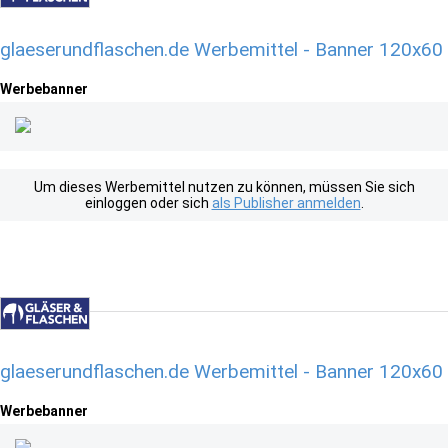
glaeserundflaschen.de Werbemittel - Banner 120x60
Werbebanner
Um dieses Werbemittel nutzen zu können, müssen Sie sich
einloggen oder sich
als Publisher anmelden
.
glaeserundflaschen.de Werbemittel - Banner 120x60
Werbebanner