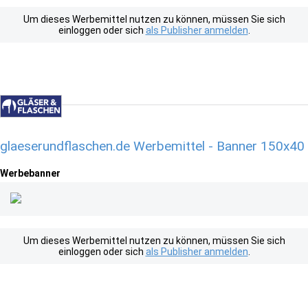
Um dieses Werbemittel nutzen zu können, müssen Sie sich
einloggen oder sich
als Publisher anmelden
.
glaeserundflaschen.de Werbemittel - Banner 150x40
Werbebanner
Um dieses Werbemittel nutzen zu können, müssen Sie sich
einloggen oder sich
als Publisher anmelden
.