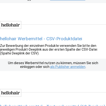
hellohair Werbemittel - CSV-Produktdatei
Zur Bewerbung der einzelnen Produkte verwenden Sie bitte den
jeweiligen Produkt-Deeplink aus der ersten Spalte der CSV-Datei
(Spalte Deeplink der CSV).
Um dieses Werbemittel nutzen zu können, müssen Sie sich
einloggen oder sich
als Publisher anmelden
.