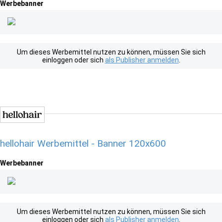
Werbebanner
Um dieses Werbemittel nutzen zu können, müssen Sie sich
einloggen oder sich
als Publisher anmelden
.
hellohair Werbemittel - Banner 120x600
Werbebanner
Um dieses Werbemittel nutzen zu können, müssen Sie sich
einloggen oder sich
als Publisher anmelden
.