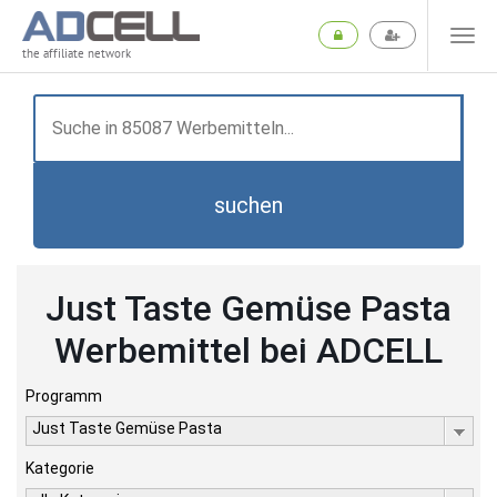
the affiliate network
suchen
Just Taste Gemüse Pasta
Werbemittel bei ADCELL
Programm
Just Taste Gemüse Pasta
Kategorie