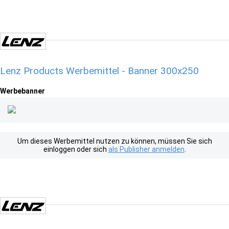
Lenz Products Werbemittel - Banner 300x250
Werbebanner
Um dieses Werbemittel nutzen zu können, müssen Sie sich
einloggen oder sich
als Publisher anmelden
.