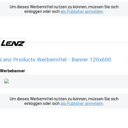
Um dieses Werbemittel nutzen zu können, müssen Sie sich
einloggen oder sich
als Publisher anmelden
.
Lenz Products Werbemittel - Banner 120x600
Werbebanner
Um dieses Werbemittel nutzen zu können, müssen Sie sich
einloggen oder sich
als Publisher anmelden
.