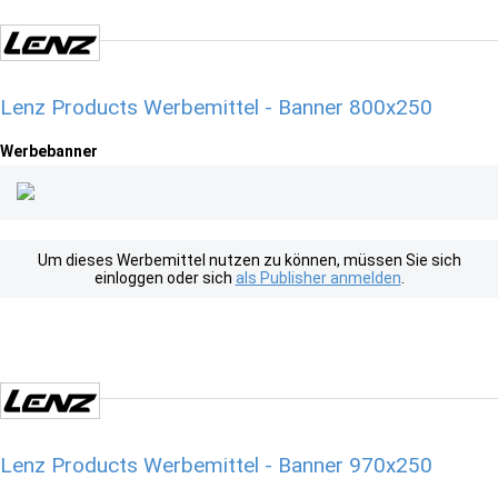
Lenz Products Werbemittel - Banner 800x250
Werbebanner
Um dieses Werbemittel nutzen zu können, müssen Sie sich
einloggen oder sich
als Publisher anmelden
.
Lenz Products Werbemittel - Banner 970x250