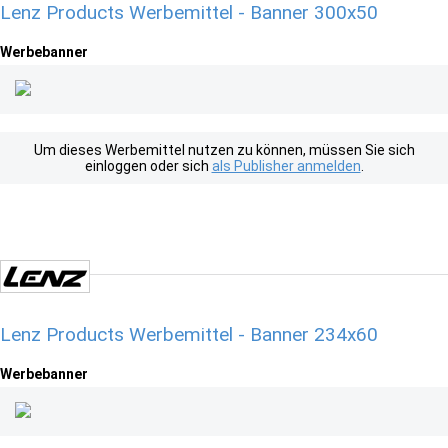
Lenz Products Werbemittel - Banner 300x50
Werbebanner
Um dieses Werbemittel nutzen zu können, müssen Sie sich
einloggen oder sich
als Publisher anmelden
.
Lenz Products Werbemittel - Banner 234x60
Werbebanner