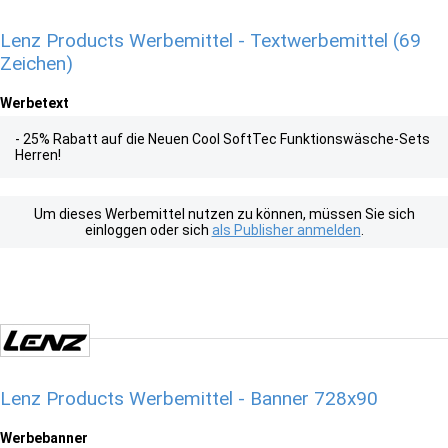
Lenz Products Werbemittel - Textwerbemittel (69
Zeichen)
Werbetext
- 25% Rabatt auf die Neuen Cool SoftTec Funktionswäsche-Sets
Herren!
Um dieses Werbemittel nutzen zu können, müssen Sie sich
einloggen oder sich
als Publisher anmelden
.
Lenz Products Werbemittel - Banner 728x90
Werbebanner