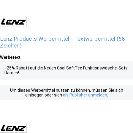
Lenz Products Werbemittel - Textwerbemittel (68
Zeichen)
Werbetext
- 25% Rabatt auf die Neuen Cool SoftTec Funktionswäsche-Sets
Damen!
Um dieses Werbemittel nutzen zu können, müssen Sie sich
einloggen oder sich
als Publisher anmelden
.