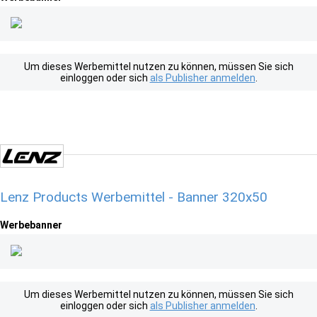
Um dieses Werbemittel nutzen zu können, müssen Sie sich
einloggen oder sich
als Publisher anmelden
.
Lenz Products Werbemittel - Banner 320x50
Werbebanner
Um dieses Werbemittel nutzen zu können, müssen Sie sich
einloggen oder sich
als Publisher anmelden
.