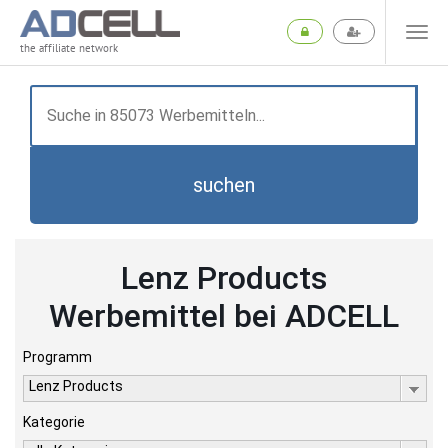
the affiliate network
suchen
Lenz Products
Werbemittel bei ADCELL
Programm
Lenz Products
Kategorie