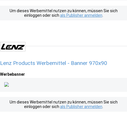
Um dieses Werbemittel nutzen zu können, müssen Sie sich
einloggen oder sich
als Publisher anmelden
.
Lenz Products Werbemittel - Banner 970x90
Werbebanner
Um dieses Werbemittel nutzen zu können, müssen Sie sich
einloggen oder sich
als Publisher anmelden
.