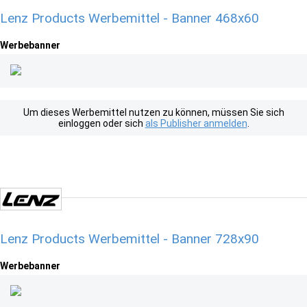
Lenz Products Werbemittel - Banner 468x60
Werbebanner
Um dieses Werbemittel nutzen zu können, müssen Sie sich
einloggen oder sich
als Publisher anmelden
.
Lenz Products Werbemittel - Banner 728x90
Werbebanner