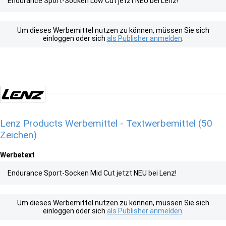
Endurance Sport-Socken Low Cut jetzt NEU bei Lenz!
Um dieses Werbemittel nutzen zu können, müssen Sie sich
einloggen oder sich
als Publisher anmelden
.
Lenz Products Werbemittel - Textwerbemittel (50
Zeichen)
Werbetext
Endurance Sport-Socken Mid Cut jetzt NEU bei Lenz!
Um dieses Werbemittel nutzen zu können, müssen Sie sich
einloggen oder sich
als Publisher anmelden
.