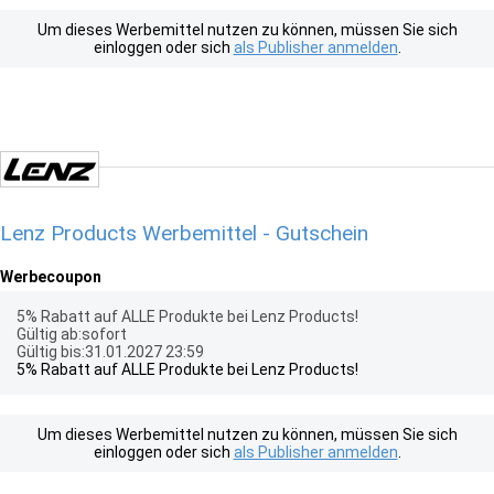
Um dieses Werbemittel nutzen zu können, müssen Sie sich
einloggen oder sich
als Publisher anmelden
.
Lenz Products Werbemittel - Gutschein
Werbecoupon
5% Rabatt auf ALLE Produkte bei Lenz Products!
Gültig ab:sofort
Gültig bis:31.01.2027 23:59
5% Rabatt auf ALLE Produkte bei Lenz Products!
Um dieses Werbemittel nutzen zu können, müssen Sie sich
einloggen oder sich
als Publisher anmelden
.