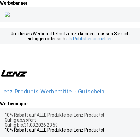
Werbebanner
Um dieses Werbemittel nutzen zu können, müssen Sie sich
einloggen oder sich
als Publisher anmelden
.
Lenz Products Werbemittel - Gutschein
Werbecoupon
10% Rabatt auf ALLE Produkte bei Lenz Products!
Gültig ab:sofort
Gültig bis:31.08.2026 23:59
10% Rabatt auf ALLE Produkte bei Lenz Products!