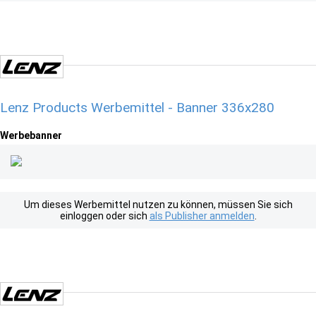
Lenz Products Werbemittel - Banner 336x280
Werbebanner
Um dieses Werbemittel nutzen zu können, müssen Sie sich
einloggen oder sich
als Publisher anmelden
.