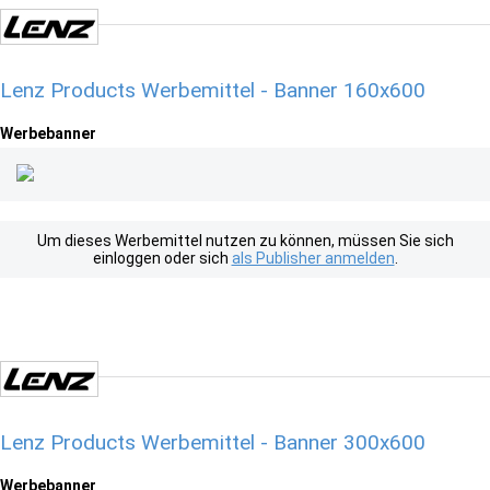
Lenz Products Werbemittel - Banner 160x600
Werbebanner
Um dieses Werbemittel nutzen zu können, müssen Sie sich
einloggen oder sich
als Publisher anmelden
.
Lenz Products Werbemittel - Banner 300x600
Werbebanner