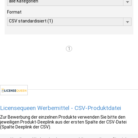
alle Kategorien
Format
CSV standardisiert (1)
1
Licensequeen Werbemittel - CSV-Produktdatei
Zur Bewerbung der einzelnen Produkte verwenden Sie bitte den
jeweiligen Produkt-Deeplink aus der ersten Spalte der CSV-Datei
(Spalte Deeplink der CSV).