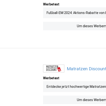
Werbetext
Fußball-EM 2024: Aktions-Rabatte von 
Um dieses Werbemit
Matratzen Discount
Werbetext
Entdecke jetzt hochwertige Matratzen
Um dieses Werbemit