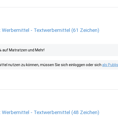
 Werbemittel - Textwerbemittel (61 Zeichen)
% auf Matratzen und Mehr!
tel nutzen zu können, müssen Sie sich einloggen oder sich
als Publ
 Werbemittel - Textwerbemittel (48 Zeichen)