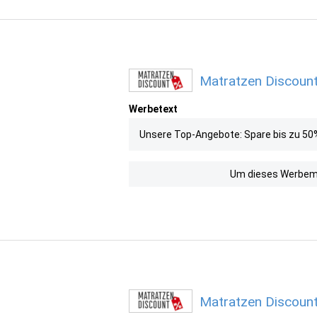
Matratzen Discount
Werbetext
Unsere Top-Angebote: Spare bis zu 50
Um dieses Werbemit
Matratzen Discount