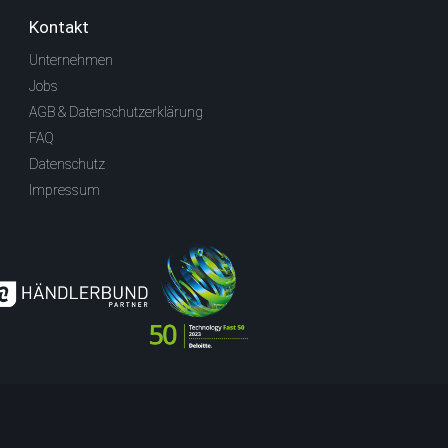
Kontakt
Unternehmen
Jobs
AGB & Datenschutzerklärung
FAQ
Datenschutz
Impressum