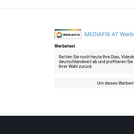
MEDIAFIX AT Werbem
Werbetext
Retten Sie noch heute Ihre Dias, Video
deutschlandweit ab und profitieren Sie
Ihrer Wahl zurück.
Um dieses Werbemit