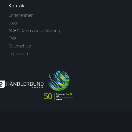
Kontakt
Unternehmen
Jobs
AGB & Datenschutzerklärung
FAQ
Datenschutz
Impressum