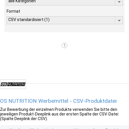
alle Kategorien
Format
CSV standardisiert (1)
1
OS NUTRITION Werbemittel - CSV-Produktdatei
Zur Bewerbung der einzelnen Produkte verwenden Sie bitte den
jeweiligen Produkt-Deeplink aus der ersten Spalte der CSV-Datei
(Spalte Deeplink der CSV).