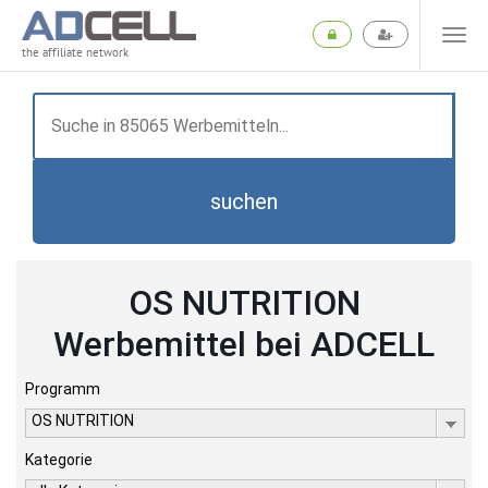
the affiliate network
suchen
OS NUTRITION
Werbemittel bei ADCELL
Programm
OS NUTRITION
Kategorie