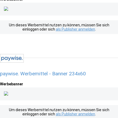
Um dieses Werbemittel nutzen zu können, müssen Sie sich
einloggen oder sich
als Publisher anmelden
.
paywise. Werbemittel - Banner 234x60
Werbebanner
Um dieses Werbemittel nutzen zu können, müssen Sie sich
einloggen oder sich
als Publisher anmelden
.