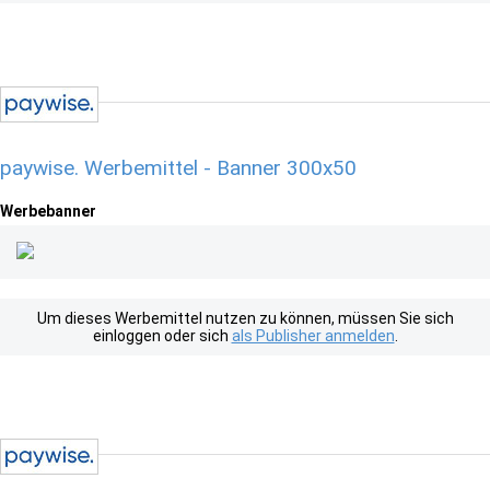
paywise. Werbemittel - Banner 300x50
Werbebanner
Um dieses Werbemittel nutzen zu können, müssen Sie sich
einloggen oder sich
als Publisher anmelden
.