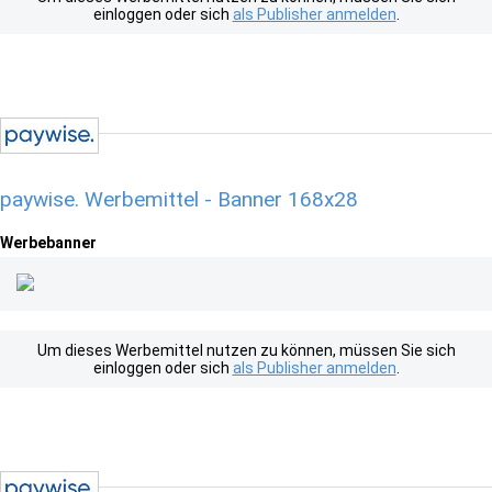
einloggen oder sich
als Publisher anmelden
.
paywise. Werbemittel - Banner 168x28
Werbebanner
Um dieses Werbemittel nutzen zu können, müssen Sie sich
einloggen oder sich
als Publisher anmelden
.