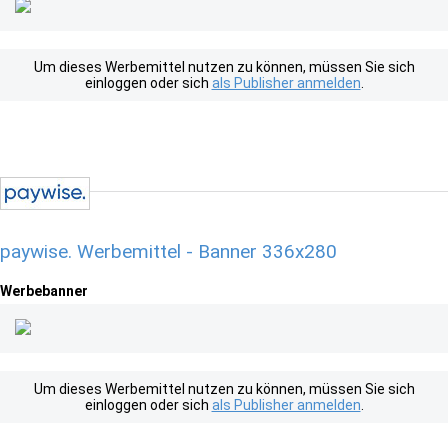
Um dieses Werbemittel nutzen zu können, müssen Sie sich
einloggen oder sich
als Publisher anmelden
.
paywise. Werbemittel - Banner 336x280
Werbebanner
Um dieses Werbemittel nutzen zu können, müssen Sie sich
einloggen oder sich
als Publisher anmelden
.