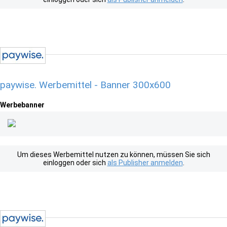
paywise. Werbemittel - Banner 300x600
Werbebanner
Um dieses Werbemittel nutzen zu können, müssen Sie sich
einloggen oder sich
als Publisher anmelden
.