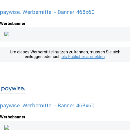
paywise. Werbemittel - Banner 468x60
Werbebanner
Um dieses Werbemittel nutzen zu können, müssen Sie sich
einloggen oder sich
als Publisher anmelden
.
paywise. Werbemittel - Banner 468x60
Werbebanner