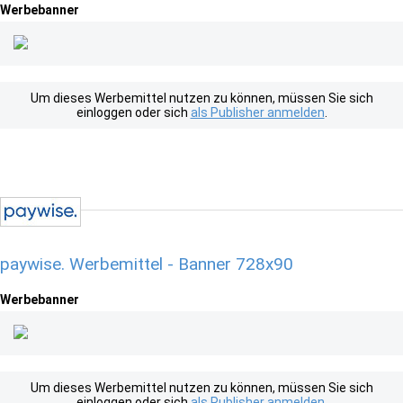
Werbebanner
Um dieses Werbemittel nutzen zu können, müssen Sie sich
einloggen oder sich
als Publisher anmelden
.
paywise. Werbemittel - Banner 728x90
Werbebanner
Um dieses Werbemittel nutzen zu können, müssen Sie sich
einloggen oder sich
als Publisher anmelden
.