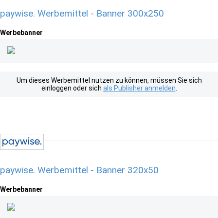
paywise. Werbemittel - Banner 300x250
Werbebanner
Um dieses Werbemittel nutzen zu können, müssen Sie sich
einloggen oder sich
als Publisher anmelden
.
paywise. Werbemittel - Banner 320x50
Werbebanner