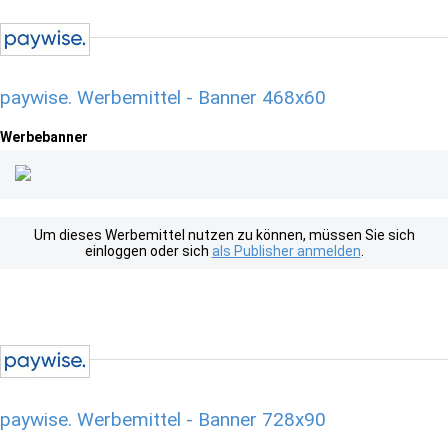
paywise. Werbemittel - Banner 468x60
Werbebanner
Um dieses Werbemittel nutzen zu können, müssen Sie sich
einloggen oder sich
als Publisher anmelden
.
paywise. Werbemittel - Banner 728x90