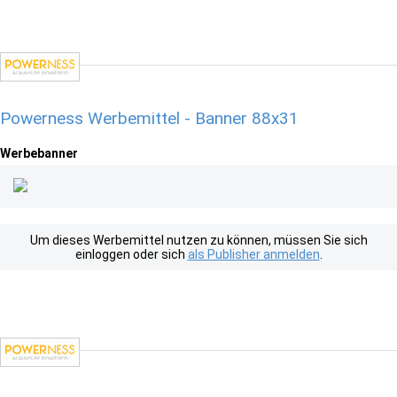
Powerness Werbemittel - Banner 88x31
Werbebanner
Um dieses Werbemittel nutzen zu können, müssen Sie sich
einloggen oder sich
als Publisher anmelden
.