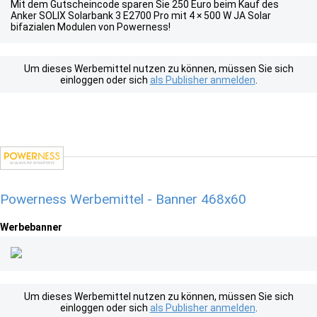
Mit dem Gutscheincode sparen Sie 250 Euro beim Kauf des
Anker SOLIX Solarbank 3 E2700 Pro mit 4 × 500 W JA Solar
bifazialen Modulen von Powerness!
Um dieses Werbemittel nutzen zu können, müssen Sie sich
einloggen oder sich
als Publisher anmelden
.
Powerness Werbemittel - Banner 468x60
Werbebanner
Um dieses Werbemittel nutzen zu können, müssen Sie sich
einloggen oder sich
als Publisher anmelden
.