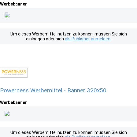
Werbebanner
Um dieses Werbemittel nutzen zu können, müssen Sie sich
einloggen oder sich
als Publisher anmelden
.
Powerness Werbemittel - Banner 320x50
Werbebanner
Um dieses Werbemittel nutzen zu können, müssen Sie sich