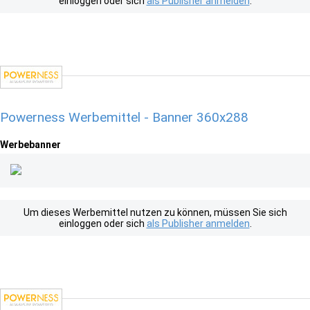
einloggen oder sich
als Publisher anmelden
.
Powerness Werbemittel - Banner 360x288
Werbebanner
Um dieses Werbemittel nutzen zu können, müssen Sie sich
einloggen oder sich
als Publisher anmelden
.