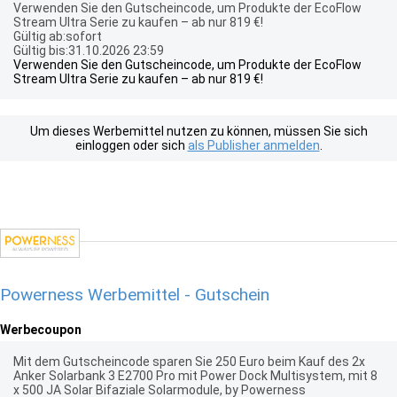
Verwenden Sie den Gutscheincode, um Produkte der EcoFlow
Stream Ultra Serie zu kaufen – ab nur 819 €!
Gültig ab:sofort
Gültig bis:31.10.2026 23:59
Verwenden Sie den Gutscheincode, um Produkte der EcoFlow
Stream Ultra Serie zu kaufen – ab nur 819 €!
Um dieses Werbemittel nutzen zu können, müssen Sie sich
einloggen oder sich
als Publisher anmelden
.
Powerness Werbemittel - Gutschein
Werbecoupon
Mit dem Gutscheincode sparen Sie 250 Euro beim Kauf des 2x
Anker Solarbank 3 E2700 Pro mit Power Dock Multisystem, mit 8
x 500 JA Solar Bifaziale Solarmodule, by Powerness