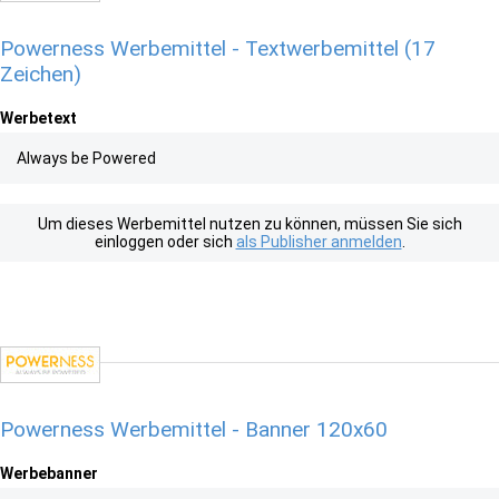
Powerness Werbemittel - Textwerbemittel (17
Zeichen)
Werbetext
Always be Powered
Um dieses Werbemittel nutzen zu können, müssen Sie sich
einloggen oder sich
als Publisher anmelden
.
Powerness Werbemittel - Banner 120x60
Werbebanner