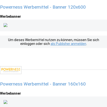
Powerness Werbemittel - Banner 120x600
Werbebanner
Um dieses Werbemittel nutzen zu können, müssen Sie sich
einloggen oder sich
als Publisher anmelden
.
Powerness Werbemittel - Banner 160x160
Werbebanner