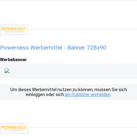
Powerness Werbemittel - Banner 728x90
Werbebanner
Um dieses Werbemittel nutzen zu können, müssen Sie sich
einloggen oder sich
als Publisher anmelden
.