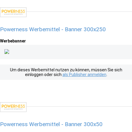
Powerness Werbemittel - Banner 300x250
Werbebanner
Um dieses Werbemittel nutzen zu können, müssen Sie sich
einloggen oder sich
als Publisher anmelden
.
Powerness Werbemittel - Banner 300x50