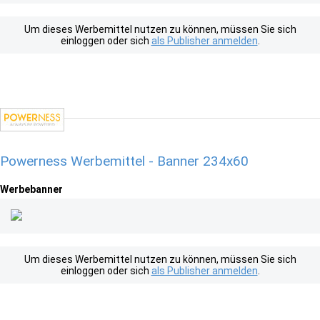
Um dieses Werbemittel nutzen zu können, müssen Sie sich
einloggen oder sich
als Publisher anmelden
.
Powerness Werbemittel - Banner 234x60
Werbebanner
Um dieses Werbemittel nutzen zu können, müssen Sie sich
einloggen oder sich
als Publisher anmelden
.