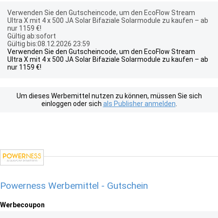
Verwenden Sie den Gutscheincode, um den EcoFlow Stream
Ultra X mit 4 x 500 JA Solar Bifaziale Solarmodule zu kaufen – ab
nur 1159 €!
Gültig ab:sofort
Gültig bis:08.12.2026 23:59
Verwenden Sie den Gutscheincode, um den EcoFlow Stream
Ultra X mit 4 x 500 JA Solar Bifaziale Solarmodule zu kaufen – ab
nur 1159 €!
Um dieses Werbemittel nutzen zu können, müssen Sie sich
einloggen oder sich
als Publisher anmelden
.
Powerness Werbemittel - Gutschein
Werbecoupon