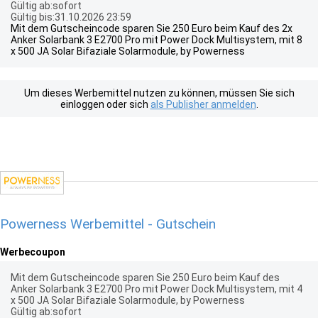
Gültig ab:sofort
Gültig bis:31.10.2026 23:59
Mit dem Gutscheincode sparen Sie 250 Euro beim Kauf des 2x
Anker Solarbank 3 E2700 Pro mit Power Dock Multisystem, mit 8
x 500 JA Solar Bifaziale Solarmodule, by Powerness
Um dieses Werbemittel nutzen zu können, müssen Sie sich
einloggen oder sich
als Publisher anmelden
.
Powerness Werbemittel - Gutschein
Werbecoupon
Mit dem Gutscheincode sparen Sie 250 Euro beim Kauf des
Anker Solarbank 3 E2700 Pro mit Power Dock Multisystem, mit 4
x 500 JA Solar Bifaziale Solarmodule, by Powerness
Gültig ab:sofort