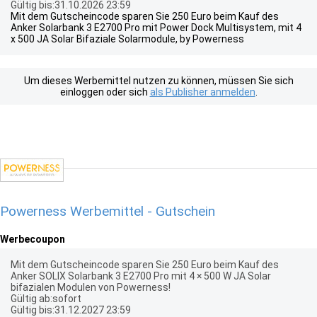
Gültig bis:31.10.2026 23:59
Mit dem Gutscheincode sparen Sie 250 Euro beim Kauf des
Anker Solarbank 3 E2700 Pro mit Power Dock Multisystem, mit 4
x 500 JA Solar Bifaziale Solarmodule, by Powerness
Um dieses Werbemittel nutzen zu können, müssen Sie sich
einloggen oder sich
als Publisher anmelden
.
Powerness Werbemittel - Gutschein
Werbecoupon
Mit dem Gutscheincode sparen Sie 250 Euro beim Kauf des
Anker SOLIX Solarbank 3 E2700 Pro mit 4 × 500 W JA Solar
bifazialen Modulen von Powerness!
Gültig ab:sofort
Gültig bis:31.12.2027 23:59