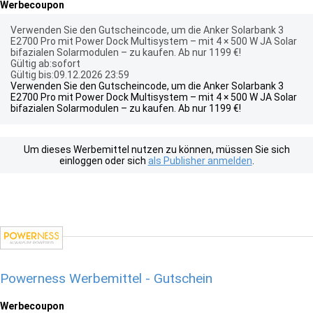
Werbecoupon
Verwenden Sie den Gutscheincode, um die Anker Solarbank 3
E2700 Pro mit Power Dock Multisystem – mit 4 × 500 W JA Solar
bifazialen Solarmodulen – zu kaufen. Ab nur 1199 €!
Gültig ab:sofort
Gültig bis:09.12.2026 23:59
Verwenden Sie den Gutscheincode, um die Anker Solarbank 3
E2700 Pro mit Power Dock Multisystem – mit 4 × 500 W JA Solar
bifazialen Solarmodulen – zu kaufen. Ab nur 1199 €!
Um dieses Werbemittel nutzen zu können, müssen Sie sich
einloggen oder sich
als Publisher anmelden
.
Powerness Werbemittel - Gutschein
Werbecoupon