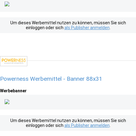
Um dieses Werbemittel nutzen zu können, müssen Sie sich
einloggen oder sich
als Publisher anmelden
.
Powerness Werbemittel - Banner 88x31
Werbebanner
Um dieses Werbemittel nutzen zu können, müssen Sie sich
einloggen oder sich
als Publisher anmelden
.