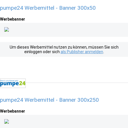
pumpe24 Werbemittel - Banner 300x50
Werbebanner
Um dieses Werbemittel nutzen zu können, müssen Sie sich
einloggen oder sich
als Publisher anmelden
.
pumpe24 Werbemittel - Banner 300x250
Werbebanner