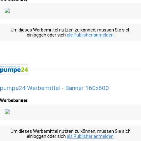
Um dieses Werbemittel nutzen zu können, müssen Sie sich
einloggen oder sich
als Publisher anmelden
.
pumpe24 Werbemittel - Banner 160x600
Werbebanner
Um dieses Werbemittel nutzen zu können, müssen Sie sich
einloggen oder sich
als Publisher anmelden
.