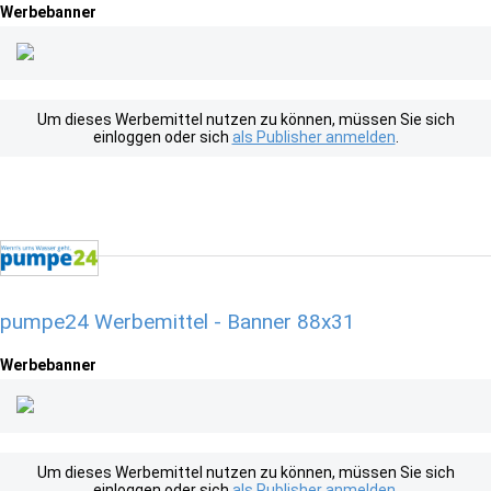
Werbebanner
Um dieses Werbemittel nutzen zu können, müssen Sie sich
einloggen oder sich
als Publisher anmelden
.
pumpe24 Werbemittel - Banner 88x31
Werbebanner
Um dieses Werbemittel nutzen zu können, müssen Sie sich
einloggen oder sich
als Publisher anmelden
.