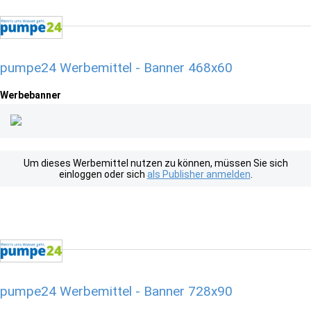
pumpe24 Werbemittel - Banner 468x60
Werbebanner
Um dieses Werbemittel nutzen zu können, müssen Sie sich
einloggen oder sich
als Publisher anmelden
.
pumpe24 Werbemittel - Banner 728x90