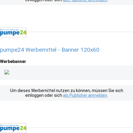
pumpe24 Werbemittel - Banner 120x60
Werbebanner
Um dieses Werbemittel nutzen zu können, müssen Sie sich
einloggen oder sich
als Publisher anmelden
.