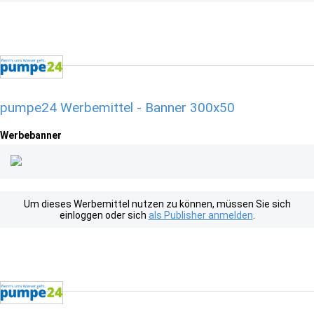
pumpe24 Werbemittel - Banner 300x50
Werbebanner
Um dieses Werbemittel nutzen zu können, müssen Sie sich
einloggen oder sich
als Publisher anmelden
.