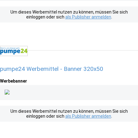
Um dieses Werbemittel nutzen zu können, müssen Sie sich
einloggen oder sich
als Publisher anmelden
.
pumpe24 Werbemittel - Banner 320x50
Werbebanner
Um dieses Werbemittel nutzen zu können, müssen Sie sich
einloggen oder sich
als Publisher anmelden
.