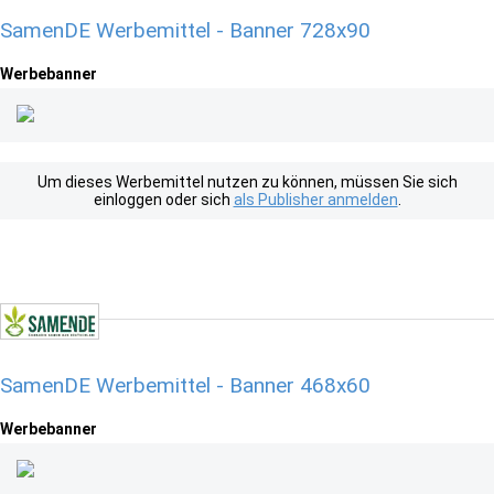
SamenDE Werbemittel - Banner 728x90
Werbebanner
Um dieses Werbemittel nutzen zu können, müssen Sie sich
einloggen oder sich
als Publisher anmelden
.
SamenDE Werbemittel - Banner 468x60
Werbebanner