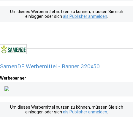
Um dieses Werbemittel nutzen zu können, müssen Sie sich
einloggen oder sich
als Publisher anmelden
.
SamenDE Werbemittel - Banner 320x50
Werbebanner
Um dieses Werbemittel nutzen zu können, müssen Sie sich
einloggen oder sich
als Publisher anmelden
.