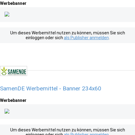
Werbebanner
Um dieses Werbemittel nutzen zu können, müssen Sie sich
einloggen oder sich
als Publisher anmelden
.
SamenDE Werbemittel - Banner 234x60
Werbebanner
Um dieses Werbemittel nutzen zu können, müssen Sie sich
einloggen oder sich
als Publisher anmelden
.