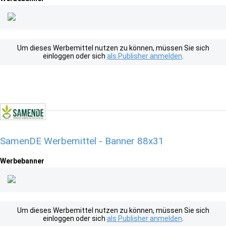
Um dieses Werbemittel nutzen zu können, müssen Sie sich
einloggen oder sich
als Publisher anmelden
.
SamenDE Werbemittel - Banner 88x31
Werbebanner
Um dieses Werbemittel nutzen zu können, müssen Sie sich
einloggen oder sich
als Publisher anmelden
.