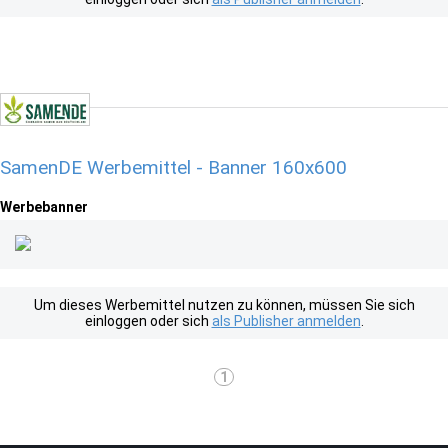
SamenDE Werbemittel - Banner 160x600
Werbebanner
Um dieses Werbemittel nutzen zu können, müssen Sie sich
einloggen oder sich
als Publisher anmelden
.
1