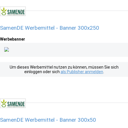
SamenDE Werbemittel - Banner 300x250
Werbebanner
Um dieses Werbemittel nutzen zu können, müssen Sie sich
einloggen oder sich
als Publisher anmelden
.
SamenDE Werbemittel - Banner 300x50