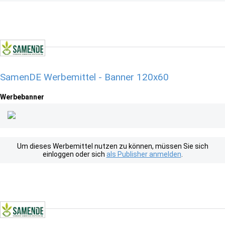
SamenDE Werbemittel - Banner 120x60
Werbebanner
Um dieses Werbemittel nutzen zu können, müssen Sie sich
einloggen oder sich
als Publisher anmelden
.