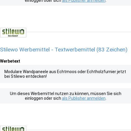
einloggen oder sich
als Publisher anmelden
.
Stilewo Werbemittel - Textwerbemittel (83 Zeichen)
Werbetext
Modulare Wandpaneele aus Echtmoos oder Echtholzfurnier jetzt
bei Stilewo entdecken!
Um dieses Werbemittel nutzen zu können, müssen Sie sich
einloggen oder sich
als Publisher anmelden
.