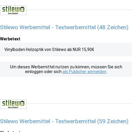
Stilewo Werbemittel - Textwerbemittel (48 Zeichen)
Werbetext
Vinylboden Holzoptik von Stilewo ab NUR 15,90€
Um dieses Werbemittel nutzen zu können, müssen Sie sich
einloggen oder sich
als Publisher anmelden
.
Stilewo Werbemittel - Textwerbemittel (59 Zeichen)