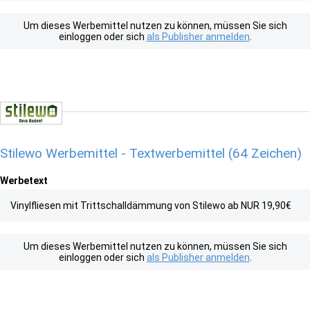
Um dieses Werbemittel nutzen zu können, müssen Sie sich
einloggen oder sich
als Publisher anmelden
.
Stilewo Werbemittel - Textwerbemittel (64 Zeichen)
Werbetext
Vinylfliesen mit Trittschalldämmung von Stilewo ab NUR 19,90€
Um dieses Werbemittel nutzen zu können, müssen Sie sich
einloggen oder sich
als Publisher anmelden
.