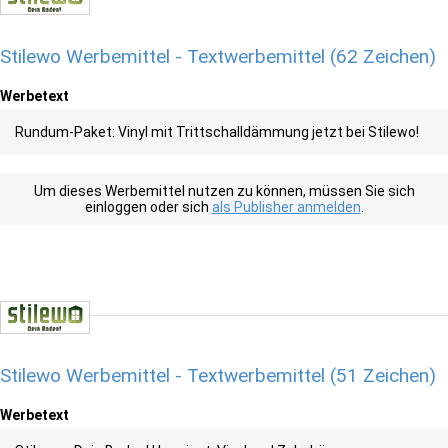
Stilewo Werbemittel - Textwerbemittel (62 Zeichen)
Werbetext
Rundum-Paket: Vinyl mit Trittschalldämmung jetzt bei Stilewo!
Um dieses Werbemittel nutzen zu können, müssen Sie sich
einloggen oder sich
als Publisher anmelden
.
Stilewo Werbemittel - Textwerbemittel (51 Zeichen)
Werbetext