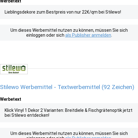
Werbetext
Lieblingsdekore zum Bestpreis von nur 22€/qm bei Stilewo!
Um dieses Werbemittel nutzen zu können, müssen Sie sich
einloggen oder sich
als Publisher anmelden
.
Stilewo Werbemittel - Textwerbemittel (92 Zeichen)
Werbetext
Klick Vinyl 1 Dekor 2 Varianten: Breitdiele & Fischgrätenoptik jetzt
bei Stilewo entdecken!
Um dieses Werbemittel nutzen zu können, müssen Sie sich