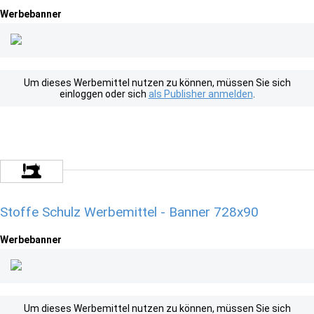
Werbebanner
Um dieses Werbemittel nutzen zu können, müssen Sie sich
einloggen oder sich
als Publisher anmelden
.
Stoffe Schulz Werbemittel - Banner 728x90
Werbebanner
Um dieses Werbemittel nutzen zu können, müssen Sie sich