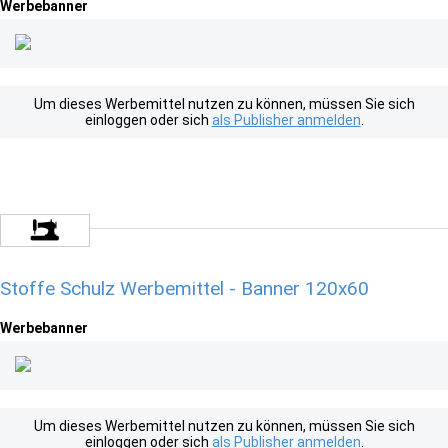
Werbebanner
Um dieses Werbemittel nutzen zu können, müssen Sie sich
einloggen oder sich
als Publisher anmelden
.
Stoffe Schulz Werbemittel - Banner 120x60
Werbebanner
Um dieses Werbemittel nutzen zu können, müssen Sie sich
einloggen oder sich
als Publisher anmelden
.