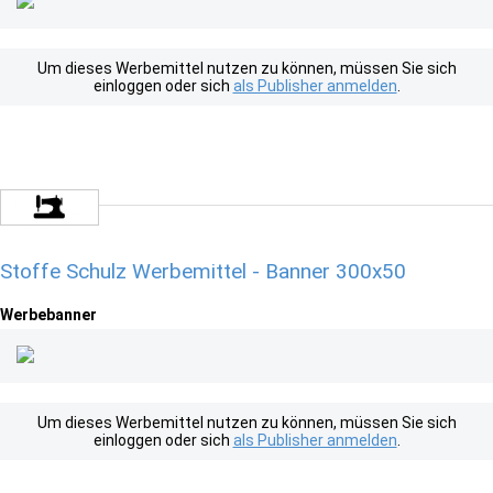
Um dieses Werbemittel nutzen zu können, müssen Sie sich
einloggen oder sich
als Publisher anmelden
.
Stoffe Schulz Werbemittel - Banner 300x50
Werbebanner
Um dieses Werbemittel nutzen zu können, müssen Sie sich
einloggen oder sich
als Publisher anmelden
.