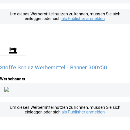
Um dieses Werbemittel nutzen zu können, müssen Sie sich
einloggen oder sich
als Publisher anmelden
.
Stoffe Schulz Werbemittel - Banner 300x50
Werbebanner
Um dieses Werbemittel nutzen zu können, müssen Sie sich
einloggen oder sich
als Publisher anmelden
.