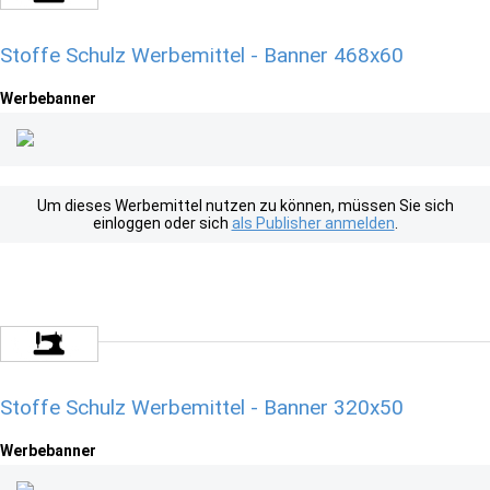
Stoffe Schulz Werbemittel - Banner 468x60
Werbebanner
Um dieses Werbemittel nutzen zu können, müssen Sie sich
einloggen oder sich
als Publisher anmelden
.
Stoffe Schulz Werbemittel - Banner 320x50
Werbebanner