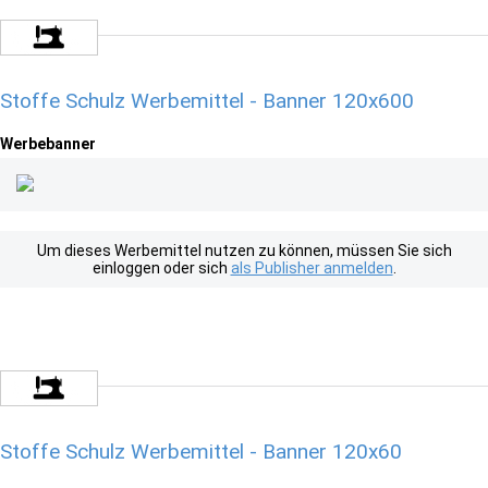
Stoffe Schulz Werbemittel - Banner 120x600
Werbebanner
Um dieses Werbemittel nutzen zu können, müssen Sie sich
einloggen oder sich
als Publisher anmelden
.
Stoffe Schulz Werbemittel - Banner 120x60