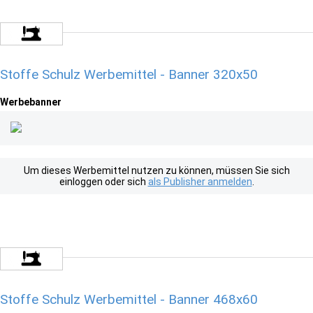
Stoffe Schulz Werbemittel - Banner 320x50
Werbebanner
Um dieses Werbemittel nutzen zu können, müssen Sie sich
einloggen oder sich
als Publisher anmelden
.
Stoffe Schulz Werbemittel - Banner 468x60