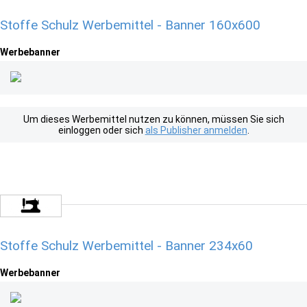
Stoffe Schulz Werbemittel - Banner 160x600
Werbebanner
Um dieses Werbemittel nutzen zu können, müssen Sie sich
einloggen oder sich
als Publisher anmelden
.
Stoffe Schulz Werbemittel - Banner 234x60
Werbebanner