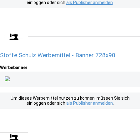
einloggen oder sich
als Publisher anmelden
.
Stoffe Schulz Werbemittel - Banner 728x90
Werbebanner
Um dieses Werbemittel nutzen zu können, müssen Sie sich
einloggen oder sich
als Publisher anmelden
.