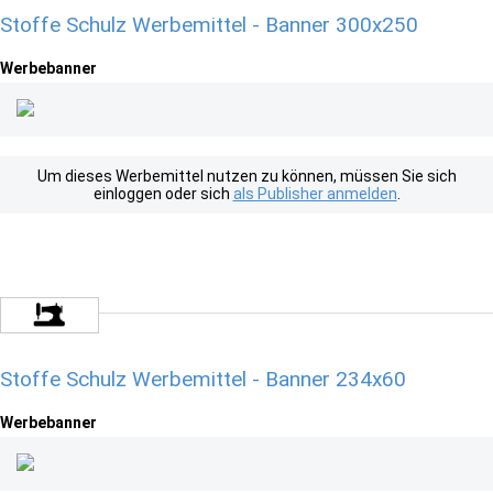
Stoffe Schulz Werbemittel - Banner 300x250
Werbebanner
Um dieses Werbemittel nutzen zu können, müssen Sie sich
einloggen oder sich
als Publisher anmelden
.
Stoffe Schulz Werbemittel - Banner 234x60
Werbebanner