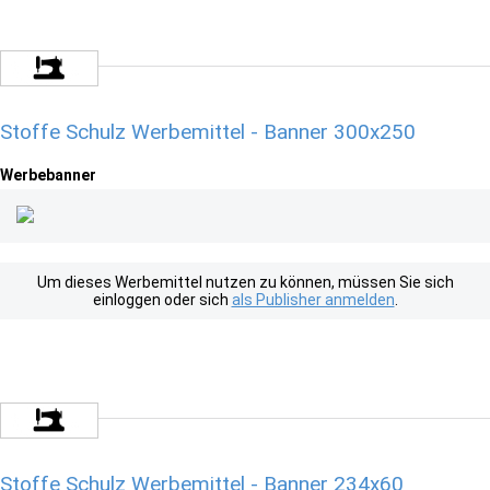
Stoffe Schulz Werbemittel - Banner 300x250
Werbebanner
Um dieses Werbemittel nutzen zu können, müssen Sie sich
einloggen oder sich
als Publisher anmelden
.
Stoffe Schulz Werbemittel - Banner 234x60