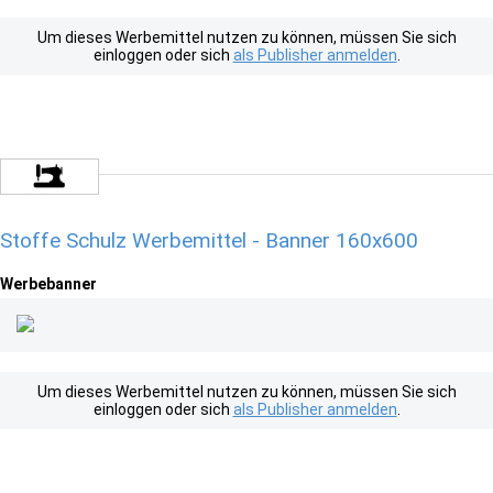
Um dieses Werbemittel nutzen zu können, müssen Sie sich
einloggen oder sich
als Publisher anmelden
.
Stoffe Schulz Werbemittel - Banner 160x600
Werbebanner
Um dieses Werbemittel nutzen zu können, müssen Sie sich
einloggen oder sich
als Publisher anmelden
.