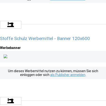
Stoffe Schulz Werbemittel - Banner 120x600
Werbebanner
Um dieses Werbemittel nutzen zu können, müssen Sie sich
einloggen oder sich
als Publisher anmelden
.