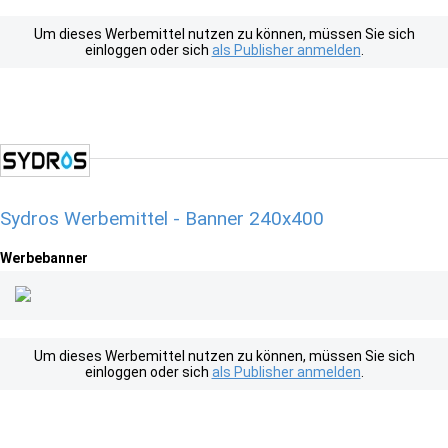
Um dieses Werbemittel nutzen zu können, müssen Sie sich
einloggen oder sich
als Publisher anmelden
.
Sydros Werbemittel - Banner 240x400
Werbebanner
Um dieses Werbemittel nutzen zu können, müssen Sie sich
einloggen oder sich
als Publisher anmelden
.