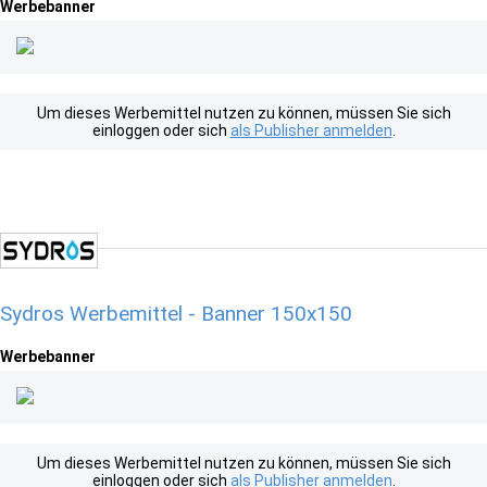
Werbebanner
Um dieses Werbemittel nutzen zu können, müssen Sie sich
einloggen oder sich
als Publisher anmelden
.
Sydros Werbemittel - Banner 150x150
Werbebanner
Um dieses Werbemittel nutzen zu können, müssen Sie sich
einloggen oder sich
als Publisher anmelden
.