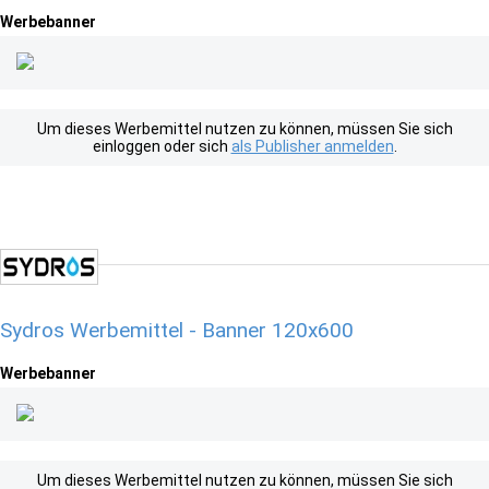
Werbebanner
Um dieses Werbemittel nutzen zu können, müssen Sie sich
einloggen oder sich
als Publisher anmelden
.
Sydros Werbemittel - Banner 120x600
Werbebanner
Um dieses Werbemittel nutzen zu können, müssen Sie sich