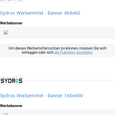
Sydros Werbemittel - Banner 468x60
Werbebanner
Um dieses Werbemittel nutzen zu können, müssen Sie sich
einloggen oder sich
als Publisher anmelden
.
Sydros Werbemittel - Banner 160x600
Werbebanner