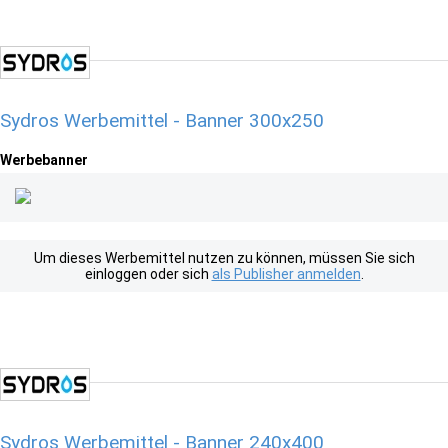
Sydros Werbemittel - Banner 300x250
Werbebanner
Um dieses Werbemittel nutzen zu können, müssen Sie sich
einloggen oder sich
als Publisher anmelden
.
Sydros Werbemittel - Banner 240x400