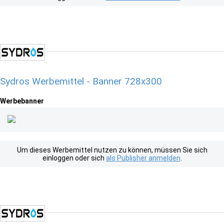
Sydros Werbemittel - Banner 728x300
Werbebanner
Um dieses Werbemittel nutzen zu können, müssen Sie sich
einloggen oder sich
als Publisher anmelden
.