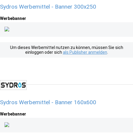
Sydros Werbemittel - Banner 300x250
Werbebanner
Um dieses Werbemittel nutzen zu können, müssen Sie sich
einloggen oder sich
als Publisher anmelden
.
Sydros Werbemittel - Banner 160x600
Werbebanner