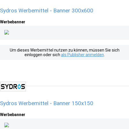
Sydros Werbemittel - Banner 300x600
Werbebanner
Um dieses Werbemittel nutzen zu können, müssen Sie sich
einloggen oder sich
als Publisher anmelden
.
Sydros Werbemittel - Banner 150x150
Werbebanner