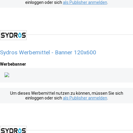
einloggen oder sich
als Publisher anmelden
.
Sydros Werbemittel - Banner 120x600
Werbebanner
Um dieses Werbemittel nutzen zu können, müssen Sie sich
einloggen oder sich
als Publisher anmelden
.