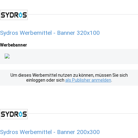
Sydros Werbemittel - Banner 320x100
Werbebanner
Um dieses Werbemittel nutzen zu können, müssen Sie sich
einloggen oder sich
als Publisher anmelden
.
Sydros Werbemittel - Banner 200x300