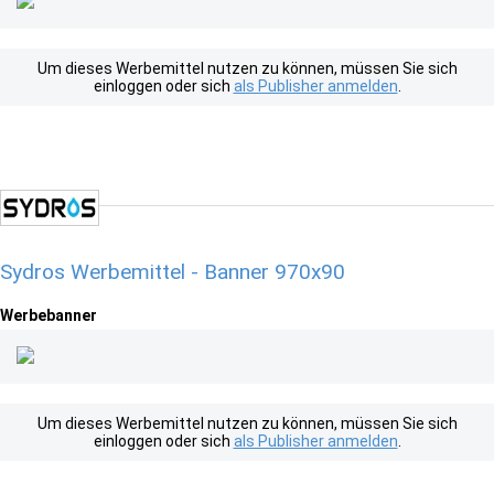
Um dieses Werbemittel nutzen zu können, müssen Sie sich
einloggen oder sich
als Publisher anmelden
.
Sydros Werbemittel - Banner 970x90
Werbebanner
Um dieses Werbemittel nutzen zu können, müssen Sie sich
einloggen oder sich
als Publisher anmelden
.