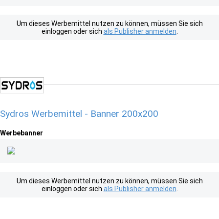
Um dieses Werbemittel nutzen zu können, müssen Sie sich
einloggen oder sich
als Publisher anmelden
.
Sydros Werbemittel - Banner 200x200
Werbebanner
Um dieses Werbemittel nutzen zu können, müssen Sie sich
einloggen oder sich
als Publisher anmelden
.