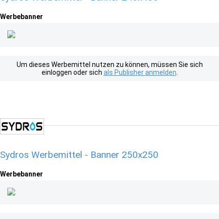
Werbebanner
Um dieses Werbemittel nutzen zu können, müssen Sie sich
einloggen oder sich
als Publisher anmelden
.
Sydros Werbemittel - Banner 250x250
Werbebanner