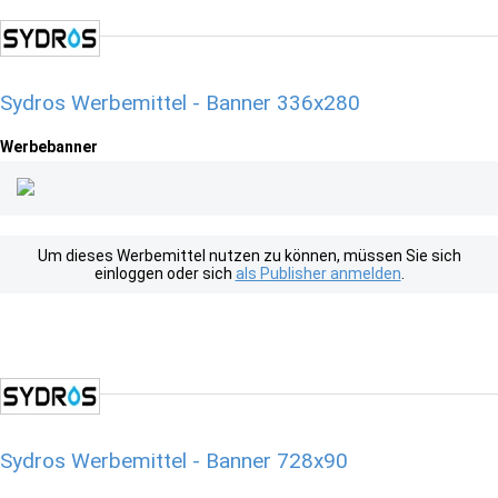
Sydros Werbemittel - Banner 336x280
Werbebanner
Um dieses Werbemittel nutzen zu können, müssen Sie sich
einloggen oder sich
als Publisher anmelden
.
Sydros Werbemittel - Banner 728x90