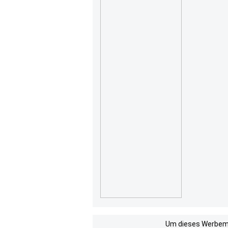
Um dieses Werbemit