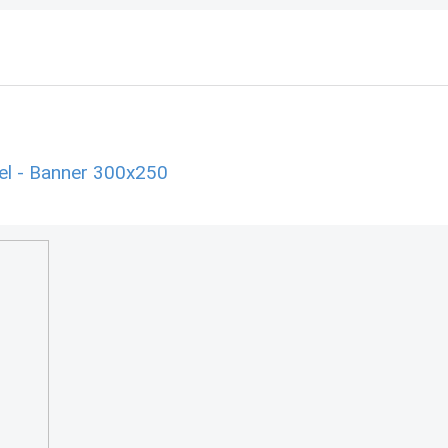
el - Banner 300x250