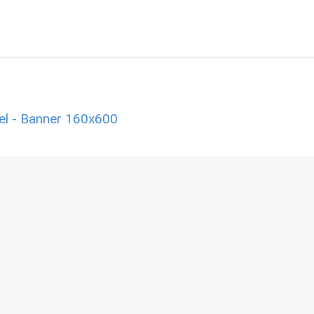
el - Banner 160x600