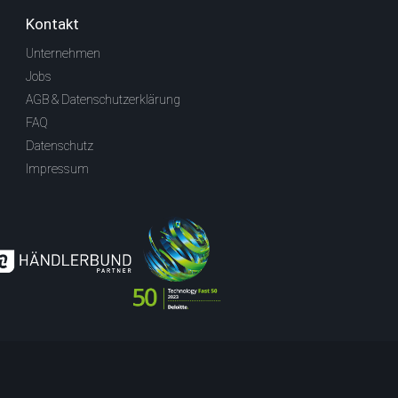
Kontakt
Unternehmen
Jobs
AGB & Datenschutzerklärung
FAQ
Datenschutz
Impressum