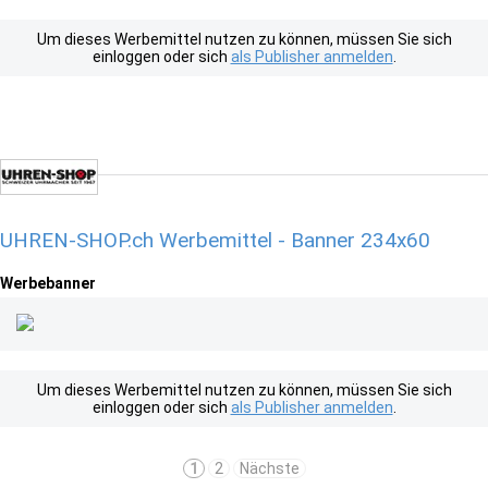
Um dieses Werbemittel nutzen zu können, müssen Sie sich
einloggen oder sich
als Publisher anmelden
.
UHREN-SHOP.ch Werbemittel - Banner 234x60
Werbebanner
Um dieses Werbemittel nutzen zu können, müssen Sie sich
einloggen oder sich
als Publisher anmelden
.
1
2
Nächste