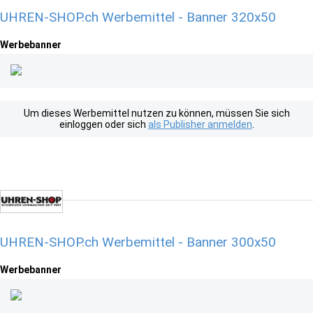
UHREN-SHOP.ch Werbemittel - Banner 320x50
Werbebanner
Um dieses Werbemittel nutzen zu können, müssen Sie sich
einloggen oder sich
als Publisher anmelden
.
UHREN-SHOP.ch Werbemittel - Banner 300x50
Werbebanner