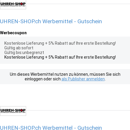
UHREN-SHOP.ch Werbemittel - Gutschein
Werbecoupon
Kostenlose Lieferung + 5% Rabatt auf Ihre erste Bestellung!
Gültig ab:sofort
Gültig bis:unbegrenzt
Kostenlose Lieferung + 5% Rabatt auf Ihre erste Bestellung!
Um dieses Werbemittel nutzen zu können, müssen Sie sich
einloggen oder sich
als Publisher anmelden
.
UHREN-SHOP.ch Werbemittel - Gutschein