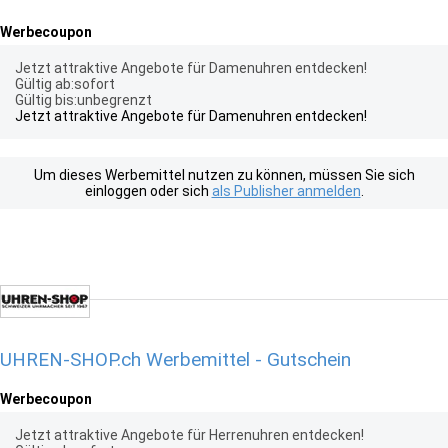
Werbecoupon
Jetzt attraktive Angebote für Damenuhren entdecken!
Gültig ab:sofort
Gültig bis:unbegrenzt
Jetzt attraktive Angebote für Damenuhren entdecken!
Um dieses Werbemittel nutzen zu können, müssen Sie sich
einloggen oder sich
als Publisher anmelden
.
UHREN-SHOP.ch Werbemittel - Gutschein
Werbecoupon
Jetzt attraktive Angebote für Herrenuhren entdecken!