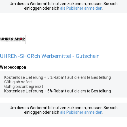
Um dieses Werbemittel nutzen zu können, müssen Sie sich
einloggen oder sich
als Publisher anmelden
.
UHREN-SHOP.ch Werbemittel - Gutschein
Werbecoupon
Kostenlose Lieferung + 5% Rabatt auf die erste Bestellung
Gültig ab:sofort
Gültig bis:unbegrenzt
Kostenlose Lieferung + 5% Rabatt auf die erste Bestellung
Um dieses Werbemittel nutzen zu können, müssen Sie sich
einloggen oder sich
als Publisher anmelden
.