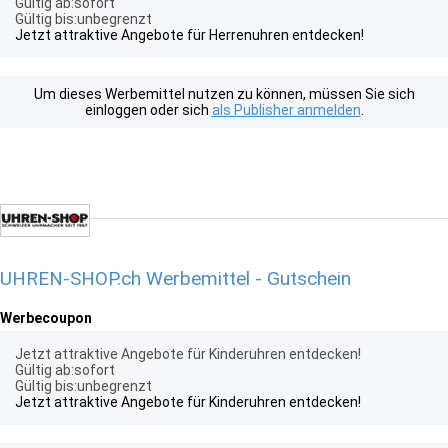
Gültig ab:sofort
Gültig bis:unbegrenzt
Jetzt attraktive Angebote für Herrenuhren entdecken!
Um dieses Werbemittel nutzen zu können, müssen Sie sich
einloggen oder sich
als Publisher anmelden
.
UHREN-SHOP.ch Werbemittel - Gutschein
Werbecoupon
Jetzt attraktive Angebote für Kinderuhren entdecken!
Gültig ab:sofort
Gültig bis:unbegrenzt
Jetzt attraktive Angebote für Kinderuhren entdecken!