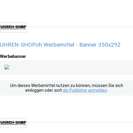
UHREN-SHOP.ch Werbemittel - Banner 350x292
Werbebanner
Um dieses Werbemittel nutzen zu können, müssen Sie sich
einloggen oder sich
als Publisher anmelden
.