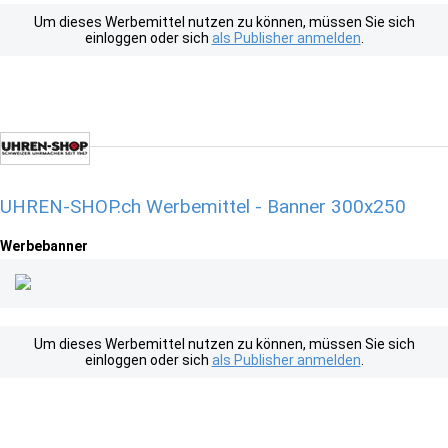
Um dieses Werbemittel nutzen zu können, müssen Sie sich
einloggen oder sich
als Publisher anmelden
.
UHREN-SHOP.ch Werbemittel - Banner 300x250
Werbebanner
Um dieses Werbemittel nutzen zu können, müssen Sie sich
einloggen oder sich
als Publisher anmelden
.