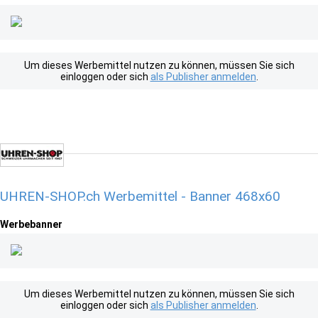
Um dieses Werbemittel nutzen zu können, müssen Sie sich
einloggen oder sich
als Publisher anmelden
.
UHREN-SHOP.ch Werbemittel - Banner 468x60
Werbebanner
Um dieses Werbemittel nutzen zu können, müssen Sie sich
einloggen oder sich
als Publisher anmelden
.