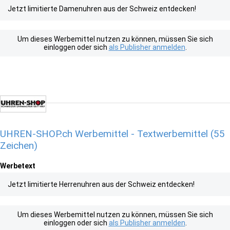
Jetzt limitierte Damenuhren aus der Schweiz entdecken!
Um dieses Werbemittel nutzen zu können, müssen Sie sich
einloggen oder sich
als Publisher anmelden
.
UHREN-SHOP.ch Werbemittel - Textwerbemittel (55
Zeichen)
Werbetext
Jetzt limitierte Herrenuhren aus der Schweiz entdecken!
Um dieses Werbemittel nutzen zu können, müssen Sie sich
einloggen oder sich
als Publisher anmelden
.