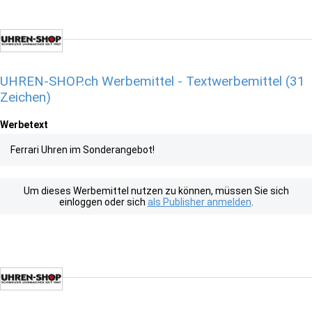
UHREN-SHOP.ch Werbemittel - Textwerbemittel (31
Zeichen)
Werbetext
Ferrari Uhren im Sonderangebot!
Um dieses Werbemittel nutzen zu können, müssen Sie sich
einloggen oder sich
als Publisher anmelden
.