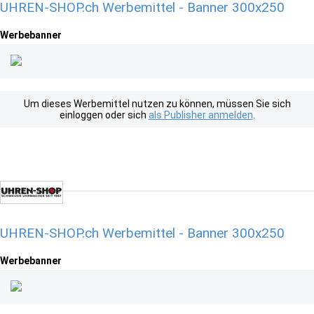
UHREN-SHOP.ch Werbemittel - Banner 300x250
Werbebanner
Um dieses Werbemittel nutzen zu können, müssen Sie sich
einloggen oder sich
als Publisher anmelden
.
UHREN-SHOP.ch Werbemittel - Banner 300x250
Werbebanner