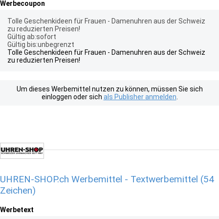
Werbecoupon
Tolle Geschenkideen für Frauen - Damenuhren aus der Schweiz
zu reduzierten Preisen!
Gültig ab:sofort
Gültig bis:unbegrenzt
Tolle Geschenkideen für Frauen - Damenuhren aus der Schweiz
zu reduzierten Preisen!
Um dieses Werbemittel nutzen zu können, müssen Sie sich
einloggen oder sich
als Publisher anmelden
.
UHREN-SHOP.ch Werbemittel - Textwerbemittel (54
Zeichen)
Werbetext