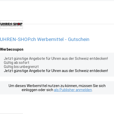
UHREN-SHOP.ch Werbemittel - Gutschein
Werbecoupon
Jetzt günstige Angebote für Uhren aus der Schweiz entdecken!
Gültig ab:sofort
Gültig bis:unbegrenzt
Jetzt günstige Angebote für Uhren aus der Schweiz entdecken!
Um dieses Werbemittel nutzen zu können, müssen Sie sich
einloggen oder sich
als Publisher anmelden
.