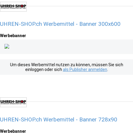
UHREN-SHOP.ch Werbemittel - Banner 300x600
Werbebanner
Um dieses Werbemittel nutzen zu können, müssen Sie sich
einloggen oder sich
als Publisher anmelden
.
UHREN-SHOP.ch Werbemittel - Banner 728x90
Werbebanner