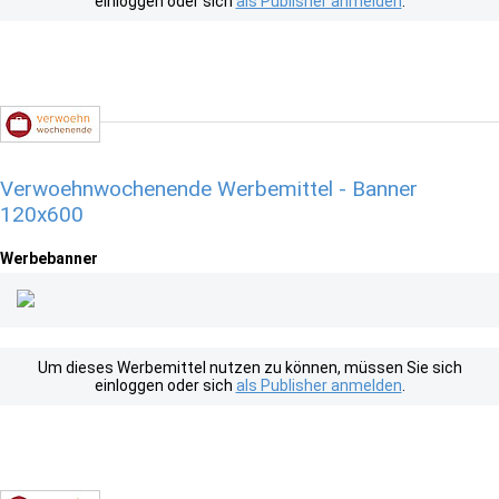
einloggen oder sich
als Publisher anmelden
.
Verwoehnwochenende Werbemittel - Banner
120x600
Werbebanner
Um dieses Werbemittel nutzen zu können, müssen Sie sich
einloggen oder sich
als Publisher anmelden
.