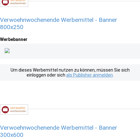
Verwoehnwochenende Werbemittel - Banner
800x250
Werbebanner
Um dieses Werbemittel nutzen zu können, müssen Sie sich
einloggen oder sich
als Publisher anmelden
.
Verwoehnwochenende Werbemittel - Banner
300x600