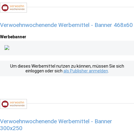
Verwoehnwochenende Werbemittel - Banner 468x60
Werbebanner
Um dieses Werbemittel nutzen zu können, müssen Sie sich
einloggen oder sich
als Publisher anmelden
.
Verwoehnwochenende Werbemittel - Banner
300x250