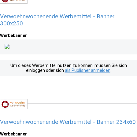
Verwoehnwochenende Werbemittel - Banner
300x250
Werbebanner
Um dieses Werbemittel nutzen zu können, müssen Sie sich
einloggen oder sich
als Publisher anmelden
.
Verwoehnwochenende Werbemittel - Banner 234x60
Werbebanner