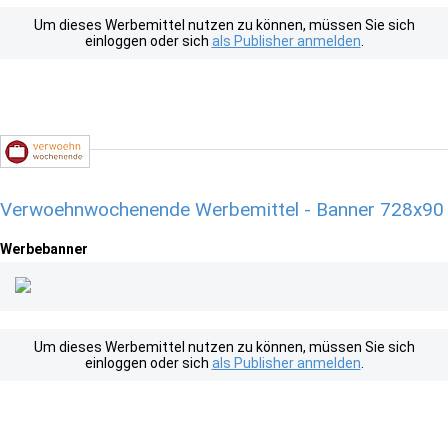
Um dieses Werbemittel nutzen zu können, müssen Sie sich
einloggen oder sich
als Publisher anmelden
.
Verwoehnwochenende Werbemittel - Banner 728x90
Werbebanner
Um dieses Werbemittel nutzen zu können, müssen Sie sich
einloggen oder sich
als Publisher anmelden
.