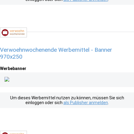
Verwoehnwochenende Werbemittel - Banner
970x250
Werbebanner
Um dieses Werbemittel nutzen zu können, müssen Sie sich
einloggen oder sich
als Publisher anmelden
.