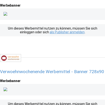
Werbebanner
Um dieses Werbemittel nutzen zu können, müssen Sie sich
einloggen oder sich
als Publisher anmelden
.
Verwoehnwochenende Werbemittel - Banner 728x90
Werbebanner
Um dieses Werbemittel nutzen zu können, müssen Sie sich