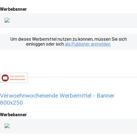
Werbebanner
Um dieses Werbemittel nutzen zu können, müssen Sie sich
einloggen oder sich
als Publisher anmelden
.
Verwoehnwochenende Werbemittel - Banner
800x250
Werbebanner