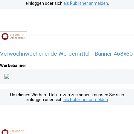
einloggen oder sich
als Publisher anmelden
.
Verwoehnwochenende Werbemittel - Banner 468x60
Werbebanner
Um dieses Werbemittel nutzen zu können, müssen Sie sich
einloggen oder sich
als Publisher anmelden
.