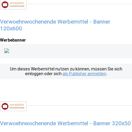
Verwoehnwochenende Werbemittel - Banner
120x600
Werbebanner
Um dieses Werbemittel nutzen zu können, müssen Sie sich
einloggen oder sich
als Publisher anmelden
.
Verwoehnwochenende Werbemittel - Banner 320x50