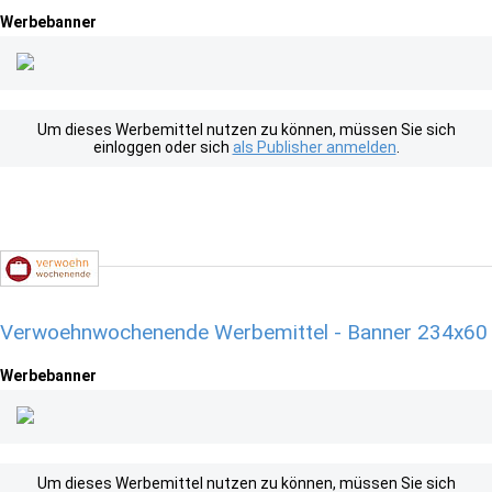
Werbebanner
Um dieses Werbemittel nutzen zu können, müssen Sie sich
einloggen oder sich
als Publisher anmelden
.
Verwoehnwochenende Werbemittel - Banner 234x60
Werbebanner
Um dieses Werbemittel nutzen zu können, müssen Sie sich