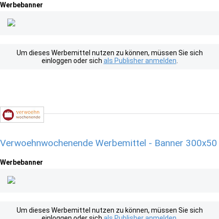
Werbebanner
Um dieses Werbemittel nutzen zu können, müssen Sie sich
einloggen oder sich
als Publisher anmelden
.
Verwoehnwochenende Werbemittel - Banner 300x50
Werbebanner
Um dieses Werbemittel nutzen zu können, müssen Sie sich
einloggen oder sich
als Publisher anmelden
.