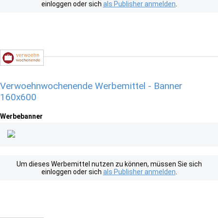
einloggen oder sich
als Publisher anmelden
.
Verwoehnwochenende Werbemittel - Banner
160x600
Werbebanner
Um dieses Werbemittel nutzen zu können, müssen Sie sich
einloggen oder sich
als Publisher anmelden
.