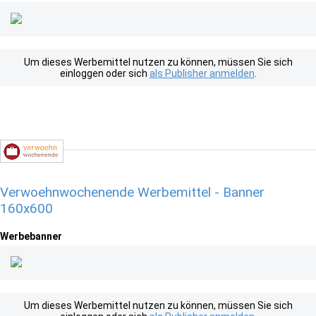
Um dieses Werbemittel nutzen zu können, müssen Sie sich
einloggen oder sich
als Publisher anmelden
.
Verwoehnwochenende Werbemittel - Banner
160x600
Werbebanner
Um dieses Werbemittel nutzen zu können, müssen Sie sich