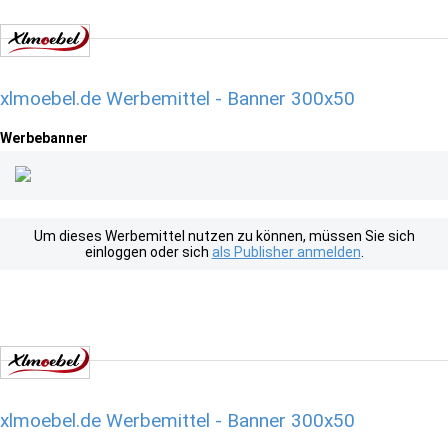
xlmoebel.de Werbemittel - Banner 300x50
Werbebanner
Um dieses Werbemittel nutzen zu können, müssen Sie sich
einloggen oder sich
als Publisher anmelden
.
xlmoebel.de Werbemittel - Banner 300x50