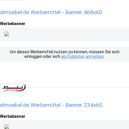
xlmoebel.de Werbemittel - Banner 468x60
Werbebanner
Um dieses Werbemittel nutzen zu können, müssen Sie sich
einloggen oder sich
als Publisher anmelden
.
xlmoebel.de Werbemittel - Banner 234x60
Werbebanner