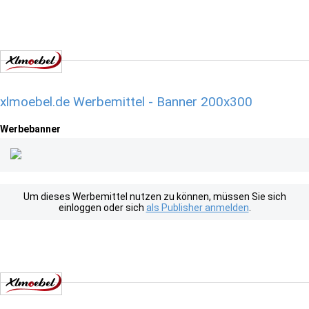
xlmoebel.de Werbemittel - Banner 200x300
Werbebanner
Um dieses Werbemittel nutzen zu können, müssen Sie sich
einloggen oder sich
als Publisher anmelden
.