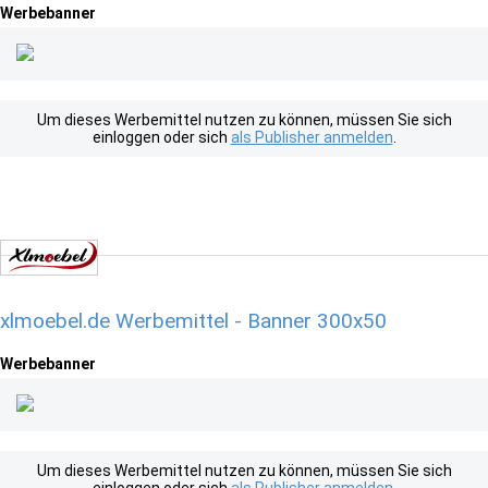
Werbebanner
Um dieses Werbemittel nutzen zu können, müssen Sie sich
einloggen oder sich
als Publisher anmelden
.
xlmoebel.de Werbemittel - Banner 300x50
Werbebanner
Um dieses Werbemittel nutzen zu können, müssen Sie sich