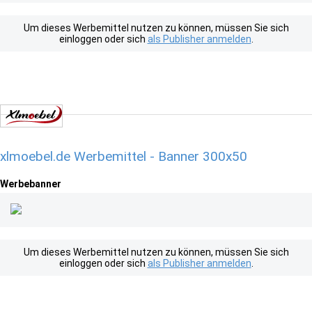
Um dieses Werbemittel nutzen zu können, müssen Sie sich
einloggen oder sich
als Publisher anmelden
.
xlmoebel.de Werbemittel - Banner 300x50
Werbebanner
Um dieses Werbemittel nutzen zu können, müssen Sie sich
einloggen oder sich
als Publisher anmelden
.