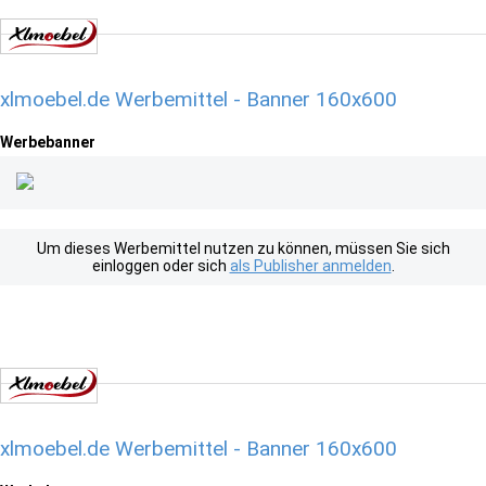
xlmoebel.de Werbemittel - Banner 160x600
Werbebanner
Um dieses Werbemittel nutzen zu können, müssen Sie sich
einloggen oder sich
als Publisher anmelden
.
xlmoebel.de Werbemittel - Banner 160x600