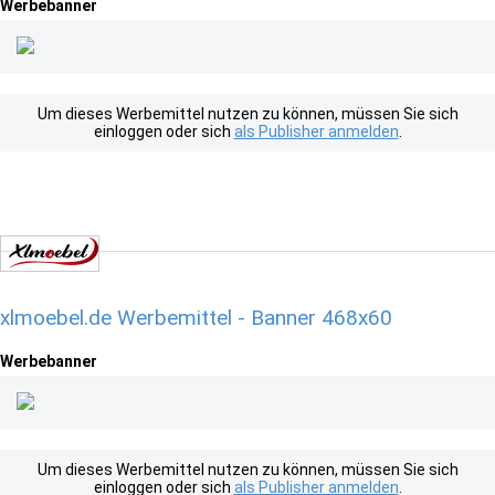
Werbebanner
Um dieses Werbemittel nutzen zu können, müssen Sie sich
einloggen oder sich
als Publisher anmelden
.
xlmoebel.de Werbemittel - Banner 468x60
Werbebanner
Um dieses Werbemittel nutzen zu können, müssen Sie sich
einloggen oder sich
als Publisher anmelden
.