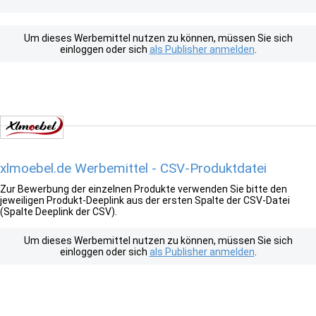
Um dieses Werbemittel nutzen zu können, müssen Sie sich
einloggen oder sich
als Publisher anmelden
.
xlmoebel.de Werbemittel - CSV-Produktdatei
Zur Bewerbung der einzelnen Produkte verwenden Sie bitte den
jeweiligen Produkt-Deeplink aus der ersten Spalte der CSV-Datei
(Spalte Deeplink der CSV).
Um dieses Werbemittel nutzen zu können, müssen Sie sich
einloggen oder sich
als Publisher anmelden
.