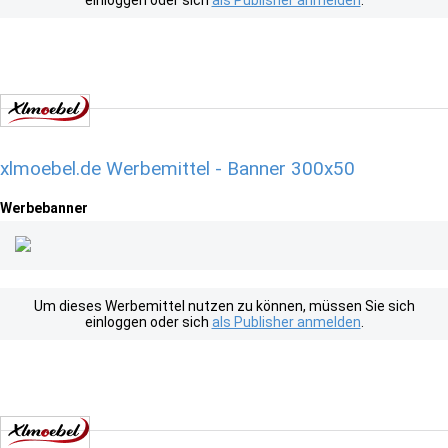
einloggen oder sich
als Publisher anmelden
.
xlmoebel.de Werbemittel - Banner 300x50
Werbebanner
Um dieses Werbemittel nutzen zu können, müssen Sie sich
einloggen oder sich
als Publisher anmelden
.