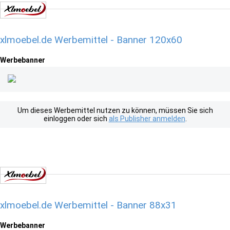
xlmoebel.de Werbemittel - Banner 120x60
Werbebanner
Um dieses Werbemittel nutzen zu können, müssen Sie sich
einloggen oder sich
als Publisher anmelden
.
xlmoebel.de Werbemittel - Banner 88x31
Werbebanner