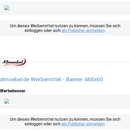
Um dieses Werbemittel nutzen zu können, müssen Sie sich
einloggen oder sich
als Publisher anmelden
.
xlmoebel.de Werbemittel - Banner 468x60
Werbebanner
Um dieses Werbemittel nutzen zu können, müssen Sie sich
einloggen oder sich
als Publisher anmelden
.