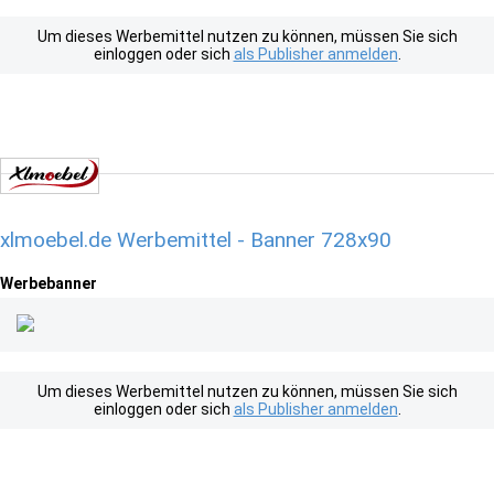
Um dieses Werbemittel nutzen zu können, müssen Sie sich
einloggen oder sich
als Publisher anmelden
.
xlmoebel.de Werbemittel - Banner 728x90
Werbebanner
Um dieses Werbemittel nutzen zu können, müssen Sie sich
einloggen oder sich
als Publisher anmelden
.