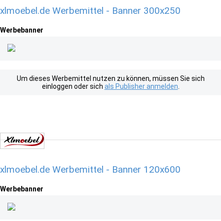
xlmoebel.de Werbemittel - Banner 300x250
Werbebanner
Um dieses Werbemittel nutzen zu können, müssen Sie sich
einloggen oder sich
als Publisher anmelden
.
xlmoebel.de Werbemittel - Banner 120x600
Werbebanner