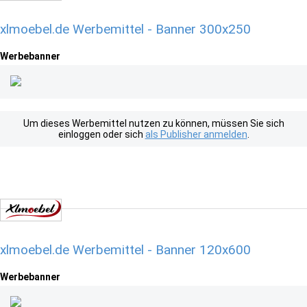
xlmoebel.de Werbemittel - Banner 300x250
Werbebanner
Um dieses Werbemittel nutzen zu können, müssen Sie sich
einloggen oder sich
als Publisher anmelden
.
xlmoebel.de Werbemittel - Banner 120x600
Werbebanner