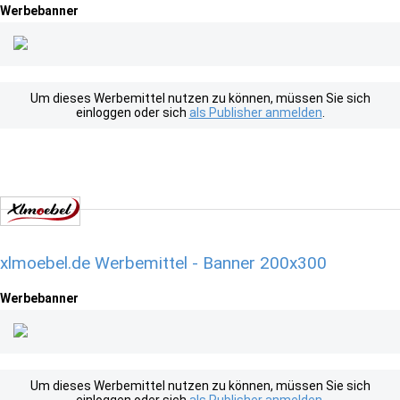
Werbebanner
Um dieses Werbemittel nutzen zu können, müssen Sie sich
einloggen oder sich
als Publisher anmelden
.
xlmoebel.de Werbemittel - Banner 200x300
Werbebanner
Um dieses Werbemittel nutzen zu können, müssen Sie sich