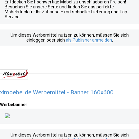
Entdecken Sie hochwertige Möbel zu unschlagbaren Preisen!
Besuchen Sie unsere Seite und finden Sie das perfekte
Möbelstück für Ihr Zuhause – mit schneller Lieferung und Top-
Service.
Um dieses Werbemittel nutzen zu können, müssen Sie sich
einloggen oder sich
als Publisher anmelden
.
xlmoebel.de Werbemittel - Banner 160x600
Werbebanner
Um dieses Werbemittel nutzen zu können, müssen Sie sich