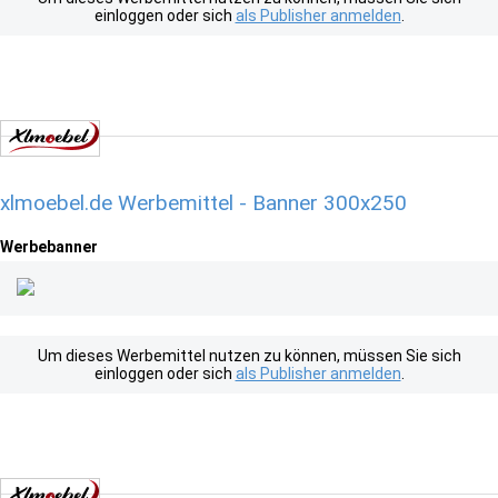
einloggen oder sich
als Publisher anmelden
.
xlmoebel.de Werbemittel - Banner 300x250
Werbebanner
Um dieses Werbemittel nutzen zu können, müssen Sie sich
einloggen oder sich
als Publisher anmelden
.