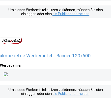
Um dieses Werbemittel nutzen zu können, müssen Sie sich
einloggen oder sich
als Publisher anmelden
.
xlmoebel.de Werbemittel - Banner 120x600
Werbebanner
Um dieses Werbemittel nutzen zu können, müssen Sie sich
einloggen oder sich
als Publisher anmelden
.