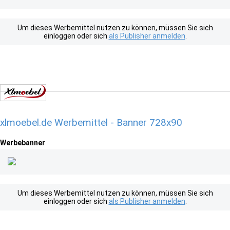
Um dieses Werbemittel nutzen zu können, müssen Sie sich
einloggen oder sich
als Publisher anmelden
.
xlmoebel.de Werbemittel - Banner 728x90
Werbebanner
Um dieses Werbemittel nutzen zu können, müssen Sie sich
einloggen oder sich
als Publisher anmelden
.