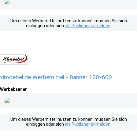
Um dieses Werbemittel nutzen zu können, müssen Sie sich
einloggen oder sich
als Publisher anmelden
.
xlmoebel.de Werbemittel - Banner 120x600
Werbebanner
Um dieses Werbemittel nutzen zu können, müssen Sie sich
einloggen oder sich
als Publisher anmelden
.