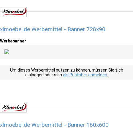
xlmoebel.de Werbemittel - Banner 728x90
Werbebanner
Um dieses Werbemittel nutzen zu können, müssen Sie sich
einloggen oder sich
als Publisher anmelden
.
xlmoebel.de Werbemittel - Banner 160x600