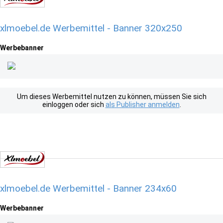
xlmoebel.de Werbemittel - Banner 320x250
Werbebanner
Um dieses Werbemittel nutzen zu können, müssen Sie sich
einloggen oder sich
als Publisher anmelden
.
xlmoebel.de Werbemittel - Banner 234x60
Werbebanner