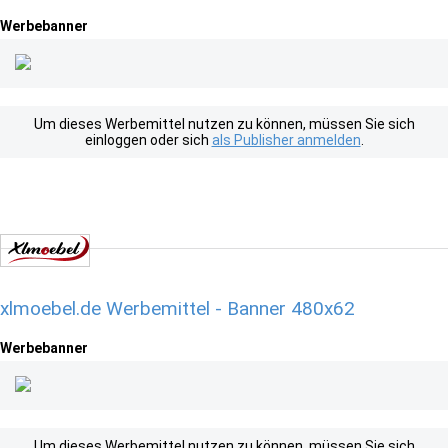
Werbebanner
Um dieses Werbemittel nutzen zu können, müssen Sie sich
einloggen oder sich
als Publisher anmelden
.
xlmoebel.de Werbemittel - Banner 480x62
Werbebanner
Um dieses Werbemittel nutzen zu können, müssen Sie sich