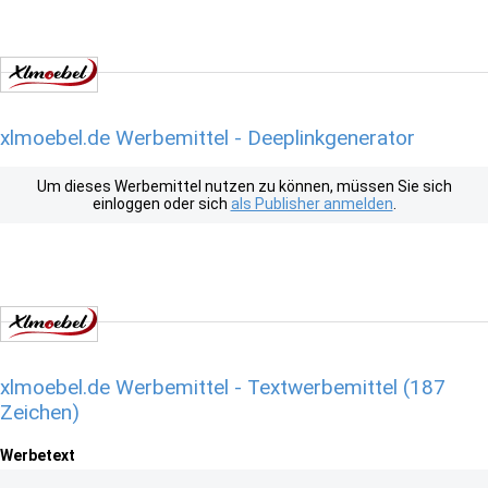
xlmoebel.de Werbemittel - Deeplinkgenerator
Um dieses Werbemittel nutzen zu können, müssen Sie sich
einloggen oder sich
als Publisher anmelden
.
xlmoebel.de Werbemittel - Textwerbemittel (187
Zeichen)
Werbetext