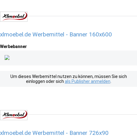
xlmoebel.de Werbemittel - Banner 160x600
Werbebanner
Um dieses Werbemittel nutzen zu können, müssen Sie sich
einloggen oder sich
als Publisher anmelden
.
xlmoebel.de Werbemittel - Banner 726x90