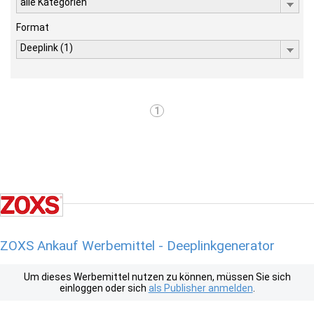
alle Kategorien
Format
Deeplink (1)
1
ZOXS Ankauf Werbemittel - Deeplinkgenerator
Um dieses Werbemittel nutzen zu können, müssen Sie sich
einloggen oder sich
als Publisher anmelden
.