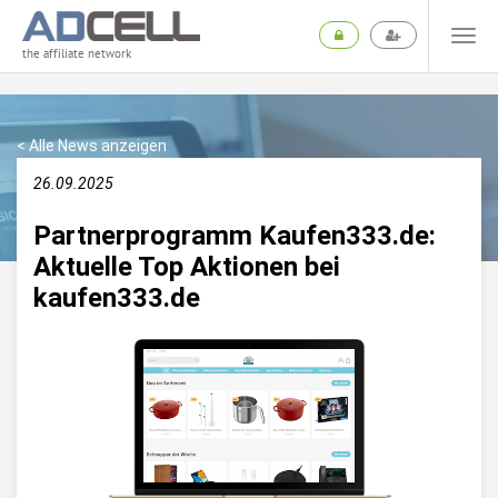
the affiliate network
< Alle News anzeigen
26.09.2025
Partnerprogramm Kaufen333.de:
Aktuelle Top Aktionen bei
kaufen333.de