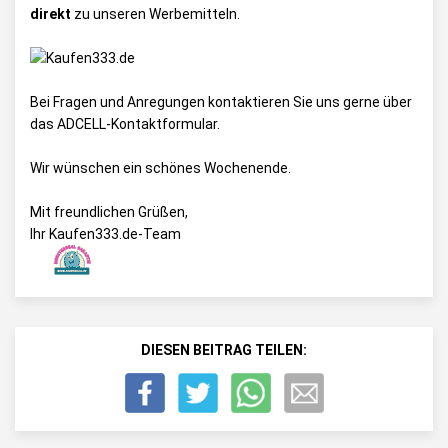
direkt
zu unseren Werbemitteln.
Bei Fragen und Anregungen kontaktieren Sie uns gerne über
das
ADCELL-Kontaktformular
.
Wir wünschen ein schönes Wochenende.
Mit freundlichen Grüßen,
Ihr Kaufen333.de-Team
DIESEN BEITRAG TEILEN: