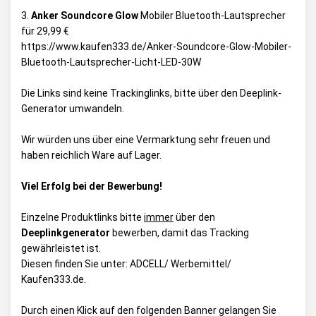
3.
Anker Soundcore Glow
Mobiler Bluetooth-Lautsprecher
für 29,99 €
https://www.kaufen333.de/Anker-Soundcore-Glow-Mobiler-
Bluetooth-Lautsprecher-Licht-LED-30W
Die Links sind keine Trackinglinks, bitte über den Deeplink-
Generator umwandeln.
Wir würden uns über eine Vermarktung sehr freuen und
haben reichlich Ware auf Lager.
Viel Erfolg bei der Bewerbung!
Einzelne Produktlinks bitte
immer
über den
Deeplinkgenerator
bewerben, damit das Tracking
gewährleistet ist.
Diesen finden Sie unter:
ADCELL/ Werbemittel/
Kaufen333.de
.
Durch einen Klick auf den folgenden Banner gelangen Sie