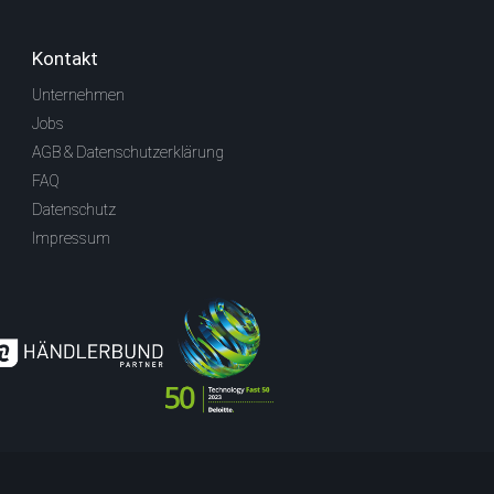
Kontakt
Unternehmen
Jobs
AGB & Datenschutzerklärung
FAQ
Datenschutz
Impressum