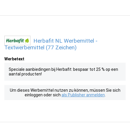
Herbafit NL Werbemittel -
Textwerbemittel (77 Zeichen)
Werbetext
Speciale aanbiedingen bij Herbafit: bespaar tot 25 % op een
aantal producten!
Um dieses Werbemittel nutzen zu können, müssen Sie sich
einloggen oder sich
als Publisher anmelden
.