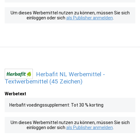
Um dieses Werbemittel nutzen zu können, müssen Sie sich
einloggen oder sich
als Publisher anmelden
.
Herbafit NL Werbemittel -
Textwerbemittel (45 Zeichen)
Werbetext
Herbafit voedingssupplement: Tot 30 % korting
Um dieses Werbemittel nutzen zu können, müssen Sie sich
einloggen oder sich
als Publisher anmelden
.