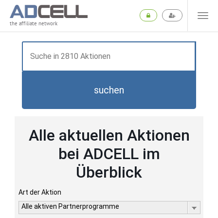
the affiliate network
suchen
Alle aktuellen Aktionen
bei ADCELL im
Überblick
Art der Aktion
Alle aktiven Partnerprogramme