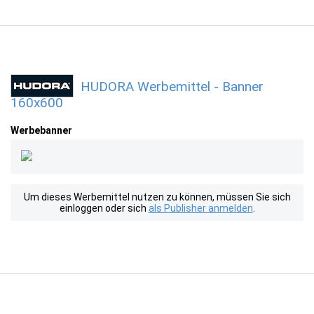
HUDORA Werbemittel - Banner
160x600
Werbebanner
Um dieses Werbemittel nutzen zu können, müssen Sie sich
einloggen oder sich
als Publisher anmelden
.