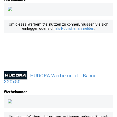
Um dieses Werbemittel nutzen zu können, müssen Sie sich
einloggen oder sich
als Publisher anmelden
.
HUDORA Werbemittel - Banner
320x50
Werbebanner
Um dieses Werbemittel nutzen zu können, müssen Sie sich