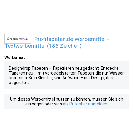
Profitapeten.de Werbemittel -
Textwerbemittel (186 Zeichen)
Werbetext
Designdrop Tapeten – Tapezieren neu gedacht: Entdecke
Tapeten neu – mit vorgekleisterten Tapeten, die nur Wasser
brauchen. Kein Kleister, kein Aufwand – nur Design, das
begeistert.
Um dieses Werbemittel nutzen zu können, müssen Sie sich
einloggen oder sich
als Publisher anmelden
.