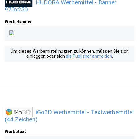
HUDORA Werbemittel - Banner
970x250
Werbebanner
Um dieses Werbemittel nutzen zu können, müssen Sie sich
einloggen oder sich
als Publisher anmelden
.
iGo3D Werbemittel - Textwerbemittel
(44 Zeichen)
Werbetext