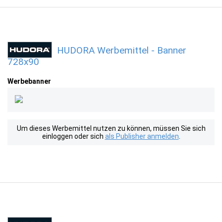
HUDORA Werbemittel - Banner
728x90
Werbebanner
Um dieses Werbemittel nutzen zu können, müssen Sie sich
einloggen oder sich
als Publisher anmelden
.