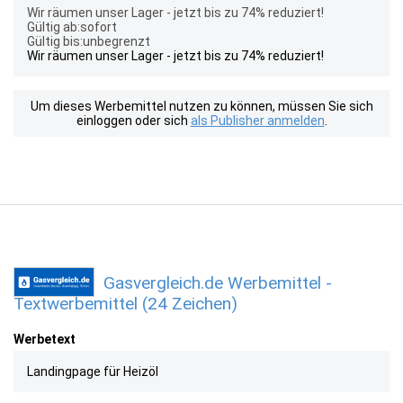
Wir räumen unser Lager - jetzt bis zu 74% reduziert!
Gültig ab:sofort
Gültig bis:unbegrenzt
Wir räumen unser Lager - jetzt bis zu 74% reduziert!
Um dieses Werbemittel nutzen zu können, müssen Sie sich
einloggen oder sich
als Publisher anmelden
.
Gasvergleich.de Werbemittel -
Textwerbemittel (24 Zeichen)
Werbetext
Landingpage für Heizöl