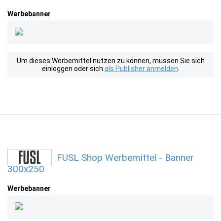
Werbebanner
Um dieses Werbemittel nutzen zu können, müssen Sie sich
einloggen oder sich
als Publisher anmelden
.
FUSL Shop Werbemittel - Banner
300x250
Werbebanner