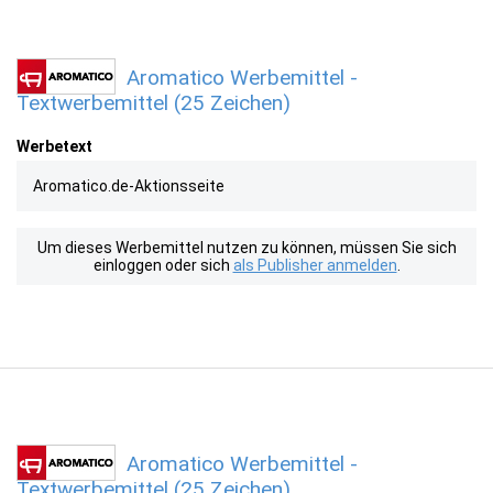
Aromatico Werbemittel -
Textwerbemittel (25 Zeichen)
Werbetext
Aromatico.de-Aktionsseite
Um dieses Werbemittel nutzen zu können, müssen Sie sich
einloggen oder sich
als Publisher anmelden
.
Aromatico Werbemittel -
Textwerbemittel (25 Zeichen)