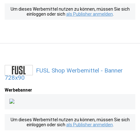
Um dieses Werbemittel nutzen zu können, müssen Sie sich
einloggen oder sich
als Publisher anmelden
.
FUSL Shop Werbemittel - Banner
728x90
Werbebanner
Um dieses Werbemittel nutzen zu können, müssen Sie sich
einloggen oder sich
als Publisher anmelden
.