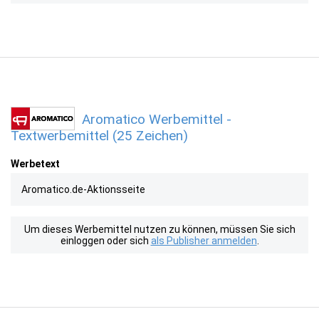
Aromatico Werbemittel -
Textwerbemittel (25 Zeichen)
Werbetext
Aromatico.de-Aktionsseite
Um dieses Werbemittel nutzen zu können, müssen Sie sich
einloggen oder sich
als Publisher anmelden
.