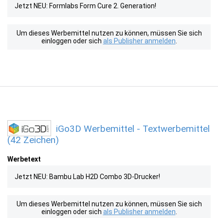
Jetzt NEU: Formlabs Form Cure 2. Generation!
Um dieses Werbemittel nutzen zu können, müssen Sie sich
einloggen oder sich
als Publisher anmelden
.
iGo3D Werbemittel - Textwerbemittel
(42 Zeichen)
Werbetext
Jetzt NEU: Bambu Lab H2D Combo 3D-Drucker!
Um dieses Werbemittel nutzen zu können, müssen Sie sich
einloggen oder sich
als Publisher anmelden
.