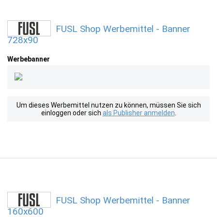
FUSL Shop Werbemittel - Banner
728x90
Werbebanner
Um dieses Werbemittel nutzen zu können, müssen Sie sich
einloggen oder sich
als Publisher anmelden
.
FUSL Shop Werbemittel - Banner
160x600