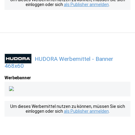
einloggen oder sich
als Publisher anmelden
.
HUDORA Werbemittel - Banner
468x60
Werbebanner
Um dieses Werbemittel nutzen zu können, müssen Sie sich
einloggen oder sich
als Publisher anmelden
.