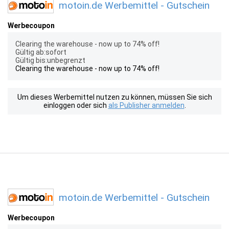
motoin.de Werbemittel - Gutschein
Werbecoupon
Clearing the warehouse - now up to 74% off!
Gültig ab:sofort
Gültig bis:unbegrenzt
Clearing the warehouse - now up to 74% off!
Um dieses Werbemittel nutzen zu können, müssen Sie sich
einloggen oder sich
als Publisher anmelden
.
motoin.de Werbemittel - Gutschein
Werbecoupon