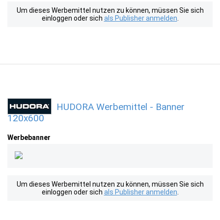
Um dieses Werbemittel nutzen zu können, müssen Sie sich
einloggen oder sich
als Publisher anmelden
.
HUDORA Werbemittel - Banner
120x600
Werbebanner
Um dieses Werbemittel nutzen zu können, müssen Sie sich
einloggen oder sich
als Publisher anmelden
.