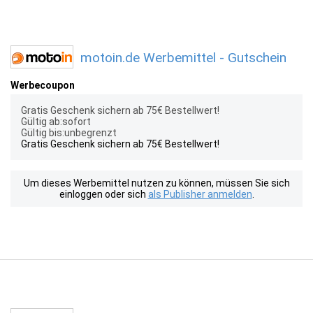
motoin.de Werbemittel - Gutschein
Werbecoupon
Gratis Geschenk sichern ab 75€ Bestellwert!
Gültig ab:sofort
Gültig bis:unbegrenzt
Gratis Geschenk sichern ab 75€ Bestellwert!
Um dieses Werbemittel nutzen zu können, müssen Sie sich
einloggen oder sich
als Publisher anmelden
.