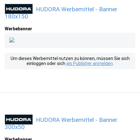
HUDORA Werbemittel - Banner
180x150
Werbebanner
Um dieses Werbemittel nutzen zu können, müssen Sie sich
einloggen oder sich
als Publisher anmelden
.
HUDORA Werbemittel - Banner
300x50
Werbebanner