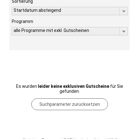
Sortierung
Startdatum absteigend
Programm
alle Programme mit exkl. Gutscheinen
Es wurden
leider keine exklusiven Gutscheine
für Sie
gefunden.
Suchparameter zurücksetzen