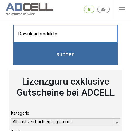
the affiliate network
suchen
Lizenzguru exklusive
Gutscheine bei ADCELL
Kategorie
Alle aktiven Partnerprogramme