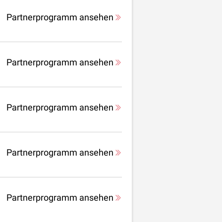
Partnerprogramm ansehen
Partnerprogramm ansehen
Partnerprogramm ansehen
Partnerprogramm ansehen
Partnerprogramm ansehen