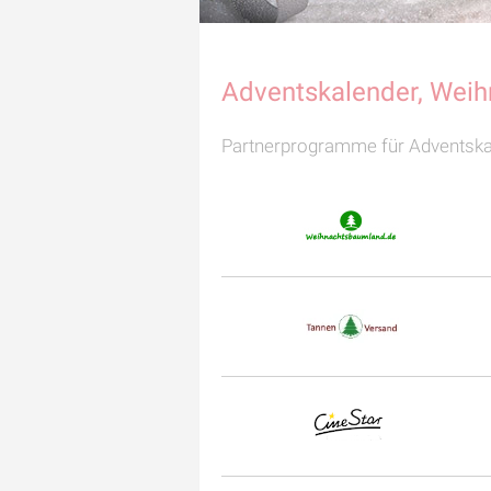
Adventskalender, Wei
Partnerprogramme für Adventsk