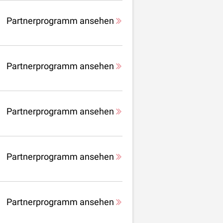
Partnerprogramm ansehen
Partnerprogramm ansehen
Partnerprogramm ansehen
Partnerprogramm ansehen
Partnerprogramm ansehen