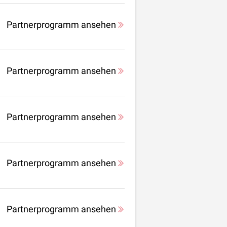
Partnerprogramm ansehen
Partnerprogramm ansehen
Partnerprogramm ansehen
Partnerprogramm ansehen
Partnerprogramm ansehen