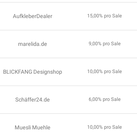
AufkleberDealer
15,00% pro Sale
marelida.de
9,00% pro Sale
BLICKFANG Designshop
10,00% pro Sale
Schäffer24.de
6,00% pro Sale
Muesli Muehle
10,00% pro Sale