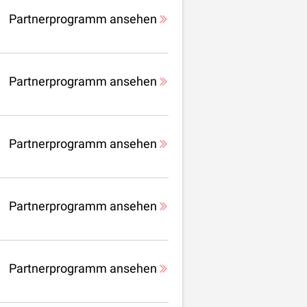
Partnerprogramm ansehen
Partnerprogramm ansehen
Partnerprogramm ansehen
Partnerprogramm ansehen
Partnerprogramm ansehen