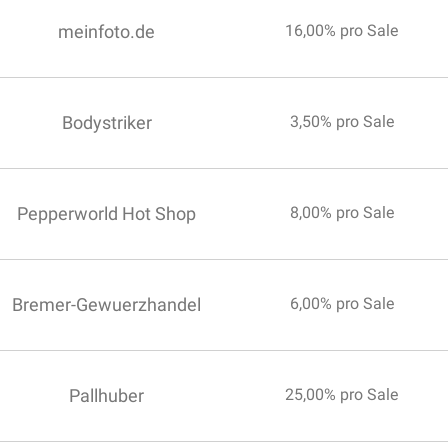
meinfoto.de
16,00% pro Sale
Bodystriker
3,50% pro Sale
Pepperworld Hot Shop
8,00% pro Sale
Bremer-Gewuerzhandel
6,00% pro Sale
Pallhuber
25,00% pro Sale