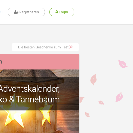
kt
Registrieren
Login
Die besten Geschenke zum Fest
m