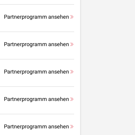
Partnerprogramm ansehen
Partnerprogramm ansehen
Partnerprogramm ansehen
Partnerprogramm ansehen
Partnerprogramm ansehen