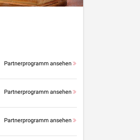
Partnerprogramm ansehen
Partnerprogramm ansehen
Partnerprogramm ansehen