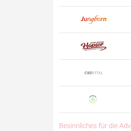
Besinnliches für die A