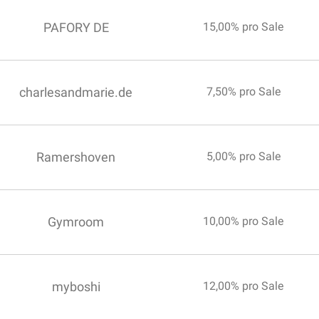
PAFORY DE
15,00% pro Sale
charlesandmarie.de
7,50% pro Sale
Ramershoven
5,00% pro Sale
Gymroom
10,00% pro Sale
myboshi
12,00% pro Sale