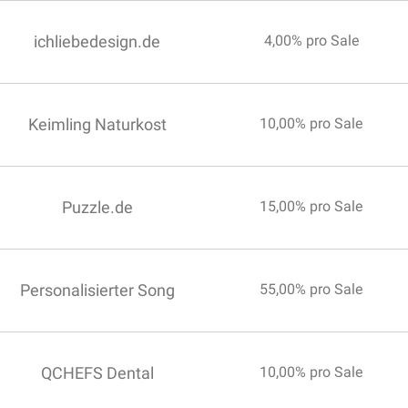
ichliebedesign.de
4,00% pro Sale
Keimling Naturkost
10,00% pro Sale
Puzzle.de
15,00% pro Sale
Personalisierter Song
55,00% pro Sale
QCHEFS Dental
10,00% pro Sale