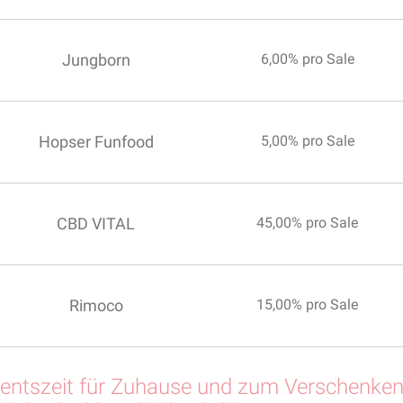
Jungborn
6,00% pro Sale
Hopser Funfood
5,00% pro Sale
CBD VITAL
45,00% pro Sale
Rimoco
15,00% pro Sale
dventszeit für Zuhause und zum Verschenke