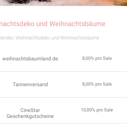
hnachtsdeko und Weihnachtsbäume
alender, Weihnachtsdeko und Weihnachtsbäume
weihnachtsbaumland.de
8,00% pro Sale
Tannenversand
8,00% pro Sale
CineStar
10,00% pro Sale
Geschenkgutscheine