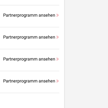
Partnerprogramm ansehen
Partnerprogramm ansehen
Partnerprogramm ansehen
Partnerprogramm ansehen
n