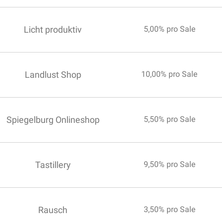
Licht produktiv
5,00% pro Sale
Landlust Shop
10,00% pro Sale
Spiegelburg Onlineshop
5,50% pro Sale
Tastillery
9,50% pro Sale
Rausch
3,50% pro Sale