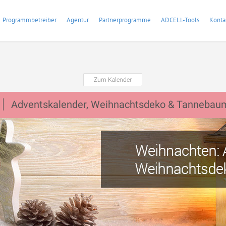
Programmbetreiber
Agentur
Partnerprogramme
ADCELL-Tools
Konta
Zum Kalender
Adventskalender, Weihnachtsdeko & Tannebau