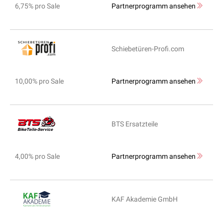
6,75% pro Sale
Partnerprogramm ansehen
Schiebetüren-Profi.com
10,00% pro Sale
Partnerprogramm ansehen
BTS Ersatzteile
4,00% pro Sale
Partnerprogramm ansehen
KAF Akademie GmbH