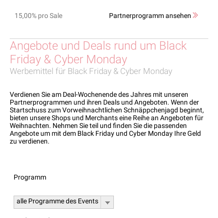
15,00% pro Sale
Partnerprogramm ansehen
Angebote und Deals rund um Black
Friday & Cyber Monday
Werbemittel für Black Friday & Cyber Monday
Verdienen Sie am Deal-Wochenende des Jahres mit unseren
Partnerprogrammen und ihren Deals und Angeboten. Wenn der
Startschuss zum Vorweihnachtlichen Schnäppchenjagd beginnt,
bieten unsere Shops und Merchants eine Reihe an Angeboten für
Weihnachten. Nehmen Sie teil und finden Sie die passenden
Angebote um mit dem Black Friday und Cyber Monday Ihre Geld
zu verdienen.
Programm
alle Programme des Events