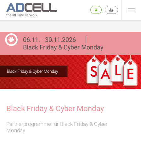
the affiliate network
06.11. - 30.11.2026
Black Friday & Cyber Monday
Black Friday & Cyber Monday
Partnerprogramme für Black Friday & Cyber
Monday