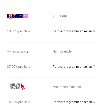
ALDI Foto
10,00% pro Sale
Partnerprogramm ansehen
Hanfosan.de
37,00% pro Sale
Partnerprogramm ansehen
Matratzen Discount
15,00% pro Sale
Partnerprogramm ansehen