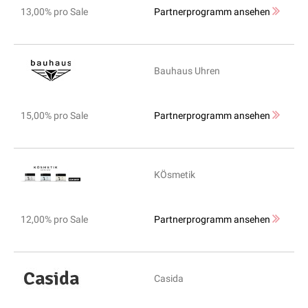
13,00% pro Sale
Partnerprogramm ansehen
Bauhaus Uhren
15,00% pro Sale
Partnerprogramm ansehen
KÖsmetik
12,00% pro Sale
Partnerprogramm ansehen
Casida