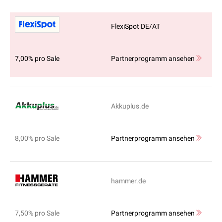
FlexiSpot DE/AT
7,00% pro Sale
Partnerprogramm ansehen
Akkuplus.de
8,00% pro Sale
Partnerprogramm ansehen
hammer.de
7,50% pro Sale
Partnerprogramm ansehen