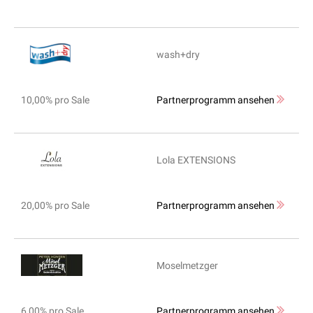
wash+dry
10,00% pro Sale
Partnerprogramm ansehen
Lola EXTENSIONS
20,00% pro Sale
Partnerprogramm ansehen
Moselmetzger
6,00% pro Sale
Partnerprogramm ansehen