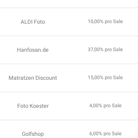
ALDI Foto
10,00% pro Sale
Hanfosan.de
37,00% pro Sale
Matratzen Discount
15,00% pro Sale
Foto Koester
4,00% pro Sale
Golfshop
6,00% pro Sale