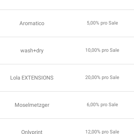
Aromatico
5,00% pro Sale
wash+dry
10,00% pro Sale
Lola EXTENSIONS
20,00% pro Sale
Moselmetzger
6,00% pro Sale
Onlyprint
12,00% pro Sale