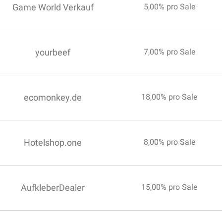
Game World Verkauf
5,00% pro Sale
yourbeef
7,00% pro Sale
ecomonkey.de
18,00% pro Sale
Hotelshop.one
8,00% pro Sale
AufkleberDealer
15,00% pro Sale