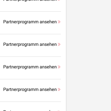
Partnerprogramm ansehen
Partnerprogramm ansehen
Partnerprogramm ansehen
Partnerprogramm ansehen