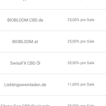
BIOBLOOM-CBD.de
25,00% pro Sale
BIOBLOOM.at
25,00% pro Sale
SwissFX CBD Öl
35,00% pro Sale
Lieblingsweinladen.de
11,00% pro Sale
25,00% pro Sale