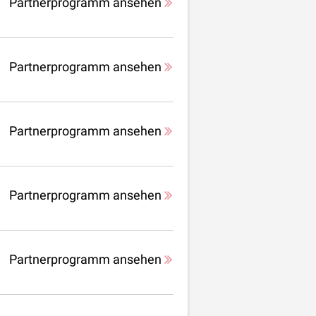
Partnerprogramm ansehen
Partnerprogramm ansehen
Partnerprogramm ansehen
Partnerprogramm ansehen
Partnerprogramm ansehen