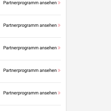
Partnerprogramm ansehen
Partnerprogramm ansehen
Partnerprogramm ansehen
Partnerprogramm ansehen
Partnerprogramm ansehen