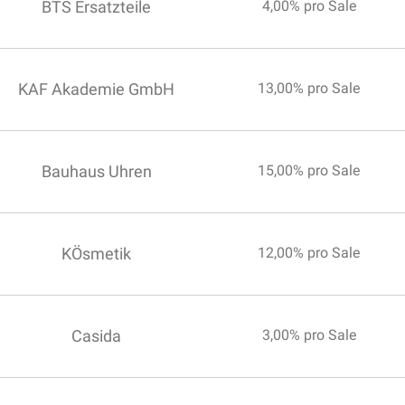
BTS Ersatzteile
4,00% pro Sale
KAF Akademie GmbH
13,00% pro Sale
Bauhaus Uhren
15,00% pro Sale
KÖsmetik
12,00% pro Sale
Casida
3,00% pro Sale