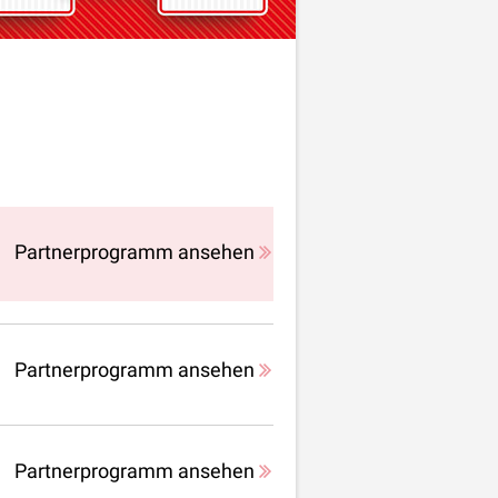
Partnerprogramm ansehen
Partnerprogramm ansehen
Partnerprogramm ansehen