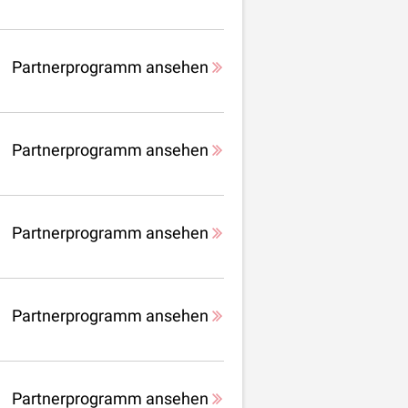
Partnerprogramm ansehen
Partnerprogramm ansehen
Partnerprogramm ansehen
Partnerprogramm ansehen
Partnerprogramm ansehen