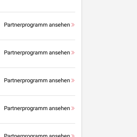
Partnerprogramm ansehen
Partnerprogramm ansehen
Partnerprogramm ansehen
Partnerprogramm ansehen
Partnerprogramm ansehen