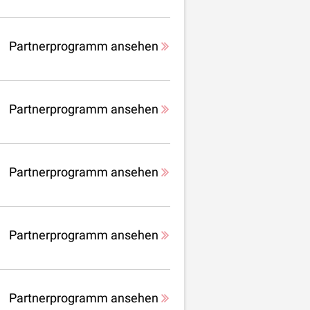
Partnerprogramm ansehen
Partnerprogramm ansehen
Partnerprogramm ansehen
Partnerprogramm ansehen
Partnerprogramm ansehen