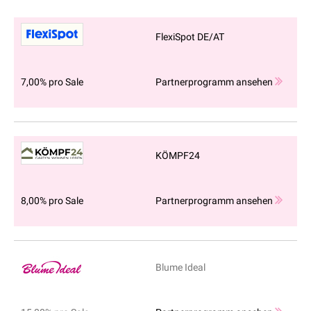
FlexiSpot DE/AT
7,00% pro Sale
Partnerprogramm ansehen
KÖMPF24
8,00% pro Sale
Partnerprogramm ansehen
Blume Ideal