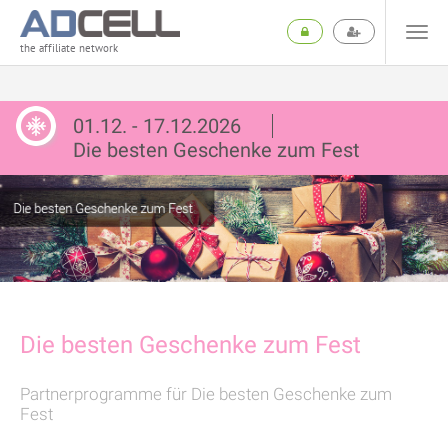
the affiliate network
01.12. - 17.12.2026
Die besten Geschenke zum Fest
Die besten Geschenke zum Fest
Partnerprogramme für Die besten Geschenke zum
Fest