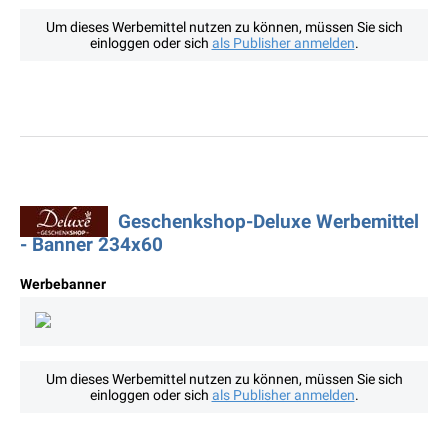
Um dieses Werbemittel nutzen zu können, müssen Sie sich
einloggen oder sich
als Publisher anmelden
.
Geschenkshop-Deluxe Werbemittel
- Banner 234x60
Werbebanner
Um dieses Werbemittel nutzen zu können, müssen Sie sich
einloggen oder sich
als Publisher anmelden
.