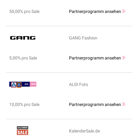
50,00% pro Sale
Partnerprogramm ansehen
GANG Fashion
5,00% pro Sale
Partnerprogramm ansehen
ALDI Foto
10,00% pro Sale
Partnerprogramm ansehen
KalenderSale.de