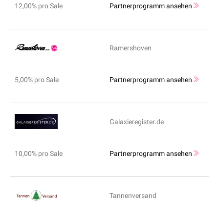
12,00% pro Sale
Partnerprogramm ansehen
Ramershoven
5,00% pro Sale
Partnerprogramm ansehen
Galaxieregister.de
10,00% pro Sale
Partnerprogramm ansehen
Tannenversand