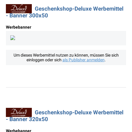
Geschenkshop-Deluxe Werbemittel
- Banner 300x50
Werbebanner
Um dieses Werbemittel nutzen zu können, müssen Sie sich
einloggen oder sich
als Publisher anmelden
.
Geschenkshop-Deluxe Werbemittel
- Banner 320x50
Werbebanner