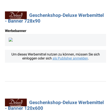
Geschenkshop-Deluxe Werbemittel
- Banner 728x90
Werbebanner
Um dieses Werbemittel nutzen zu können, müssen Sie sich
einloggen oder sich
als Publisher anmelden
.
Geschenkshop-Deluxe Werbemittel
- Banner 120x600