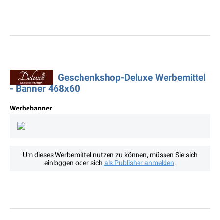
Geschenkshop-Deluxe Werbemittel
- Banner 468x60
Werbebanner
Um dieses Werbemittel nutzen zu können, müssen Sie sich
einloggen oder sich
als Publisher anmelden
.