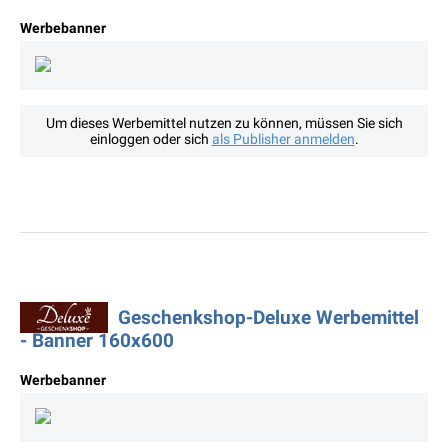
Werbebanner
Um dieses Werbemittel nutzen zu können, müssen Sie sich
einloggen oder sich
als Publisher anmelden
.
Geschenkshop-Deluxe Werbemittel
- Banner 160x600
Werbebanner