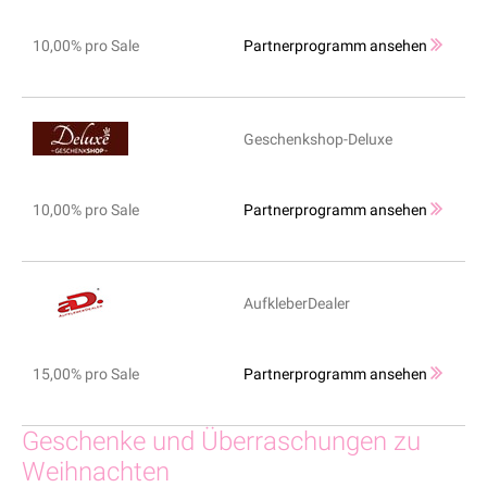
10,00% pro Sale
Partnerprogramm ansehen
Geschenkshop-Deluxe
10,00% pro Sale
Partnerprogramm ansehen
AufkleberDealer
15,00% pro Sale
Partnerprogramm ansehen
Geschenke und Überraschungen zu
Weihnachten