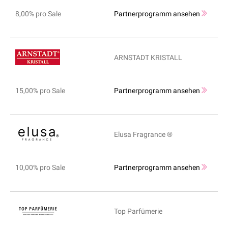
8,00% pro Sale
Partnerprogramm ansehen
ARNSTADT KRISTALL
15,00% pro Sale
Partnerprogramm ansehen
Elusa Fragrance ®
10,00% pro Sale
Partnerprogramm ansehen
Top Parfümerie