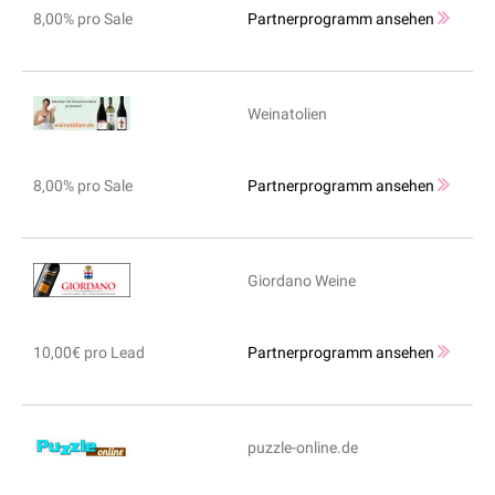
8,00% pro Sale
Partnerprogramm ansehen
Weinatolien
8,00% pro Sale
Partnerprogramm ansehen
Giordano Weine
10,00€ pro Lead
Partnerprogramm ansehen
puzzle-online.de