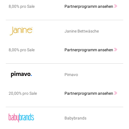
8,00% pro Sale
Partnerprogramm ansehen
Janine Bettwäsche
8,00% pro Sale
Partnerprogramm ansehen
Pimavo
20,00% pro Sale
Partnerprogramm ansehen
Babybrands