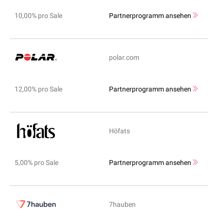
10,00% pro Sale
Partnerprogramm ansehen
polar.com
12,00% pro Sale
Partnerprogramm ansehen
Höfats
5,00% pro Sale
Partnerprogramm ansehen
7hauben