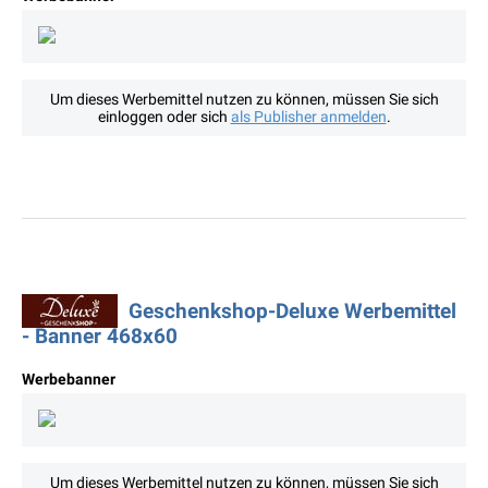
Um dieses Werbemittel nutzen zu können, müssen Sie sich
einloggen oder sich
als Publisher anmelden
.
Geschenkshop-Deluxe Werbemittel
- Banner 468x60
Werbebanner
Um dieses Werbemittel nutzen zu können, müssen Sie sich