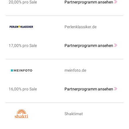
20,00% pro Sale
Partnerprogramm ansehen
Perlenklassiker.de
17,00% pro Sale
Partnerprogramm ansehen
meinfoto.de
16,00% pro Sale
Partnerprogramm ansehen
Shaktimat