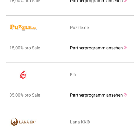
15,00% pro Sale
Partnerprogramm ansehen
Puzzle.de
15,00% pro Sale
Partnerprogramm ansehen
Elfi
35,00% pro Sale
Partnerprogramm ansehen
Lana KK®