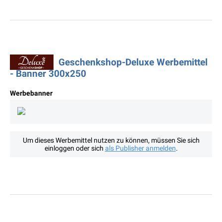
Geschenkshop-Deluxe Werbemittel
- Banner 300x250
Werbebanner
Um dieses Werbemittel nutzen zu können, müssen Sie sich
einloggen oder sich
als Publisher anmelden
.