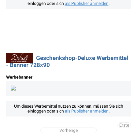
einloggen oder sich
als Publisher anmelden
.
Geschenkshop-Deluxe Werbemittel
- Banner 728x90
Werbebanner
Um dieses Werbemittel nutzen zu können, müssen Sie sich
einloggen oder sich
als Publisher anmelden
.
Erste
Vorherige