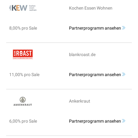
Kochen Essen Wohnen
8,00% pro Sale
Partnerprogramm ansehen
blankroast.de
11,00% pro Sale
Partnerprogramm ansehen
Ankerkraut
6,00% pro Sale
Partnerprogramm ansehen