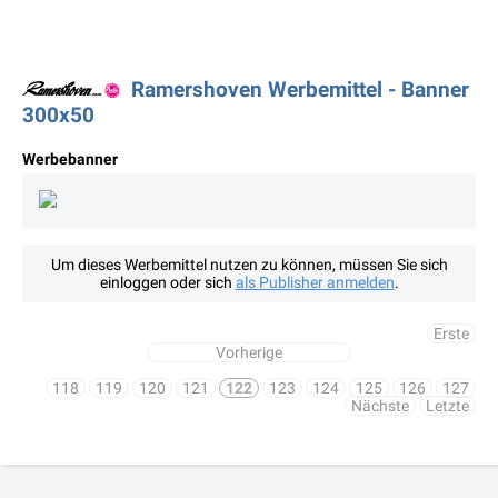
Ramershoven Werbemittel - Banner
300x50
Werbebanner
Um dieses Werbemittel nutzen zu können, müssen Sie sich
einloggen oder sich
als Publisher anmelden
.
Erste
Vorherige
118
119
120
121
122
123
124
125
126
127
Nächste
Letzte