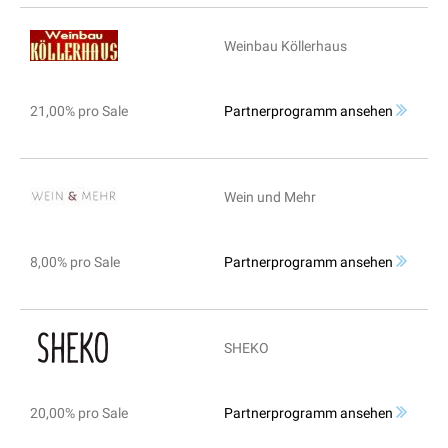
Weinbau Köllerhaus
21,00% pro Sale
Partnerprogramm ansehen
Wein und Mehr
8,00% pro Sale
Partnerprogramm ansehen
SHEKO
20,00% pro Sale
Partnerprogramm ansehen