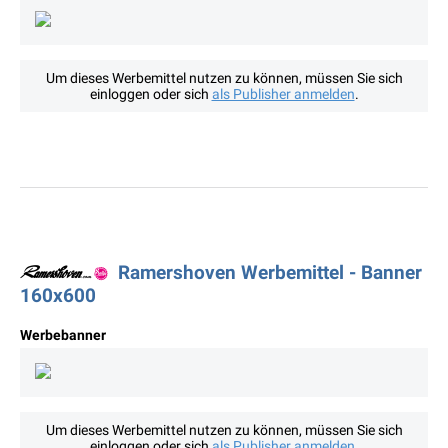
Um dieses Werbemittel nutzen zu können, müssen Sie sich
einloggen oder sich
als Publisher anmelden
.
Ramershoven Werbemittel - Banner
160x600
Werbebanner
Um dieses Werbemittel nutzen zu können, müssen Sie sich
einloggen oder sich
als Publisher anmelden
.