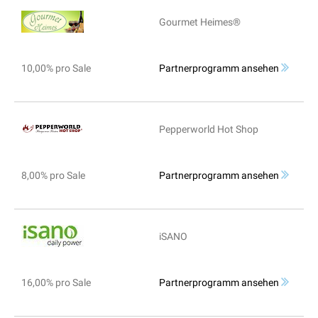
Gourmet Heimes®
10,00% pro Sale
Partnerprogramm ansehen
Pepperworld Hot Shop
8,00% pro Sale
Partnerprogramm ansehen
iSANO
16,00% pro Sale
Partnerprogramm ansehen