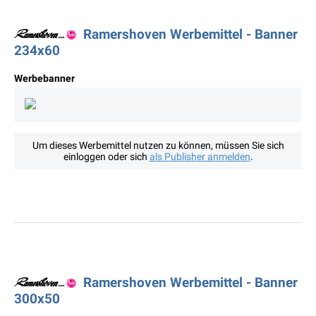
Ramershoven Werbemittel - Banner
234x60
Werbebanner
Um dieses Werbemittel nutzen zu können, müssen Sie sich
einloggen oder sich
als Publisher anmelden
.
Ramershoven Werbemittel - Banner
300x50