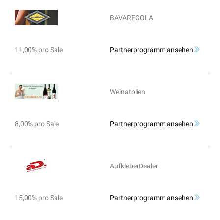
BAVAREGOLA
11,00% pro Sale
Partnerprogramm ansehen
Weinatolien
8,00% pro Sale
Partnerprogramm ansehen
AufkleberDealer
15,00% pro Sale
Partnerprogramm ansehen