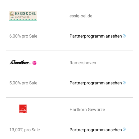
essig-oel.de
6,00% pro Sale
Partnerprogramm ansehen
Ramershoven
5,00% pro Sale
Partnerprogramm ansehen
Hartkorn Gewürze
13,00% pro Sale
Partnerprogramm ansehen