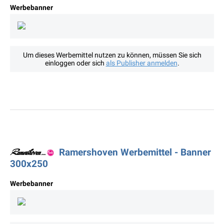
Werbebanner
Um dieses Werbemittel nutzen zu können, müssen Sie sich
einloggen oder sich
als Publisher anmelden
.
Ramershoven Werbemittel - Banner
300x250
Werbebanner