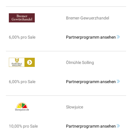
Bremer-Gewuerzhandel
6,00% pro Sale
Partnerprogramm ansehen
Ölmühle Solling
6,00% pro Sale
Partnerprogramm ansehen
Slowjuice
10,00% pro Sale
Partnerprogramm ansehen