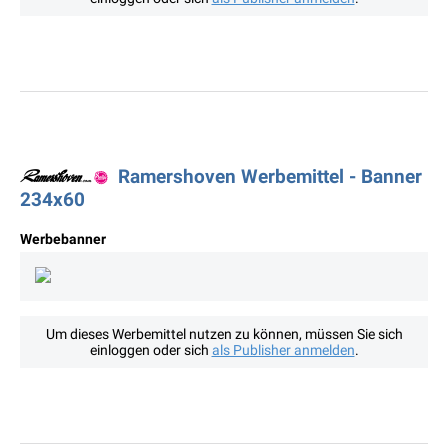
Ramershoven Werbemittel - Banner
234x60
Werbebanner
Um dieses Werbemittel nutzen zu können, müssen Sie sich
einloggen oder sich
als Publisher anmelden
.