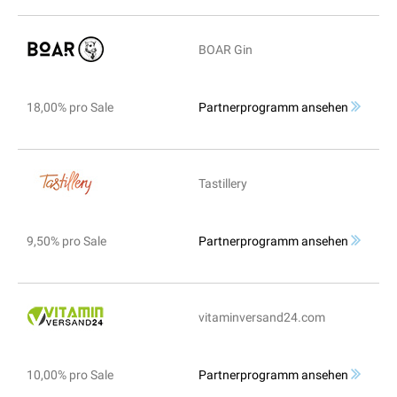
BOAR Gin
18,00% pro Sale
Partnerprogramm ansehen
Tastillery
9,50% pro Sale
Partnerprogramm ansehen
vitaminversand24.com
10,00% pro Sale
Partnerprogramm ansehen