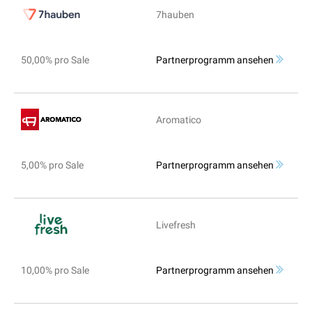
7hauben
50,00% pro Sale
Partnerprogramm ansehen
Aromatico
5,00% pro Sale
Partnerprogramm ansehen
Livefresh
10,00% pro Sale
Partnerprogramm ansehen