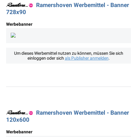
Ramershoven Werbemittel - Banner
728x90
Werbebanner
Um dieses Werbemittel nutzen zu können, müssen Sie sich
einloggen oder sich
als Publisher anmelden
.
Ramershoven Werbemittel - Banner
120x600
Werbebanner