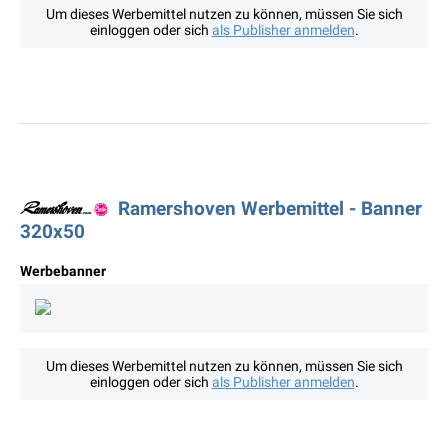
Um dieses Werbemittel nutzen zu können, müssen Sie sich
einloggen oder sich
als Publisher anmelden
.
Ramershoven Werbemittel - Banner
320x50
Werbebanner
Um dieses Werbemittel nutzen zu können, müssen Sie sich
einloggen oder sich
als Publisher anmelden
.