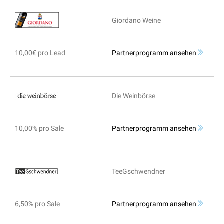
Giordano Weine
10,00€ pro Lead
Partnerprogramm ansehen
Die Weinbörse
10,00% pro Sale
Partnerprogramm ansehen
TeeGschwendner
6,50% pro Sale
Partnerprogramm ansehen