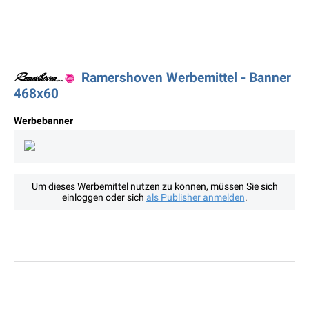
Ramershoven Werbemittel - Banner
468x60
Werbebanner
Um dieses Werbemittel nutzen zu können, müssen Sie sich
einloggen oder sich
als Publisher anmelden
.