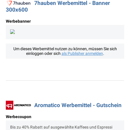
7hauben Werbemittel - Banner
300x600
Werbebanner
Um dieses Werbemittel nutzen zu können, müssen Sie sich
einloggen oder sich
als Publisher anmelden
.
Aromatico Werbemittel - Gutschein
Werbecoupon
Bis zu 40% Rabatt auf ausgewählte Kaffees und Espressi