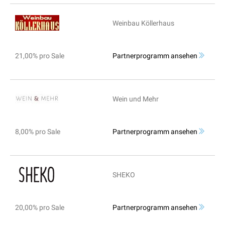
Weinbau Köllerhaus
21,00% pro Sale
Partnerprogramm ansehen
Wein und Mehr
8,00% pro Sale
Partnerprogramm ansehen
SHEKO
20,00% pro Sale
Partnerprogramm ansehen