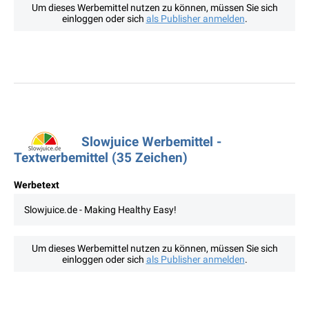
Um dieses Werbemittel nutzen zu können, müssen Sie sich
einloggen oder sich
als Publisher anmelden
.
Slowjuice Werbemittel -
Textwerbemittel (35 Zeichen)
Werbetext
Slowjuice.de - Making Healthy Easy!
Um dieses Werbemittel nutzen zu können, müssen Sie sich
einloggen oder sich
als Publisher anmelden
.