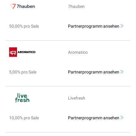
7hauben
50,00% pro Sale
Partnerprogramm ansehen
Aromatico
5,00% pro Sale
Partnerprogramm ansehen
Livefresh
10,00% pro Sale
Partnerprogramm ansehen