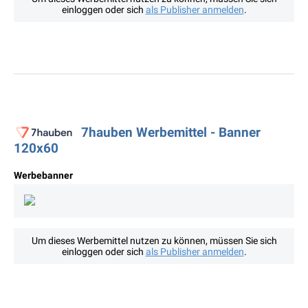
einloggen oder sich
als Publisher anmelden
.
7hauben Werbemittel - Banner
120x60
Werbebanner
Um dieses Werbemittel nutzen zu können, müssen Sie sich
einloggen oder sich
als Publisher anmelden
.