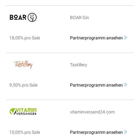
BOAR Gin
18,00% pro Sale
Partnerprogramm ansehen
Tastillery
9,50% pro Sale
Partnerprogramm ansehen
vitaminversand24.com
10,00% pro Sale
Partnerprogramm ansehen