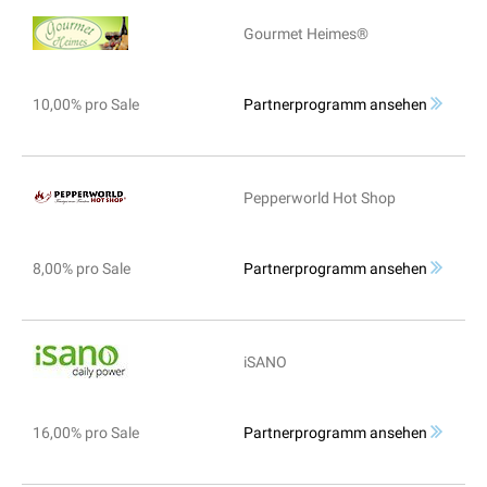
Gourmet Heimes®
10,00% pro Sale
Partnerprogramm ansehen
Pepperworld Hot Shop
8,00% pro Sale
Partnerprogramm ansehen
iSANO
16,00% pro Sale
Partnerprogramm ansehen