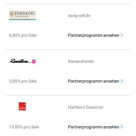
essig-oel.de
6,00% pro Sale
Partnerprogramm ansehen
Ramershoven
5,00% pro Sale
Partnerprogramm ansehen
Hartkorn Gewürze
13,00% pro Sale
Partnerprogramm ansehen