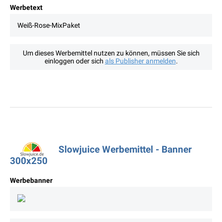
Werbetext
Weiß-Rose-MixPaket
Um dieses Werbemittel nutzen zu können, müssen Sie sich
einloggen oder sich
als Publisher anmelden
.
Slowjuice Werbemittel - Banner
300x250
Werbebanner