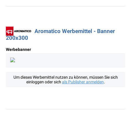
Aromatico Werbemittel - Banner
200x300
Werbebanner
Um dieses Werbemittel nutzen zu können, müssen Sie sich
einloggen oder sich
als Publisher anmelden
.