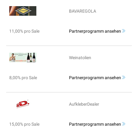
BAVAREGOLA
11,00% pro Sale
Partnerprogramm ansehen
Weinatolien
8,00% pro Sale
Partnerprogramm ansehen
AufkleberDealer
15,00% pro Sale
Partnerprogramm ansehen