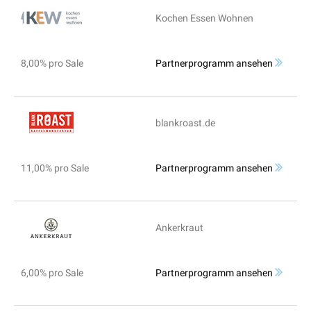
Kochen Essen Wohnen
8,00% pro Sale
Partnerprogramm ansehen
blankroast.de
11,00% pro Sale
Partnerprogramm ansehen
Ankerkraut
6,00% pro Sale
Partnerprogramm ansehen