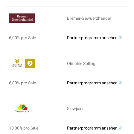
Bremer-Gewuerzhandel
6,00% pro Sale
Partnerprogramm ansehen
Ölmühle Solling
6,00% pro Sale
Partnerprogramm ansehen
Slowjuice
10,00% pro Sale
Partnerprogramm ansehen