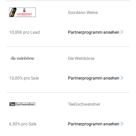
Giordano Weine
10,00€ pro Lead
Partnerprogramm ansehen
Die Weinbörse
10,00% pro Sale
Partnerprogramm ansehen
TeeGschwendner
6,50% pro Sale
Partnerprogramm ansehen