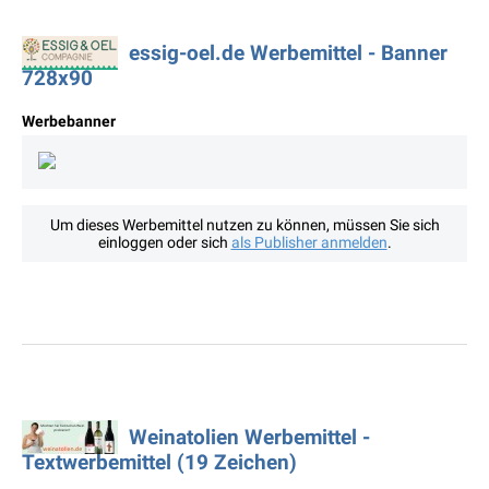
essig-oel.de Werbemittel - Banner
728x90
Werbebanner
Um dieses Werbemittel nutzen zu können, müssen Sie sich
einloggen oder sich
als Publisher anmelden
.
Weinatolien Werbemittel -
Textwerbemittel (19 Zeichen)