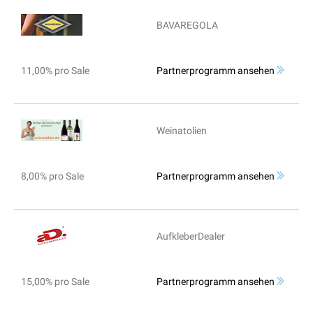
BAVAREGOLA
11,00% pro Sale
Partnerprogramm ansehen
Weinatolien
8,00% pro Sale
Partnerprogramm ansehen
AufkleberDealer
15,00% pro Sale
Partnerprogramm ansehen