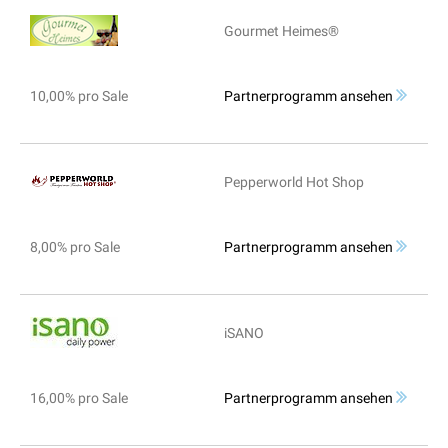
Gourmet Heimes®
10,00% pro Sale
Partnerprogramm ansehen
Pepperworld Hot Shop
8,00% pro Sale
Partnerprogramm ansehen
iSANO
16,00% pro Sale
Partnerprogramm ansehen