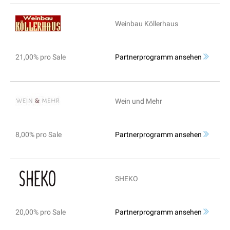
Weinbau Köllerhaus
21,00% pro Sale
Partnerprogramm ansehen
Wein und Mehr
8,00% pro Sale
Partnerprogramm ansehen
SHEKO
20,00% pro Sale
Partnerprogramm ansehen