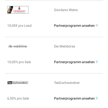
Giordano Weine
10,00€ pro Lead
Partnerprogramm ansehen
Die Weinbörse
10,00% pro Sale
Partnerprogramm ansehen
TeeGschwendner
6,50% pro Sale
Partnerprogramm ansehen