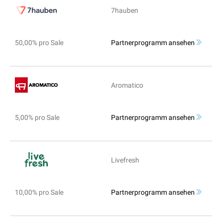
7hauben
50,00% pro Sale
Partnerprogramm ansehen
Aromatico
5,00% pro Sale
Partnerprogramm ansehen
Livefresh
10,00% pro Sale
Partnerprogramm ansehen