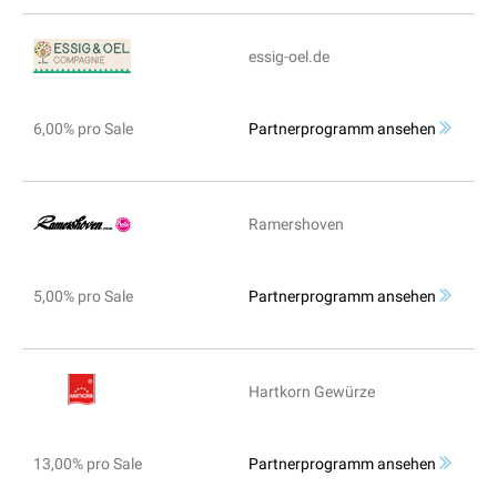
essig-oel.de
6,00% pro Sale
Partnerprogramm ansehen
Ramershoven
5,00% pro Sale
Partnerprogramm ansehen
Hartkorn Gewürze
13,00% pro Sale
Partnerprogramm ansehen