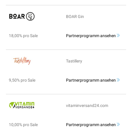
BOAR Gin
18,00% pro Sale
Partnerprogramm ansehen
Tastillery
9,50% pro Sale
Partnerprogramm ansehen
vitaminversand24.com
10,00% pro Sale
Partnerprogramm ansehen