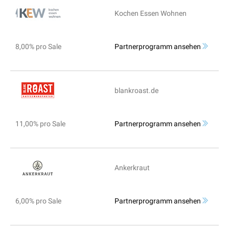
Kochen Essen Wohnen
8,00% pro Sale
Partnerprogramm ansehen
blankroast.de
11,00% pro Sale
Partnerprogramm ansehen
Ankerkraut
6,00% pro Sale
Partnerprogramm ansehen