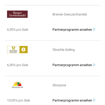
Bremer-Gewuerzhandel
6,00% pro Sale
Partnerprogramm ansehen
Ölmühle Solling
6,00% pro Sale
Partnerprogramm ansehen
Slowjuice
10,00% pro Sale
Partnerprogramm ansehen