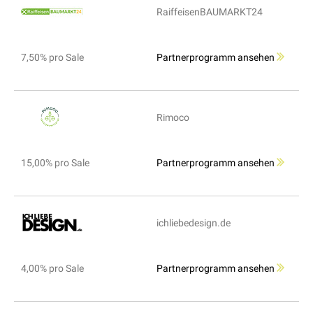
RaiffeisenBAUMARKT24
7,50% pro Sale
Partnerprogramm ansehen
Rimoco
15,00% pro Sale
Partnerprogramm ansehen
ichliebedesign.de
4,00% pro Sale
Partnerprogramm ansehen