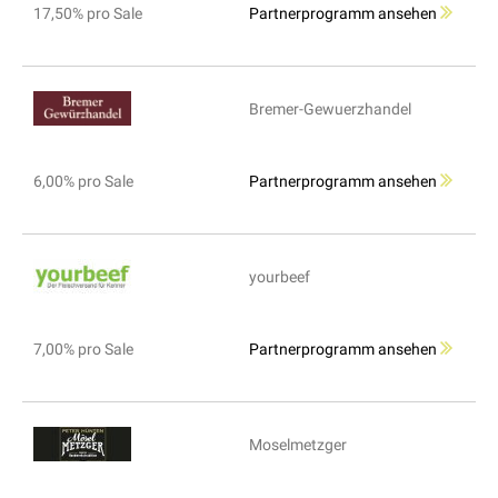
17,50% pro Sale
Partnerprogramm ansehen
Bremer-Gewuerzhandel
6,00% pro Sale
Partnerprogramm ansehen
yourbeef
7,00% pro Sale
Partnerprogramm ansehen
Moselmetzger