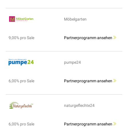
Möbelgarten
9,00% pro Sale
Partnerprogramm ansehen
pumpe24
6,00% pro Sale
Partnerprogramm ansehen
naturgeflechte24
6,00% pro Sale
Partnerprogramm ansehen