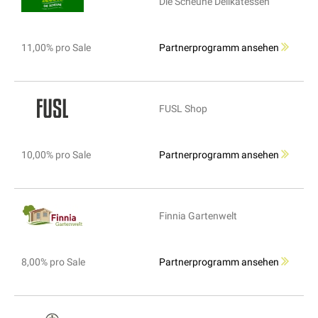
Die Scheune Delikatessen
11,00% pro Sale
Partnerprogramm ansehen
FUSL Shop
10,00% pro Sale
Partnerprogramm ansehen
Finnia Gartenwelt
8,00% pro Sale
Partnerprogramm ansehen