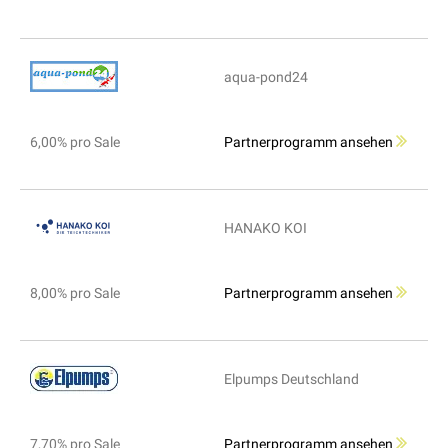
aqua-pond24
6,00% pro Sale
Partnerprogramm ansehen
HANAKO KOI
8,00% pro Sale
Partnerprogramm ansehen
Elpumps Deutschland
7,70% pro Sale
Partnerprogramm ansehen