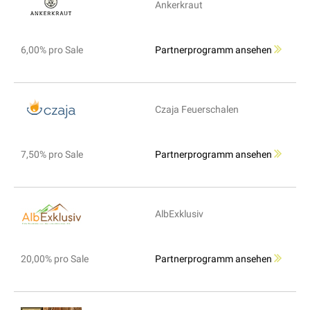
Ankerkraut
6,00% pro Sale
Partnerprogramm ansehen
Czaja Feuerschalen
7,50% pro Sale
Partnerprogramm ansehen
AlbExklusiv
20,00% pro Sale
Partnerprogramm ansehen