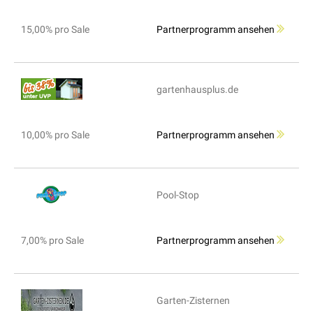
15,00% pro Sale
Partnerprogramm ansehen
gartenhausplus.de
10,00% pro Sale
Partnerprogramm ansehen
Pool-Stop
7,00% pro Sale
Partnerprogramm ansehen
Garten-Zisternen