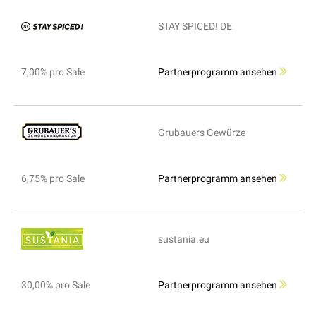
STAY SPICED! DE
7,00% pro Sale
Partnerprogramm ansehen
Grubauers Gewürze
6,75% pro Sale
Partnerprogramm ansehen
sustania.eu
30,00% pro Sale
Partnerprogramm ansehen