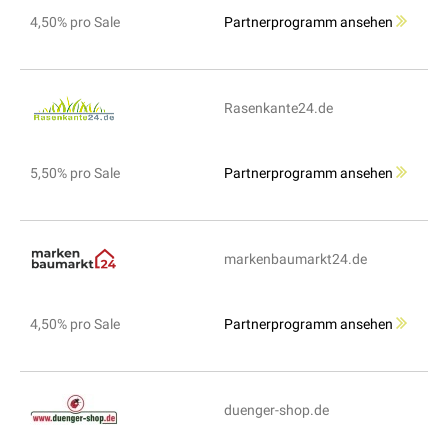
4,50% pro Sale
Partnerprogramm ansehen
Rasenkante24.de
5,50% pro Sale
Partnerprogramm ansehen
markenbaumarkt24.de
4,50% pro Sale
Partnerprogramm ansehen
duenger-shop.de