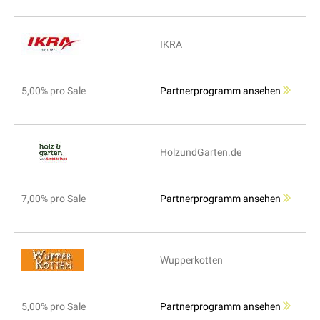
IKRA
5,00% pro Sale
Partnerprogramm ansehen
HolzundGarten.de
7,00% pro Sale
Partnerprogramm ansehen
Wupperkotten
5,00% pro Sale
Partnerprogramm ansehen