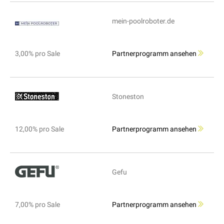
mein-poolroboter.de
3,00% pro Sale
Partnerprogramm ansehen
Stoneston
12,00% pro Sale
Partnerprogramm ansehen
Gefu
7,00% pro Sale
Partnerprogramm ansehen