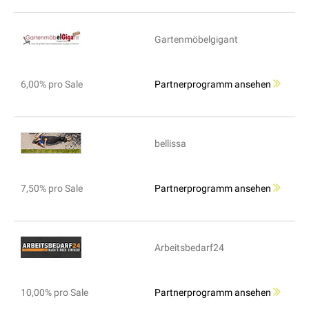
Gartenmöbelgigant
6,00% pro Sale
Partnerprogramm ansehen
bellissa
7,50% pro Sale
Partnerprogramm ansehen
Arbeitsbedarf24
10,00% pro Sale
Partnerprogramm ansehen