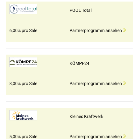
POOL Total
6,00% pro Sale
Partnerprogramm ansehen
KÖMPF24
8,00% pro Sale
Partnerprogramm ansehen
Kleines Kraftwerk
5,00% pro Sale
Partnerprogramm ansehen