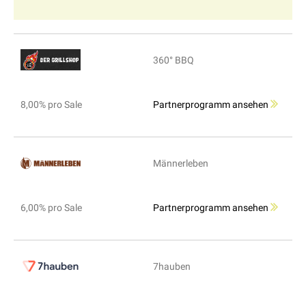
360° BBQ
8,00% pro Sale
Partnerprogramm ansehen
Männerleben
6,00% pro Sale
Partnerprogramm ansehen
7hauben