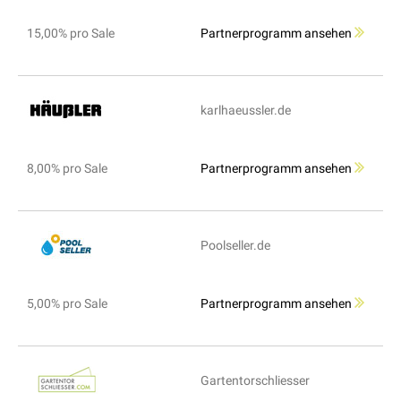
15,00% pro Sale
Partnerprogramm ansehen
karlhaeussler.de
8,00% pro Sale
Partnerprogramm ansehen
Poolseller.de
5,00% pro Sale
Partnerprogramm ansehen
Gartentorschliesser