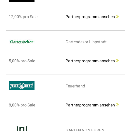
12,00% pro Sale
Partnerprogramm ansehen
Gartendekor Lippstadt
5,00% pro Sale
Partnerprogramm ansehen
Feuerhand
8,00% pro Sale
Partnerprogramm ansehen
GARTEN VON EHREN