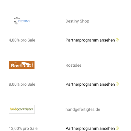
Destiny Shop
4,00% pro Sale
Partnerprogramm ansehen
Rostidee
8,00% pro Sale
Partnerprogramm ansehen
handgefertigtes.de
13,00% pro Sale
Partnerprogramm ansehen