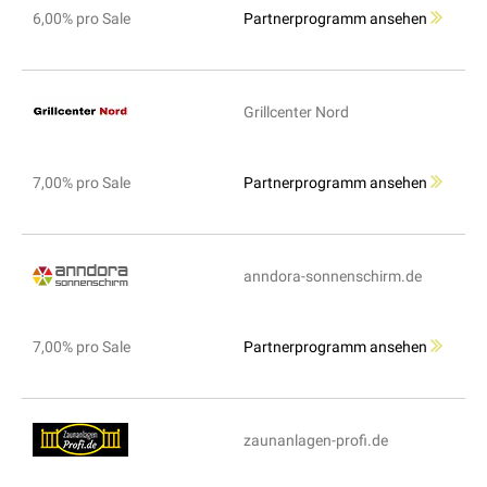
6,00% pro Sale
Partnerprogramm ansehen
Grillcenter Nord
7,00% pro Sale
Partnerprogramm ansehen
anndora-sonnenschirm.de
7,00% pro Sale
Partnerprogramm ansehen
zaunanlagen-profi.de