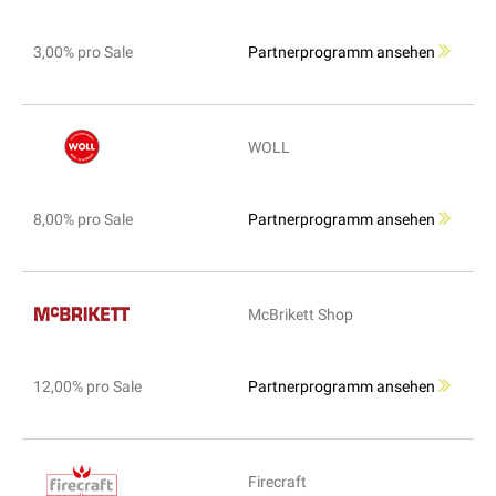
3,00% pro Sale
Partnerprogramm ansehen
WOLL
8,00% pro Sale
Partnerprogramm ansehen
McBrikett Shop
12,00% pro Sale
Partnerprogramm ansehen
Firecraft