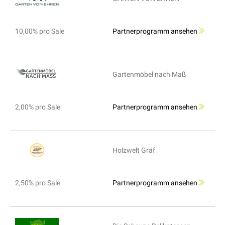
10,00% pro Sale
Partnerprogramm ansehen
Gartenmöbel nach Maß
2,00% pro Sale
Partnerprogramm ansehen
Holzwelt Gräf
2,50% pro Sale
Partnerprogramm ansehen