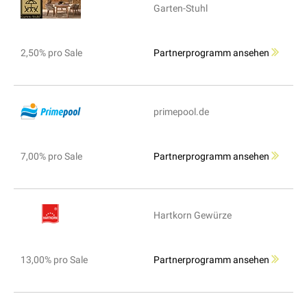
Garten-Stuhl
2,50% pro Sale
Partnerprogramm ansehen
primepool.de
7,00% pro Sale
Partnerprogramm ansehen
Hartkorn Gewürze
13,00% pro Sale
Partnerprogramm ansehen