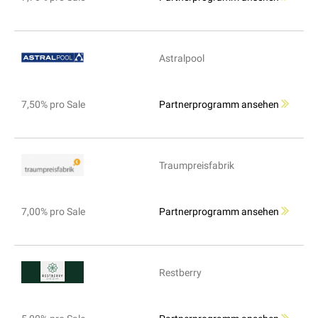
Astralpool
7,50% pro Sale
Partnerprogramm ansehen
Traumpreisfabrik
7,00% pro Sale
Partnerprogramm ansehen
Restberry