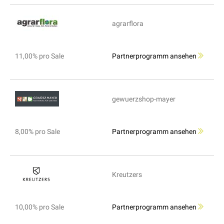
agrarflora
11,00% pro Sale
Partnerprogramm ansehen
gewuerzshop-mayer
8,00% pro Sale
Partnerprogramm ansehen
Kreutzers
10,00% pro Sale
Partnerprogramm ansehen