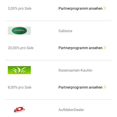
3,00% pro Sale
Partnerprogramm ansehen
Gabiona
20,00% pro Sale
Partnerprogramm ansehen
Rasensamen-Kaufen
8,00% pro Sale
Partnerprogramm ansehen
AufkleberDealer