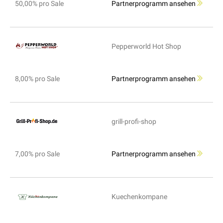
50,00% pro Sale
Partnerprogramm ansehen
Pepperworld Hot Shop
8,00% pro Sale
Partnerprogramm ansehen
grill-profi-shop
7,00% pro Sale
Partnerprogramm ansehen
Kuechenkompane