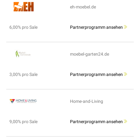
eh-moebel.de
6,00% pro Sale
Partnerprogramm ansehen
moebel-garten24.de
3,00% pro Sale
Partnerprogramm ansehen
Home-and-Living
9,00% pro Sale
Partnerprogramm ansehen