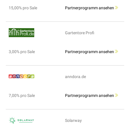
15,00% pro Sale
Partnerprogramm ansehen
Gartentore Profi
3,00% pro Sale
Partnerprogramm ansehen
anndora.de
7,00% pro Sale
Partnerprogramm ansehen
Solarway