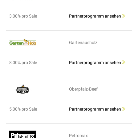
3,00% pro Sale
Partnerprogramm ansehen
Gartenausholz
8,00% pro Sale
Partnerprogramm ansehen
Oberpfalz-Beef
5,00% pro Sale
Partnerprogramm ansehen
Petromax