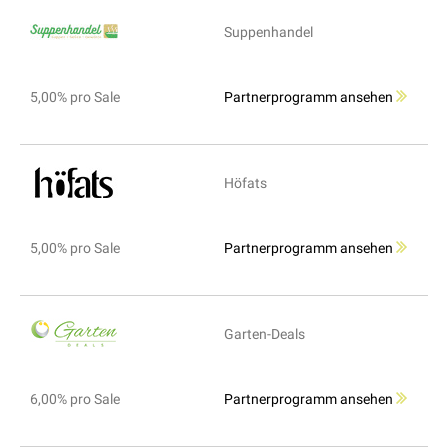
Suppenhandel
5,00% pro Sale
Partnerprogramm ansehen
Höfats
5,00% pro Sale
Partnerprogramm ansehen
Garten-Deals
6,00% pro Sale
Partnerprogramm ansehen