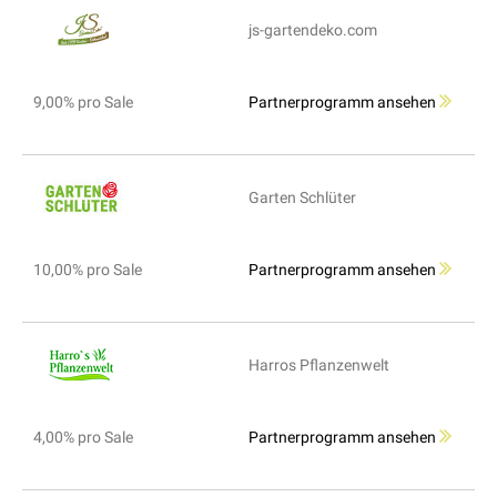
js-gartendeko.com
9,00% pro Sale
Partnerprogramm ansehen
Garten Schlüter
10,00% pro Sale
Partnerprogramm ansehen
Harros Pflanzenwelt
4,00% pro Sale
Partnerprogramm ansehen