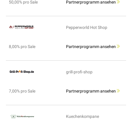
50,00% pro Sale
Partnerprogramm ansehen
Pepperworld Hot Shop
8,00% pro Sale
Partnerprogramm ansehen
grill-profi-shop
7,00% pro Sale
Partnerprogramm ansehen
Kuechenkompane