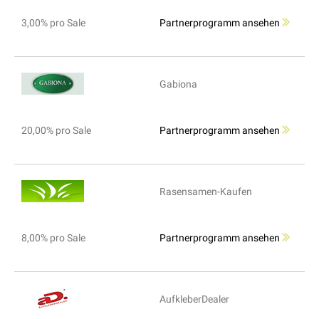
3,00% pro Sale
Partnerprogramm ansehen
Gabiona
20,00% pro Sale
Partnerprogramm ansehen
Rasensamen-Kaufen
8,00% pro Sale
Partnerprogramm ansehen
AufkleberDealer