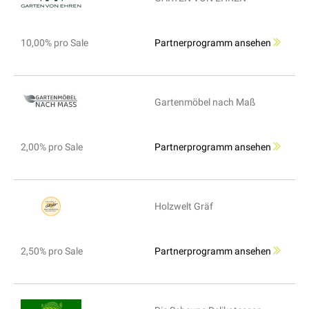
10,00% pro Sale
Partnerprogramm ansehen
Gartenmöbel nach Maß
2,00% pro Sale
Partnerprogramm ansehen
Holzwelt Gräf
2,50% pro Sale
Partnerprogramm ansehen