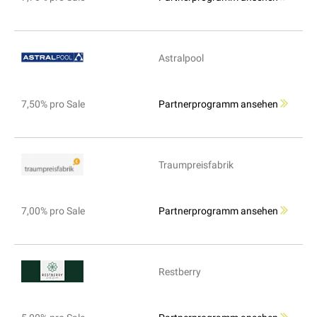
Astralpool
7,50% pro Sale
Partnerprogramm ansehen
Traumpreisfabrik
7,00% pro Sale
Partnerprogramm ansehen
Restberry