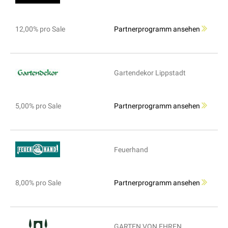
12,00% pro Sale
Partnerprogramm ansehen
Gartendekor Lippstadt
5,00% pro Sale
Partnerprogramm ansehen
Feuerhand
8,00% pro Sale
Partnerprogramm ansehen
GARTEN VON EHREN