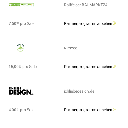
RaiffeisenBAUMARKT24
7,50% pro Sale
Partnerprogramm ansehen
Rimoco
15,00% pro Sale
Partnerprogramm ansehen
ichliebedesign.de
4,00% pro Sale
Partnerprogramm ansehen