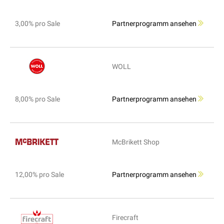
3,00% pro Sale
Partnerprogramm ansehen
WOLL
8,00% pro Sale
Partnerprogramm ansehen
McBrikett Shop
12,00% pro Sale
Partnerprogramm ansehen
Firecraft