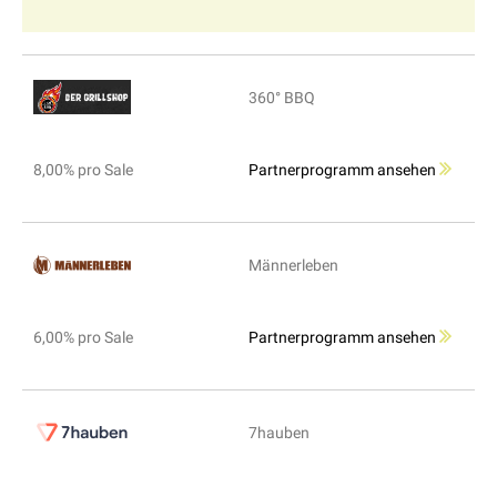
360° BBQ
8,00% pro Sale
Partnerprogramm ansehen
Männerleben
6,00% pro Sale
Partnerprogramm ansehen
7hauben