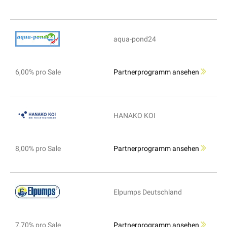
aqua-pond24
6,00% pro Sale
Partnerprogramm ansehen
HANAKO KOI
8,00% pro Sale
Partnerprogramm ansehen
Elpumps Deutschland
7,70% pro Sale
Partnerprogramm ansehen