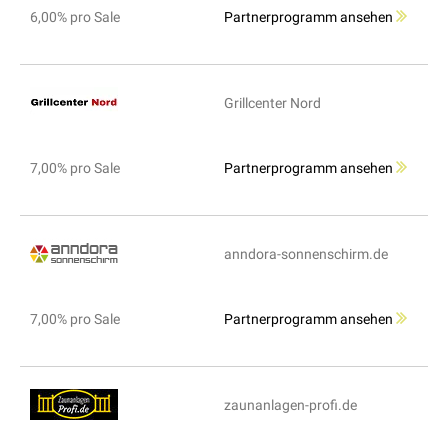
6,00% pro Sale
Partnerprogramm ansehen
Grillcenter Nord
7,00% pro Sale
Partnerprogramm ansehen
anndora-sonnenschirm.de
7,00% pro Sale
Partnerprogramm ansehen
zaunanlagen-profi.de