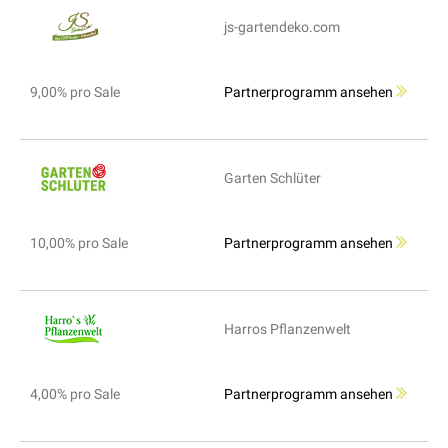
js-gartendeko.com
9,00% pro Sale
Partnerprogramm ansehen
Garten Schlüter
10,00% pro Sale
Partnerprogramm ansehen
Harros Pflanzenwelt
4,00% pro Sale
Partnerprogramm ansehen