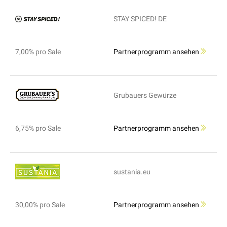
STAY SPICED! DE
7,00% pro Sale
Partnerprogramm ansehen
Grubauers Gewürze
6,75% pro Sale
Partnerprogramm ansehen
sustania.eu
30,00% pro Sale
Partnerprogramm ansehen