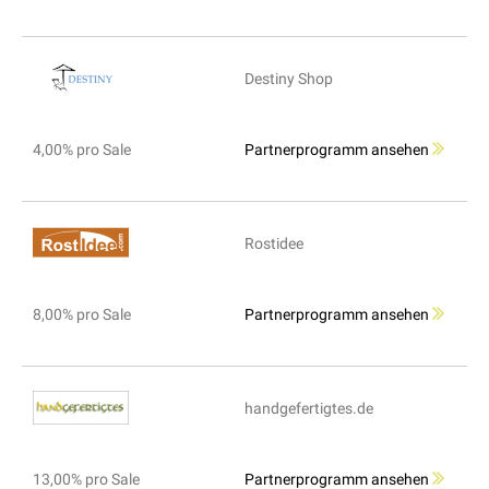
Destiny Shop
4,00% pro Sale
Partnerprogramm ansehen
Rostidee
8,00% pro Sale
Partnerprogramm ansehen
handgefertigtes.de
13,00% pro Sale
Partnerprogramm ansehen