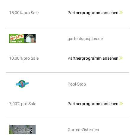
15,00% pro Sale
Partnerprogramm ansehen
gartenhausplus.de
10,00% pro Sale
Partnerprogramm ansehen
Pool-Stop
7,00% pro Sale
Partnerprogramm ansehen
Garten-Zisternen