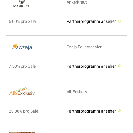
Ankerkraut
6,00% pro Sale
Partnerprogramm ansehen
Czaja Feuerschalen
7,50% pro Sale
Partnerprogramm ansehen
AlbExklusiv
20,00% pro Sale
Partnerprogramm ansehen