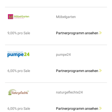
Möbelgarten
9,00% pro Sale
Partnerprogramm ansehen
pumpe24
6,00% pro Sale
Partnerprogramm ansehen
naturgeflechte24
6,00% pro Sale
Partnerprogramm ansehen