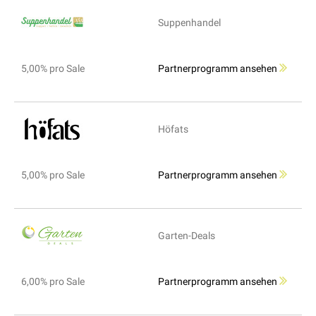
Suppenhandel
5,00% pro Sale
Partnerprogramm ansehen
Höfats
5,00% pro Sale
Partnerprogramm ansehen
Garten-Deals
6,00% pro Sale
Partnerprogramm ansehen