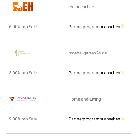
eh-moebel.de
6,00% pro Sale
Partnerprogramm ansehen
moebel-garten24.de
3,00% pro Sale
Partnerprogramm ansehen
Home-and-Living
9,00% pro Sale
Partnerprogramm ansehen