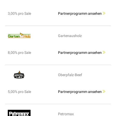
3,00% pro Sale
Partnerprogramm ansehen
Gartenausholz
8,00% pro Sale
Partnerprogramm ansehen
Oberpfalz-Beef
5,00% pro Sale
Partnerprogramm ansehen
Petromax