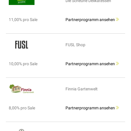
Die Scheune Delikatessen
11,00% pro Sale
Partnerprogramm ansehen
FUSL Shop
10,00% pro Sale
Partnerprogramm ansehen
Finnia Gartenwelt
8,00% pro Sale
Partnerprogramm ansehen