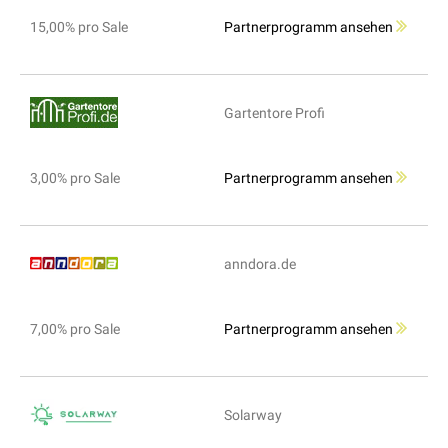
15,00% pro Sale
Partnerprogramm ansehen
Gartentore Profi
3,00% pro Sale
Partnerprogramm ansehen
anndora.de
7,00% pro Sale
Partnerprogramm ansehen
Solarway