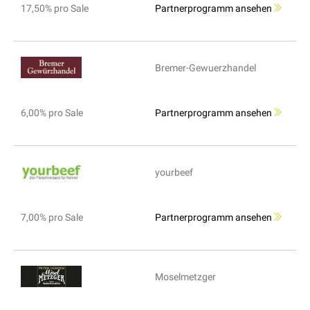
17,50% pro Sale
Partnerprogramm ansehen
Bremer-Gewuerzhandel
6,00% pro Sale
Partnerprogramm ansehen
yourbeef
7,00% pro Sale
Partnerprogramm ansehen
Moselmetzger