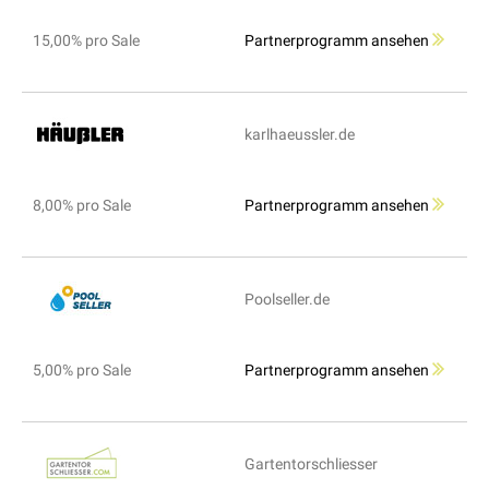
15,00% pro Sale
Partnerprogramm ansehen
karlhaeussler.de
8,00% pro Sale
Partnerprogramm ansehen
Poolseller.de
5,00% pro Sale
Partnerprogramm ansehen
Gartentorschliesser