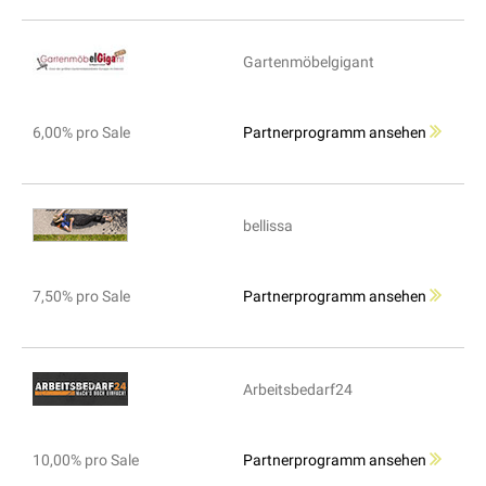
Gartenmöbelgigant
6,00% pro Sale
Partnerprogramm ansehen
bellissa
7,50% pro Sale
Partnerprogramm ansehen
Arbeitsbedarf24
10,00% pro Sale
Partnerprogramm ansehen