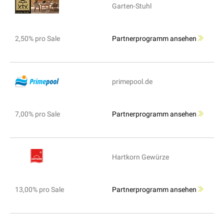
Garten-Stuhl
2,50% pro Sale
Partnerprogramm ansehen
primepool.de
7,00% pro Sale
Partnerprogramm ansehen
Hartkorn Gewürze
13,00% pro Sale
Partnerprogramm ansehen