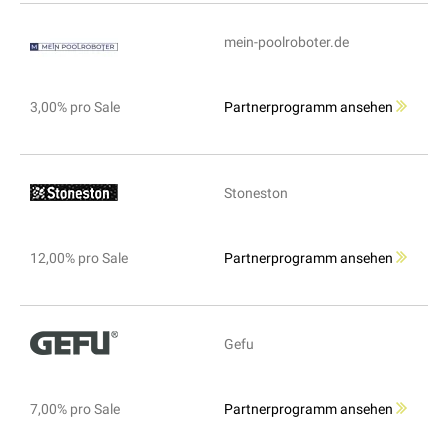
mein-poolroboter.de
3,00% pro Sale
Partnerprogramm ansehen
Stoneston
12,00% pro Sale
Partnerprogramm ansehen
Gefu
7,00% pro Sale
Partnerprogramm ansehen