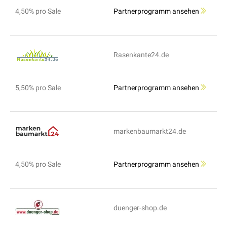
4,50% pro Sale
Partnerprogramm ansehen
Rasenkante24.de
5,50% pro Sale
Partnerprogramm ansehen
markenbaumarkt24.de
4,50% pro Sale
Partnerprogramm ansehen
duenger-shop.de