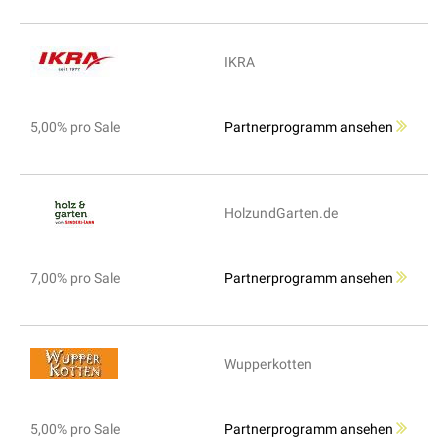
IKRA
5,00% pro Sale
Partnerprogramm ansehen
HolzundGarten.de
7,00% pro Sale
Partnerprogramm ansehen
Wupperkotten
5,00% pro Sale
Partnerprogramm ansehen