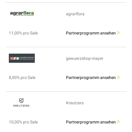
agrarflora
11,00% pro Sale
Partnerprogramm ansehen
gewuerzshop-mayer
8,00% pro Sale
Partnerprogramm ansehen
Kreutzers
10,00% pro Sale
Partnerprogramm ansehen