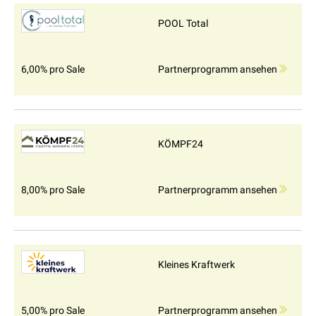
POOL Total
6,00% pro Sale
Partnerprogramm ansehen
KÖMPF24
8,00% pro Sale
Partnerprogramm ansehen
Kleines Kraftwerk
5,00% pro Sale
Partnerprogramm ansehen