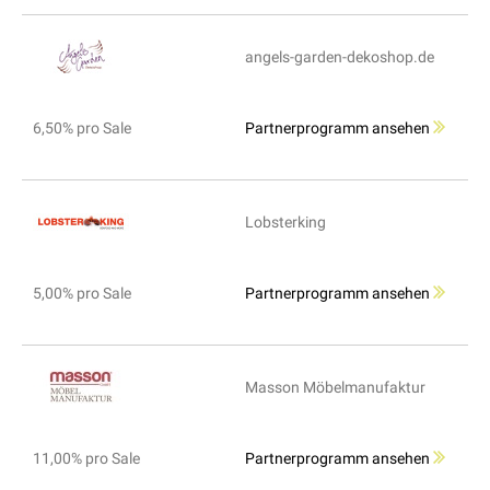
angels-garden-dekoshop.de
6,50% pro Sale
Partnerprogramm ansehen
Lobsterking
5,00% pro Sale
Partnerprogramm ansehen
Masson Möbelmanufaktur
11,00% pro Sale
Partnerprogramm ansehen