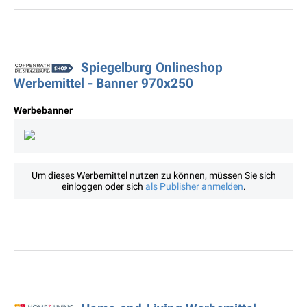
Spiegelburg Onlineshop
Werbemittel - Banner 970x250
Werbebanner
Um dieses Werbemittel nutzen zu können, müssen Sie sich
einloggen oder sich
als Publisher anmelden
.