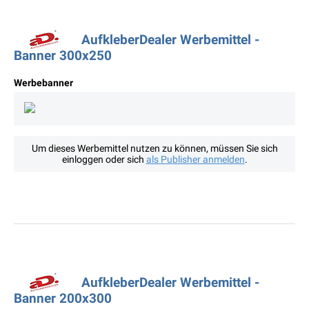
AufkleberDealer Werbemittel -
Banner 300x250
Werbebanner
Um dieses Werbemittel nutzen zu können, müssen Sie sich
einloggen oder sich
als Publisher anmelden
.
AufkleberDealer Werbemittel -
Banner 200x300