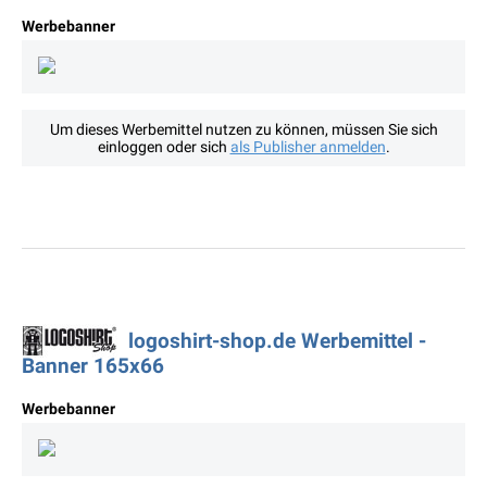
Werbebanner
Um dieses Werbemittel nutzen zu können, müssen Sie sich
einloggen oder sich
als Publisher anmelden
.
logoshirt-shop.de Werbemittel -
Banner 165x66
Werbebanner