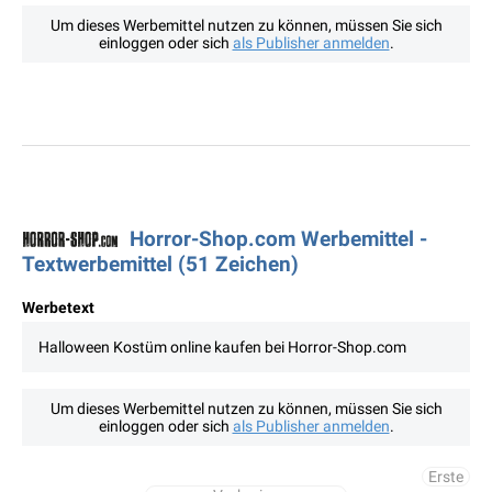
Um dieses Werbemittel nutzen zu können, müssen Sie sich
einloggen oder sich
als Publisher anmelden
.
Horror-Shop.com Werbemittel -
Textwerbemittel (51 Zeichen)
Werbetext
Halloween Kostüm online kaufen bei Horror-Shop.com
Um dieses Werbemittel nutzen zu können, müssen Sie sich
einloggen oder sich
als Publisher anmelden
.
Erste