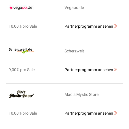
Vegaoo.de
10,00% pro Sale
Partnerprogramm ansehen
Scherzwelt
9,00% pro Sale
Partnerprogramm ansehen
Mac`s Mystic Store
10,00% pro Sale
Partnerprogramm ansehen