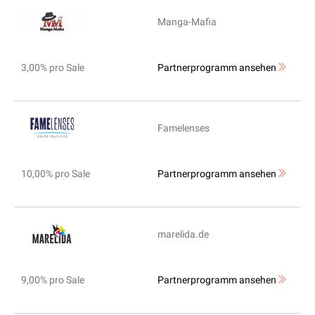
Manga-Mafia
3,00% pro Sale
Partnerprogramm ansehen
Famelenses
10,00% pro Sale
Partnerprogramm ansehen
marelida.de
9,00% pro Sale
Partnerprogramm ansehen