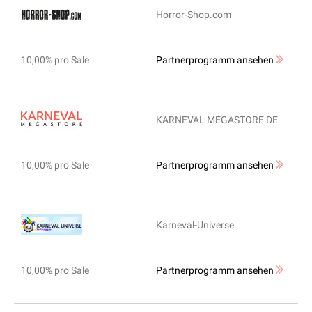
Horror-Shop.com
10,00% pro Sale
Partnerprogramm ansehen
KARNEVAL MEGASTORE DE
10,00% pro Sale
Partnerprogramm ansehen
Karneval-Universe
10,00% pro Sale
Partnerprogramm ansehen