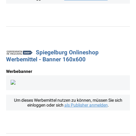
Spiegelburg Onlineshop
Werbemittel - Banner 160x600
Werbebanner
Um dieses Werbemittel nutzen zu können, müssen Sie sich
einloggen oder sich
als Publisher anmelden
.