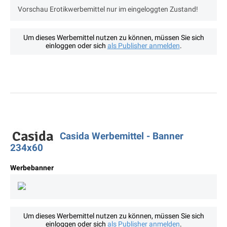
Vorschau Erotikwerbemittel nur im eingeloggten Zustand!
Um dieses Werbemittel nutzen zu können, müssen Sie sich
einloggen oder sich
als Publisher anmelden
.
Casida Werbemittel - Banner
234x60
Werbebanner
Um dieses Werbemittel nutzen zu können, müssen Sie sich
einloggen oder sich
als Publisher anmelden
.