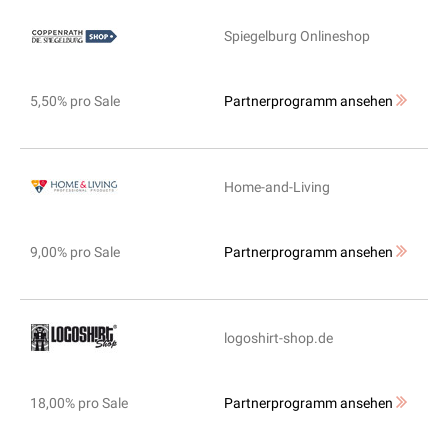
Spiegelburg Onlineshop
5,50% pro Sale
Partnerprogramm ansehen
Home-and-Living
9,00% pro Sale
Partnerprogramm ansehen
logoshirt-shop.de
18,00% pro Sale
Partnerprogramm ansehen