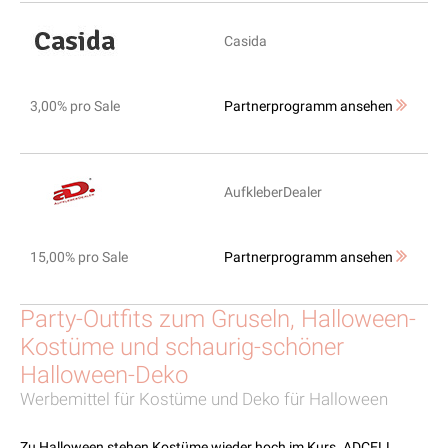
Casida
3,00% pro Sale
Partnerprogramm ansehen
AufkleberDealer
15,00% pro Sale
Partnerprogramm ansehen
Party-Outfits zum Gruseln, Halloween-
Kostüme und schaurig-schöner
Halloween-Deko
Werbemittel für Kostüme und Deko für Halloween
Zu Halloween stehen Kostüme wieder hoch im Kurs. ADCELL