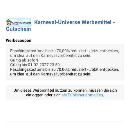
Karneval-Universe Werbemittel -
Gutschein
Werbecoupon
Faschingskostüme bis zu 70,00% reduziert - Jetzt entdecken,
um ideal auf den Karneval vorbereitet zu sein.
Gültig ab:sofort
Gültig bis:01.02.2027 23:59
Faschingskostüme bis zu 70,00% reduziert - Jetzt entdecken,
um ideal auf den Karneval vorbereitet zu sein.
Um dieses Werbemittel nutzen zu können, müssen Sie sich
einloggen oder sich
als Publisher anmelden
.