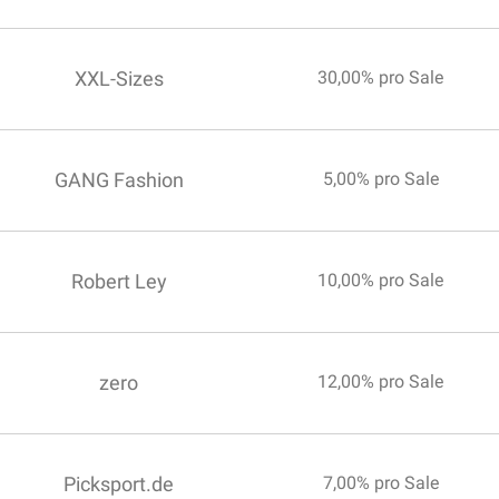
XXL-Sizes
30,00% pro Sale
GANG Fashion
5,00% pro Sale
Robert Ley
10,00% pro Sale
zero
12,00% pro Sale
Picksport.de
7,00% pro Sale