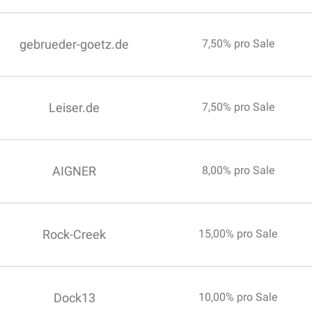
gebrueder-goetz.de
7,50% pro Sale
Leiser.de
7,50% pro Sale
AIGNER
8,00% pro Sale
Rock-Creek
15,00% pro Sale
Dock13
10,00% pro Sale