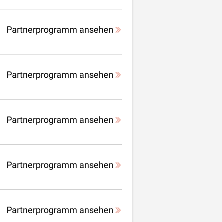
Partnerprogramm ansehen
Partnerprogramm ansehen
Partnerprogramm ansehen
Partnerprogramm ansehen
Partnerprogramm ansehen