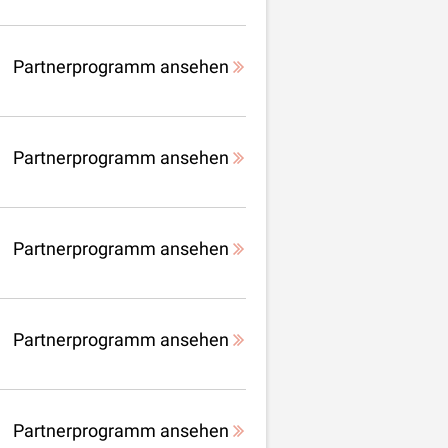
Partnerprogramm ansehen
Partnerprogramm ansehen
Partnerprogramm ansehen
Partnerprogramm ansehen
Partnerprogramm ansehen