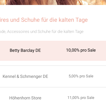
res und Schuhe für die kalten Tage
e, Accessoires und Schuhe für die kalten Tage
10,00% pro Sale
Betty Barclay DE
Kennel & Schmenger DE
5,00% pro Sale
Höhenhorn Store
11,00% pro Sale