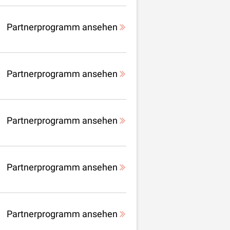
Partnerprogramm ansehen
Partnerprogramm ansehen
Partnerprogramm ansehen
Partnerprogramm ansehen
Partnerprogramm ansehen