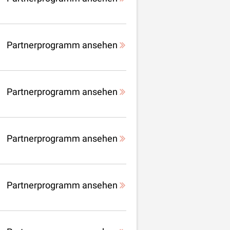
Partnerprogramm ansehen
Partnerprogramm ansehen
Partnerprogramm ansehen
Partnerprogramm ansehen