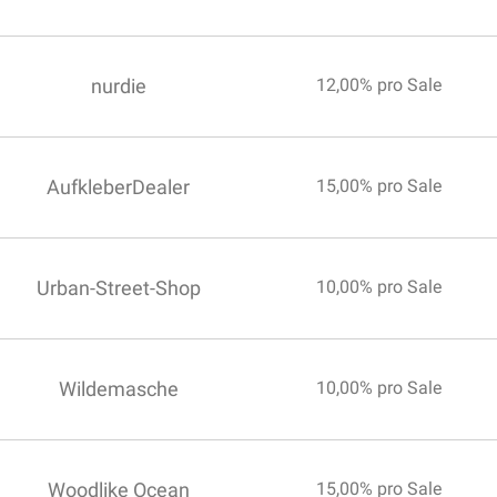
nurdie
12,00% pro Sale
AufkleberDealer
15,00% pro Sale
Urban-Street-Shop
10,00% pro Sale
Wildemasche
10,00% pro Sale
Woodlike Ocean
15,00% pro Sale