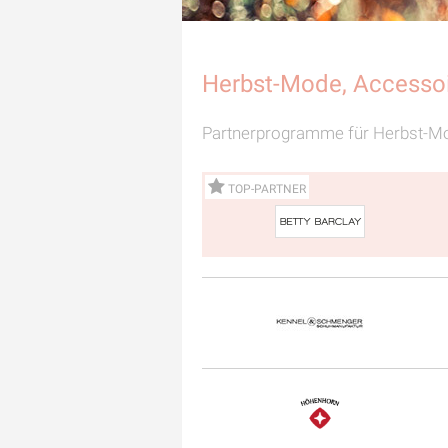
Herbst-Mode, Accessoi
Partnerprogramme für Herbst-Mod
TOP-PARTNER