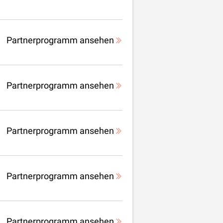
Partnerprogramm ansehen
Partnerprogramm ansehen
Partnerprogramm ansehen
Partnerprogramm ansehen
Partnerprogramm ansehen