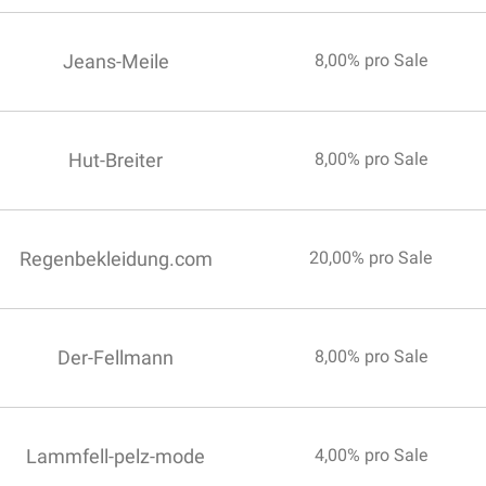
Jeans-Meile
8,00% pro Sale
Hut-Breiter
8,00% pro Sale
Regenbekleidung.com
20,00% pro Sale
Der-Fellmann
8,00% pro Sale
Lammfell-pelz-mode
4,00% pro Sale