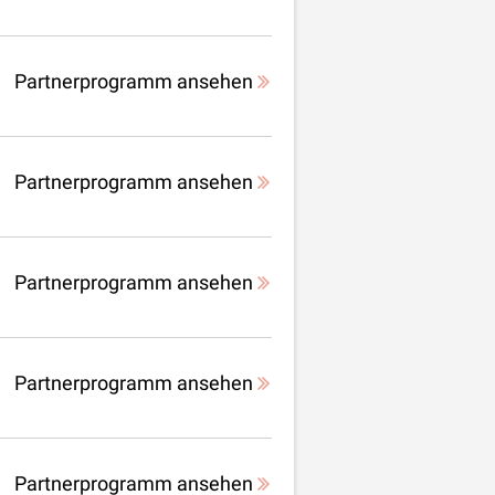
Partnerprogramm ansehen
Partnerprogramm ansehen
Partnerprogramm ansehen
Partnerprogramm ansehen
Partnerprogramm ansehen