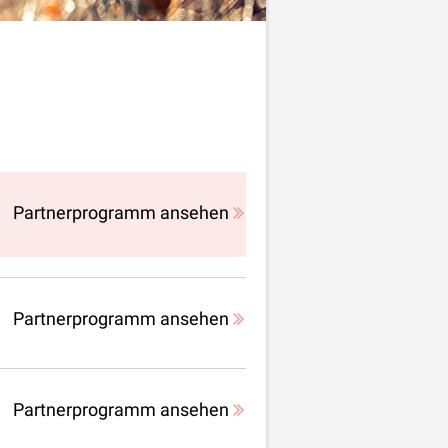
Partnerprogramm ansehen
Partnerprogramm ansehen
Partnerprogramm ansehen