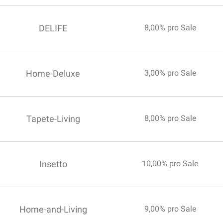
DELIFE
8,00% pro Sale
Home-Deluxe
3,00% pro Sale
Tapete-Living
8,00% pro Sale
Insetto
10,00% pro Sale
Home-and-Living
9,00% pro Sale