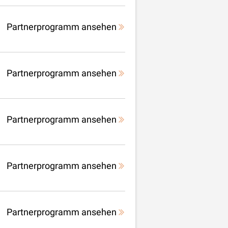
Partnerprogramm ansehen
Partnerprogramm ansehen
Partnerprogramm ansehen
Partnerprogramm ansehen
Partnerprogramm ansehen