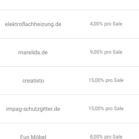
elektroflachheizung.de
4,00% pro Sale
marelida.de
9,00% pro Sale
creatisto
15,00% pro Sale
impag-schutzgitter.de
15,00% pro Sale
Fun Möbel
8,00% pro Sale