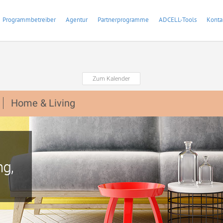
Programmbetreiber
Agentur
Partnerprogramme
ADCELL-Tools
Konta
Zum Kalender
Home & Living