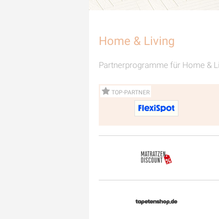
Home & Living
Partnerprogramme für Home & Li
TOP-PARTNER