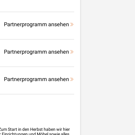
Partnerprogramm ansehen
Partnerprogramm ansehen
Partnerprogramm ansehen
um Start in den Herbst haben wir hier
 Einrichtungen und Möbel sowie alles