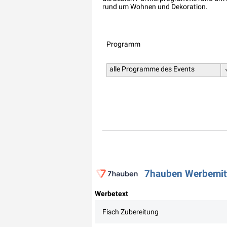
rund um Wohnen und Dekoration.
Programm
alle Programme des Events
7hauben Werbemitte
Werbetext
Fisch Zubereitung