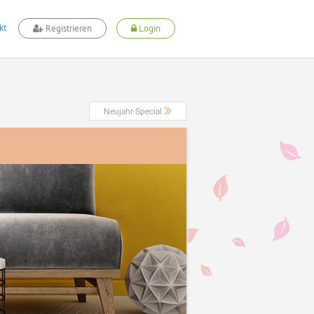
kt
Registrieren
Login
Neujahr-Special