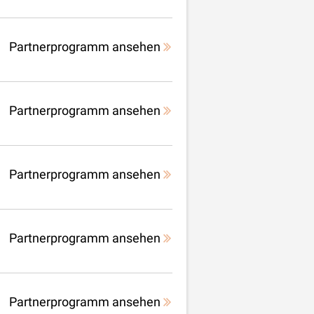
Partnerprogramm ansehen
Partnerprogramm ansehen
Partnerprogramm ansehen
Partnerprogramm ansehen
Partnerprogramm ansehen