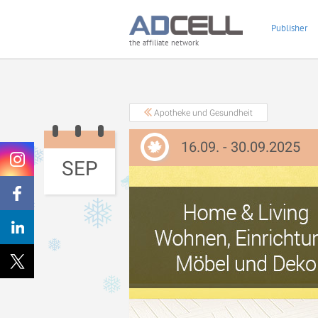
Publisher
the affiliate network
Apotheke und Gesundheit
16.09. - 30.09.2025
SEP