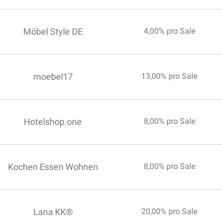
Möbel Style DE
4,00% pro Sale
moebel17
13,00% pro Sale
Hotelshop.one
8,00% pro Sale
Kochen Essen Wohnen
8,00% pro Sale
Lana KK®
20,00% pro Sale