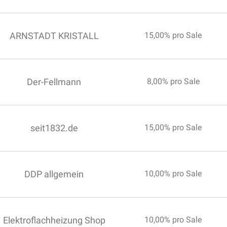
ARNSTADT KRISTALL
15,00% pro Sale
Der-Fellmann
8,00% pro Sale
seit1832.de
15,00% pro Sale
DDP allgemein
10,00% pro Sale
Elektroflachheizung Shop
10,00% pro Sale