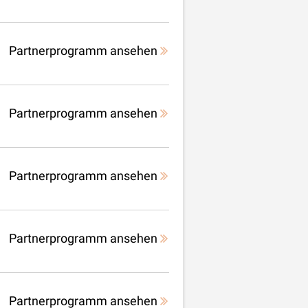
Partnerprogramm ansehen
Partnerprogramm ansehen
Partnerprogramm ansehen
Partnerprogramm ansehen
Partnerprogramm ansehen