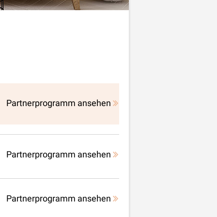
Partnerprogramm ansehen
Partnerprogramm ansehen
Partnerprogramm ansehen