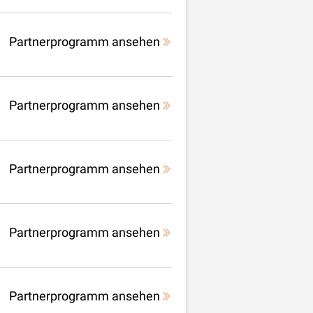
Partnerprogramm ansehen
Partnerprogramm ansehen
Partnerprogramm ansehen
Partnerprogramm ansehen
Partnerprogramm ansehen