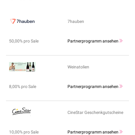
7hauben
50,00% pro Sale
Partnerprogramm ansehen
Weinatolien
8,00% pro Sale
Partnerprogramm ansehen
CineStar Geschenkgutscheine
10,00% pro Sale
Partnerprogramm ansehen