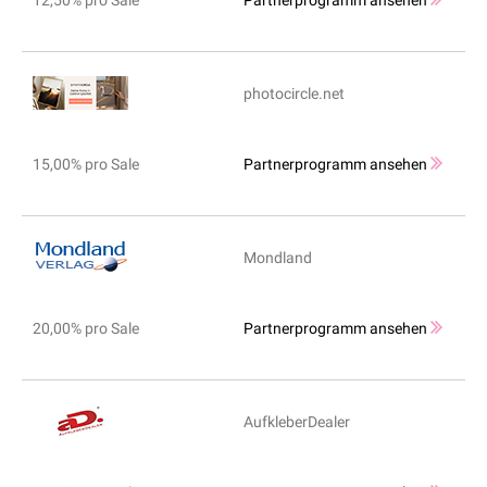
12,50% pro Sale
Partnerprogramm ansehen
photocircle.net
15,00% pro Sale
Partnerprogramm ansehen
Mondland
20,00% pro Sale
Partnerprogramm ansehen
AufkleberDealer