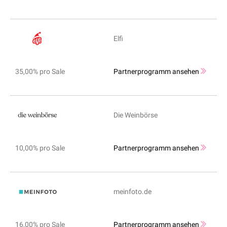
Elfi
35,00% pro Sale
Partnerprogramm ansehen
Die Weinbörse
10,00% pro Sale
Partnerprogramm ansehen
meinfoto.de
16,00% pro Sale
Partnerprogramm ansehen