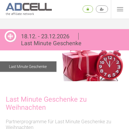
the affiliate network
18.12. - 23.12.2026
Last Minute Geschenke
Last Minute Geschenke zu
Weihnachten
Partnerprogramme für Last Minute Geschenke zu
Weihnachten