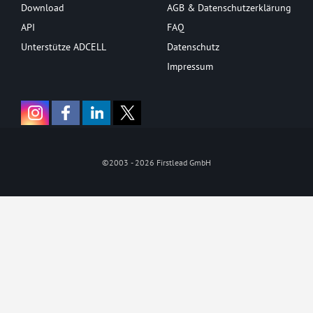
Download
AGB & Datenschutzerklärung
API
FAQ
Unterstütze ADCELL
Datenschutz
Impressum
©2003 - 2026 Firstlead GmbH