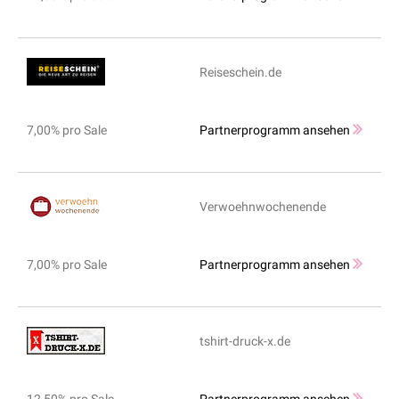
Reiseschein.de
7,00% pro Sale
Partnerprogramm ansehen
Verwoehnwochenende
7,00% pro Sale
Partnerprogramm ansehen
tshirt-druck-x.de